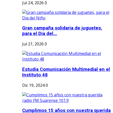
Jul 24, 2026
0
Gran campaña solidaria de juguetes,
para el Dia del...
Jul 21, 2026
0
Estudia Comunicación Multimedial en el
Instituto 48
Dic 19, 2024
0
Cumplimos 15 años con nuestra querida