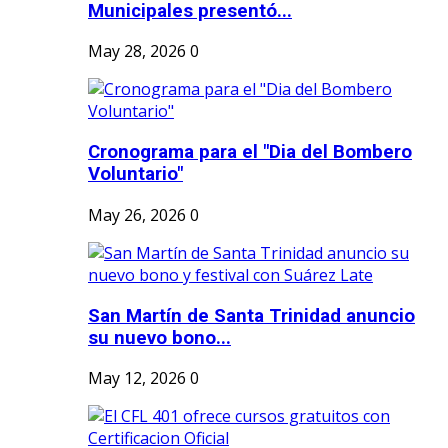
Municipales presentó...
May 28, 2026
0
Cronograma para el "Dia del Bombero
Voluntario"
May 26, 2026
0
San Martín de Santa Trinidad anuncio
su nuevo bono...
May 12, 2026
0