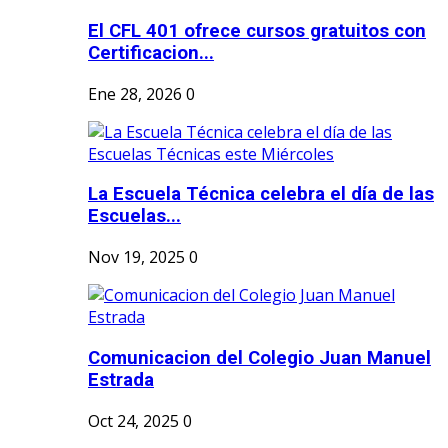
El CFL 401 ofrece cursos gratuitos con
Certificacion...
Ene 28, 2026
0
La Escuela Técnica celebra el día de las
Escuelas...
Nov 19, 2025
0
Comunicacion del Colegio Juan Manuel
Estrada
Oct 24, 2025
0