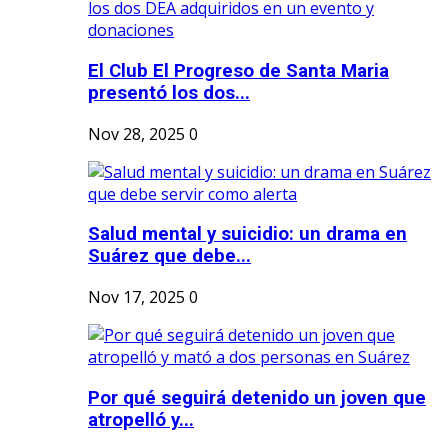
El Club El Progreso de Santa Maria
presentó los dos...
Nov 28, 2025
0
Salud mental y suicidio: un drama en
Suárez que debe...
Nov 17, 2025
0
Por qué seguirá detenido un joven que
atropelló y...