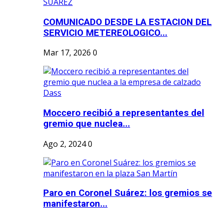
COMUNICADO DESDE LA ESTACION DEL
SERVICIO METEREOLOGICO...
Mar 17, 2026
0
Moccero recibió a representantes del
gremio que nuclea...
Ago 2, 2024
0
Paro en Coronel Suárez: los gremios se
manifestaron...