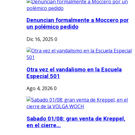
Denuncian formalmente a Moccero por
un polémico pedido
Dic 16, 2025
0
Otra vez el vandalismo en la Escuela
Especial 501
Ago 4, 2026
0
Sabado 01/08: gran venta de Kreppel,
en el cierre...