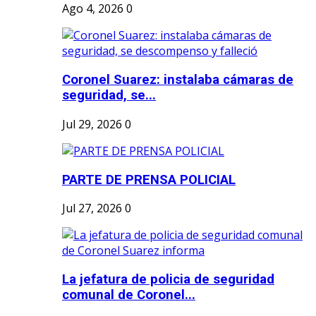
Ago 4, 2026
0
Coronel Suarez: instalaba cámaras de
seguridad, se...
Jul 29, 2026
0
PARTE DE PRENSA POLICIAL
Jul 27, 2026
0
La jefatura de policia de seguridad
comunal de Coronel...