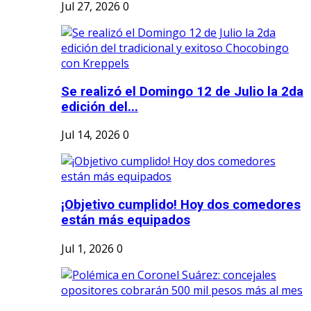
Jul 27, 2026
0
Se realizó el Domingo 12 de Julio la 2da
edición del...
Jul 14, 2026
0
¡Objetivo cumplido! Hoy dos comedores
están más equipados
Jul 1, 2026
0