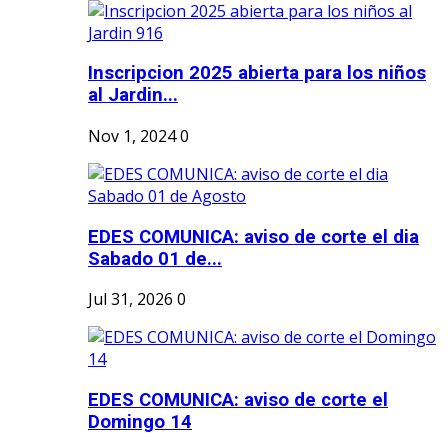
Inscripcion 2025 abierta para los niños
al Jardin...
Nov 1, 2024
0
EDES COMUNICA: aviso de corte el dia
Sabado 01 de...
Jul 31, 2026
0
EDES COMUNICA: aviso de corte el
Domingo 14