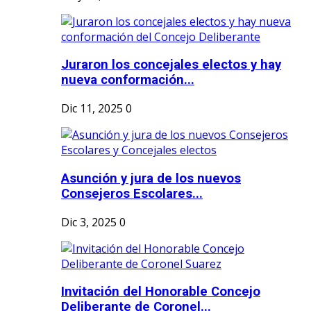
Juraron los concejales electos y hay
nueva conformación...
Dic 11, 2025
0
Asunción y jura de los nuevos
Consejeros Escolares...
Dic 3, 2025
0
Invitación del Honorable Concejo
Deliberante de Coronel...