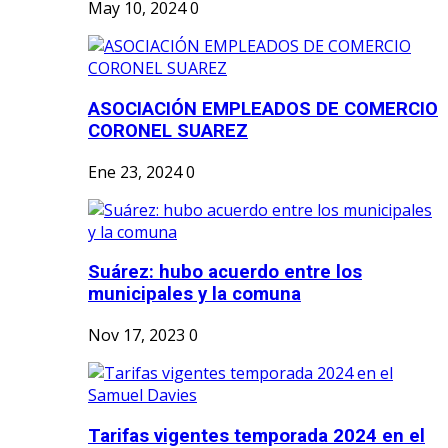
May 10, 2024
0
ASOCIACIÓN EMPLEADOS DE COMERCIO
CORONEL SUAREZ
Ene 23, 2024
0
Suárez: hubo acuerdo entre los
municipales y la comuna
Nov 17, 2023
0
Tarifas vigentes temporada 2024 en el