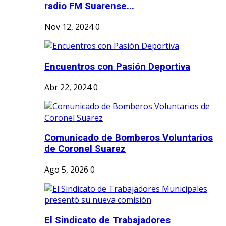
radio FM Suarense...
Nov 12, 2024
0
Encuentros con Pasión Deportiva
Abr 22, 2024
0
Comunicado de Bomberos Voluntarios
de Coronel Suarez
Ago 5, 2026
0
El Sindicato de Trabajadores