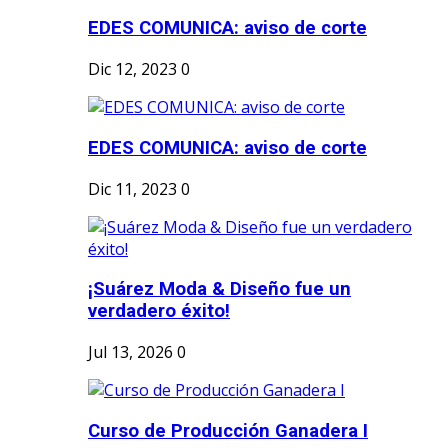
EDES COMUNICA: aviso de corte
Dic 12, 2023
0
EDES COMUNICA: aviso de corte
Dic 11, 2023
0
¡Suárez Moda & Diseño fue un
verdadero éxito!
Jul 13, 2026
0
Curso de Producción Ganadera I