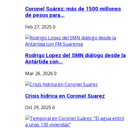
Coronel Suárez: más de 1500 millones
de pesos para...
Feb 27, 2025
0
Rodrigo Lopez del SMN diálogo desde la
Antártida con...
Mar 26, 2026
0
Crisis hidrica en Coronel Suarez
Oct 29, 2025
0