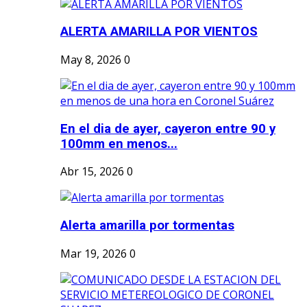
ALERTA AMARILLA POR VIENTOS
May 8, 2026
0
En el dia de ayer, cayeron entre 90 y
100mm en menos...
Abr 15, 2026
0
Alerta amarilla por tormentas
Mar 19, 2026
0