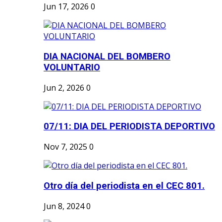
Jun 17, 2026
0
DIA NACIONAL DEL BOMBERO
VOLUNTARIO
Jun 2, 2026
0
07/11: DIA DEL PERIODISTA DEPORTIVO
Nov 7, 2025
0
Otro día del periodista en el CEC 801.
Jun 8, 2024
0