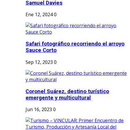
Samuel Davies
Ene 12, 2024
0
Safari fotográfico recorriendo el arroyo
Sauce Corto
Sep 12, 2023
0
Coronel Suárez, destino turístico
emergente y multicultural
Jun 16, 2023
0