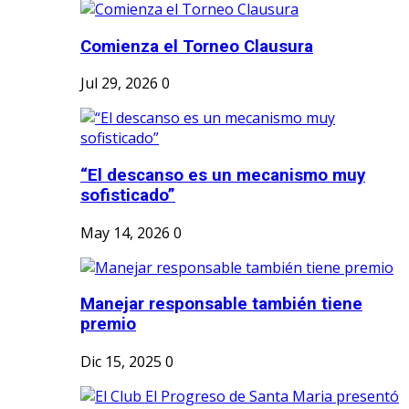
Comienza el Torneo Clausura
Jul 29, 2026
0
“El descanso es un mecanismo muy
sofisticado”
May 14, 2026
0
Manejar responsable también tiene
premio
Dic 15, 2025
0