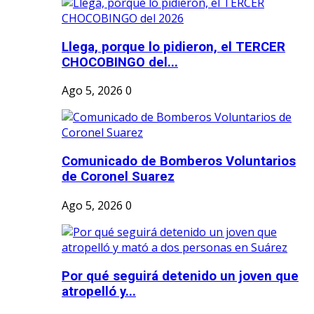
Llega, porque lo pidieron, el TERCER
CHOCOBINGO del...
Ago 5, 2026
0
Comunicado de Bomberos Voluntarios
de Coronel Suarez
Ago 5, 2026
0
Por qué seguirá detenido un joven que
atropelló y...