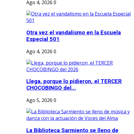
Ago 4, 2026
0
Otra vez el vandalismo en la Escuela
Especial 501
Ago 4, 2026
0
Llega, porque lo pidieron, el TERCER
CHOCOBINGO del...
Ago 5, 2026
0
La Biblioteca Sarmiento se lleno de