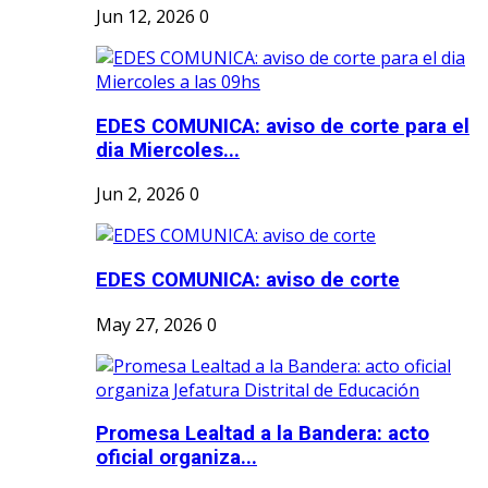
Jun 12, 2026
0
EDES COMUNICA: aviso de corte para el
dia Miercoles...
Jun 2, 2026
0
EDES COMUNICA: aviso de corte
May 27, 2026
0
Promesa Lealtad a la Bandera: acto
oficial organiza...