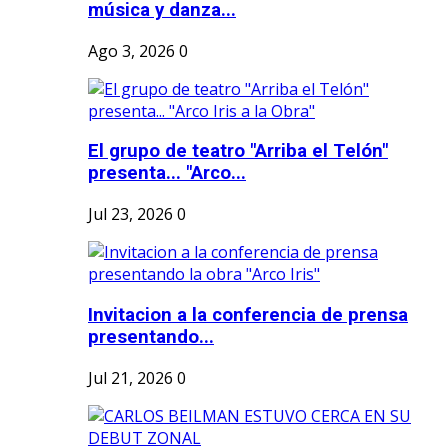
música y danza...
Ago 3, 2026
0
El grupo de teatro "Arriba el Telón"
presenta... "Arco...
Jul 23, 2026
0
Invitacion a la conferencia de prensa
presentando...
Jul 21, 2026
0