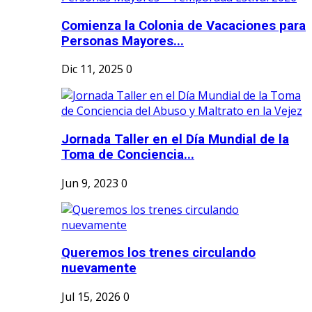
Comienza la Colonia de Vacaciones para
Personas Mayores...
Dic 11, 2025
0
Jornada Taller en el Día Mundial de la
Toma de Conciencia...
Jun 9, 2023
0
Queremos los trenes circulando
nuevamente
Jul 15, 2026
0