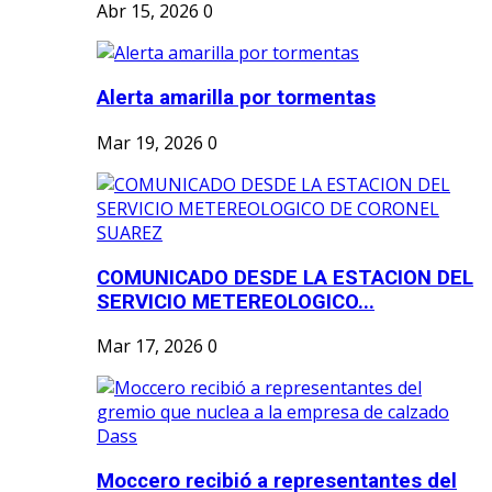
Abr 15, 2026
0
Alerta amarilla por tormentas
Mar 19, 2026
0
COMUNICADO DESDE LA ESTACION DEL
SERVICIO METEREOLOGICO...
Mar 17, 2026
0
Moccero recibió a representantes del