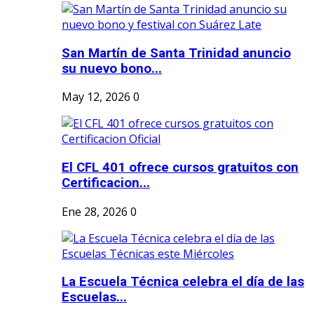
San Martín de Santa Trinidad anuncio
su nuevo bono...
May 12, 2026
0
El CFL 401 ofrece cursos gratuitos con
Certificacion...
Ene 28, 2026
0
La Escuela Técnica celebra el día de las
Escuelas...