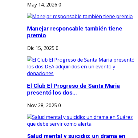
May 14, 2026
0
Manejar responsable también tiene
premio
Dic 15, 2025
0
El Club El Progreso de Santa Maria
presentó los dos...
Nov 28, 2025
0
Salud mental y suicidio: un drama en