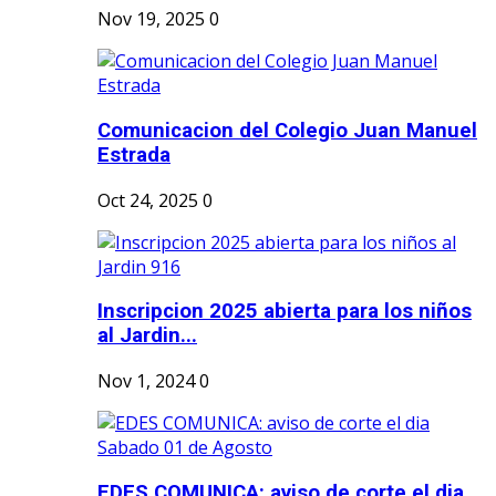
Nov 19, 2025
0
Comunicacion del Colegio Juan Manuel
Estrada
Oct 24, 2025
0
Inscripcion 2025 abierta para los niños
al Jardin...
Nov 1, 2024
0
EDES COMUNICA: aviso de corte el dia