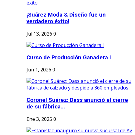
¡Suárez Moda & Diseño fue un
verdadero éxito!
Jul 13, 2026
0
Curso de Producción Ganadera I
Jun 1, 2026
0
Coronel Suárez: Dass anunció el cierre
de su fábrica...
Ene 3, 2025
0