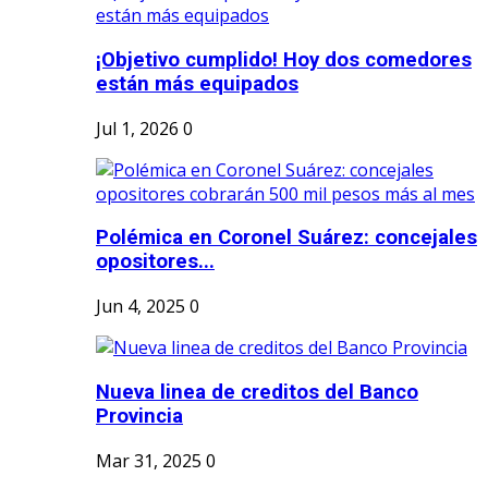
¡Objetivo cumplido! Hoy dos comedores
están más equipados
Jul 1, 2026
0
Polémica en Coronel Suárez: concejales
opositores...
Jun 4, 2025
0
Nueva linea de creditos del Banco
Provincia
Mar 31, 2025
0