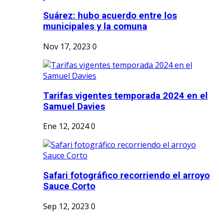
Suárez: hubo acuerdo entre los
municipales y la comuna
Nov 17, 2023
0
Tarifas vigentes temporada 2024 en el
Samuel Davies
Ene 12, 2024
0
Safari fotográfico recorriendo el arroyo
Sauce Corto
Sep 12, 2023
0