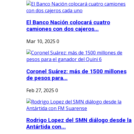
El Banco Nación colocará cuatro
camiones con dos cajeros...
Mar 10, 2025
0
Coronel Suárez: más de 1500 millones
de pesos para...
Feb 27, 2025
0
Rodrigo Lopez del SMN diálogo desde la
Antártida con...