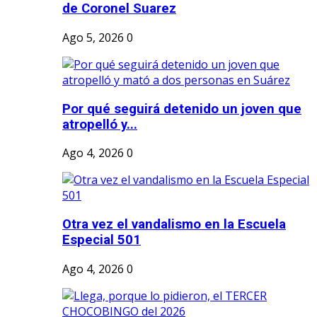
de Coronel Suarez
Ago 5, 2026
0
Por qué seguirá detenido un joven que
atropelló y...
Ago 4, 2026
0
Otra vez el vandalismo en la Escuela
Especial 501
Ago 4, 2026
0