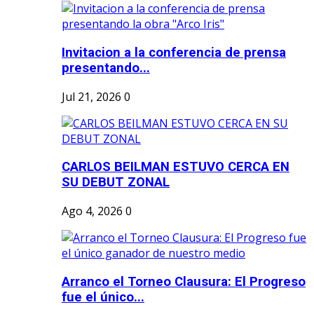
Invitacion a la conferencia de prensa
presentando...
Jul 21, 2026
0
CARLOS BEILMAN ESTUVO CERCA EN
SU DEBUT ZONAL
Ago 4, 2026
0
Arranco el Torneo Clausura: El Progreso
fue el único...