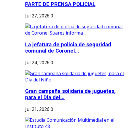
PARTE DE PRENSA POLICIAL
Jul 27, 2026
0
La jefatura de policia de seguridad
comunal de Coronel...
Jul 24, 2026
0
Gran campaña solidaria de juguetes,
para el Dia del...
Jul 21, 2026
0