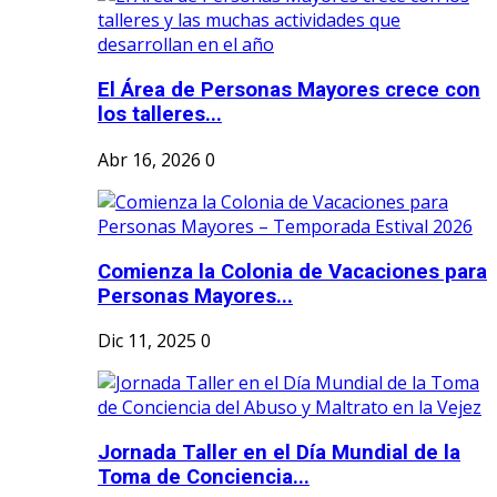
El Área de Personas Mayores crece con
los talleres...
Abr 16, 2026
0
Comienza la Colonia de Vacaciones para
Personas Mayores...
Dic 11, 2025
0
Jornada Taller en el Día Mundial de la
Toma de Conciencia...