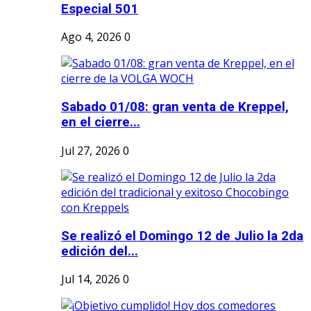
Especial 501
Ago 4, 2026
0
Sabado 01/08: gran venta de Kreppel,
en el cierre...
Jul 27, 2026
0
Se realizó el Domingo 12 de Julio la 2da
edición del...
Jul 14, 2026
0