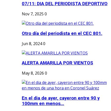
07/11: DIA DEL PERIODISTA DEPORTIVO
Nov 7, 2025
0
Otro día del periodista en el CEC 801.
Jun 8, 2024
0
ALERTA AMARILLA POR VIENTOS
May 8, 2026
0
En el dia de ayer, cayeron entre 90 y
100mm en menos...