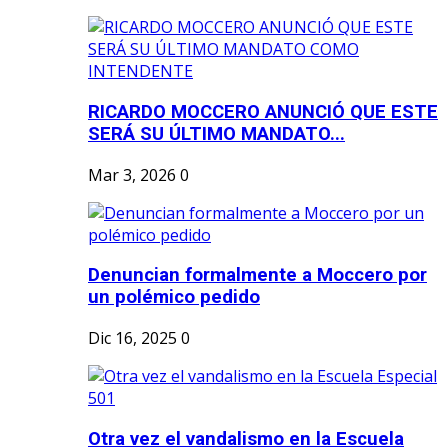
RICARDO MOCCERO ANUNCIÓ QUE ESTE
SERÁ SU ÚLTIMO MANDATO...
Mar 3, 2026
0
Denuncian formalmente a Moccero por
un polémico pedido
Dic 16, 2025
0
Otra vez el vandalismo en la Escuela