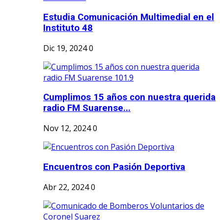
Estudia Comunicación Multimedial en el
Instituto 48
Dic 19, 2024
0
Cumplimos 15 años con nuestra querida
radio FM Suarense...
Nov 12, 2024
0
Encuentros con Pasión Deportiva
Abr 22, 2024
0