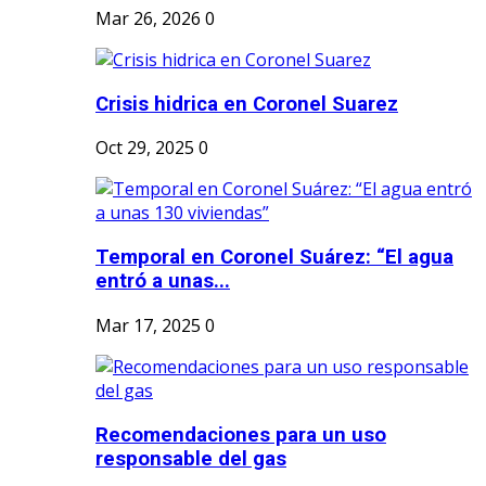
Mar 26, 2026
0
Crisis hidrica en Coronel Suarez
Oct 29, 2025
0
Temporal en Coronel Suárez: “El agua
entró a unas...
Mar 17, 2025
0
Recomendaciones para un uso
responsable del gas