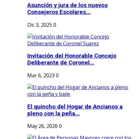
Asunción y jura de los nuevos
Consejeros Escolares...
Dic 3, 2025
0
Invitación del Honorable Concejo
Deliberante de Coronel...
Mar 6, 2023
0
El quincho del Hogar de Ancianos a
pleno con la peña...
May 26, 2026
0