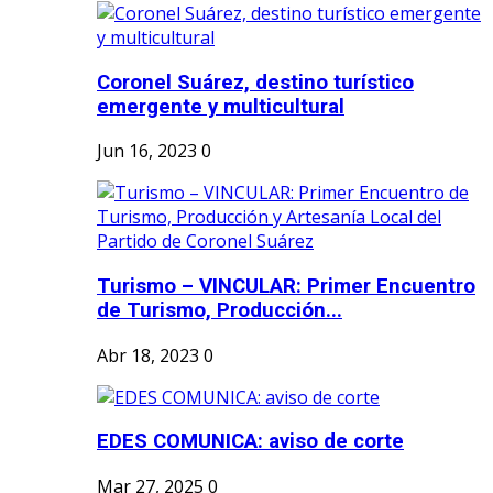
Coronel Suárez, destino turístico
emergente y multicultural
Jun 16, 2023
0
Turismo – VINCULAR: Primer Encuentro
de Turismo, Producción...
Abr 18, 2023
0
EDES COMUNICA: aviso de corte
Mar 27, 2025
0