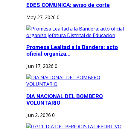
EDES COMUNICA: aviso de corte
May 27, 2026
0
Promesa Lealtad a la Bandera: acto
oficial organiza...
Jun 17, 2026
0
DIA NACIONAL DEL BOMBERO
VOLUNTARIO
Jun 2, 2026
0