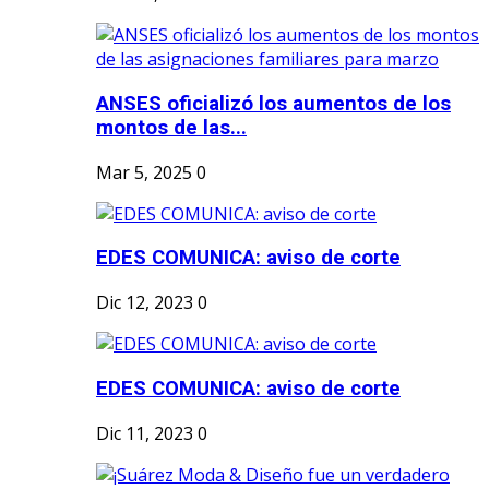
ANSES oficializó los aumentos de los
montos de las...
Mar 5, 2025
0
EDES COMUNICA: aviso de corte
Dic 12, 2023
0
EDES COMUNICA: aviso de corte
Dic 11, 2023
0