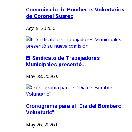
Comunicado de Bomberos Voluntarios
de Coronel Suarez
Ago 5, 2026
0
El Sindicato de Trabajadores
Municipales presentó...
May 28, 2026
0
Cronograma para el "Dia del Bombero
Voluntario"
May 26, 2026
0