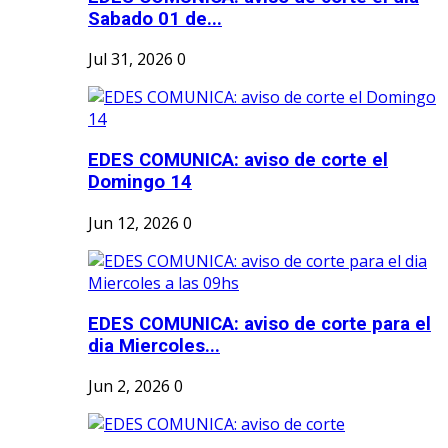
Sabado 01 de...
Jul 31, 2026
0
EDES COMUNICA: aviso de corte el
Domingo 14
Jun 12, 2026
0
EDES COMUNICA: aviso de corte para el
dia Miercoles...
Jun 2, 2026
0