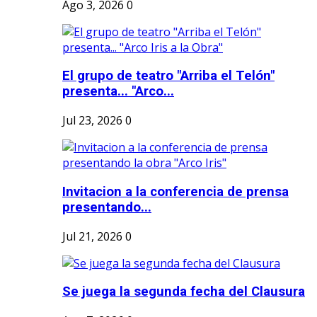
Ago 3, 2026
0
El grupo de teatro "Arriba el Telón"
presenta... "Arco...
Jul 23, 2026
0
Invitacion a la conferencia de prensa
presentando...
Jul 21, 2026
0
Se juega la segunda fecha del Clausura