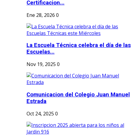
Certificacion...
Ene 28, 2026
0
La Escuela Técnica celebra el día de las
Escuelas...
Nov 19, 2025
0
Comunicacion del Colegio Juan Manuel
Estrada
Oct 24, 2025
0