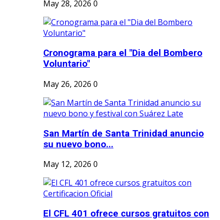
May 28, 2026
0
Cronograma para el "Dia del Bombero
Voluntario"
May 26, 2026
0
San Martín de Santa Trinidad anuncio
su nuevo bono...
May 12, 2026
0
El CFL 401 ofrece cursos gratuitos con