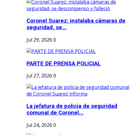
Coronel Suarez: instalaba cámaras de
seguridad, se...
Jul 29, 2026
0
PARTE DE PRENSA POLICIAL
Jul 27, 2026
0
La jefatura de policia de seguridad
comunal de Coronel...
Jul 24, 2026
0