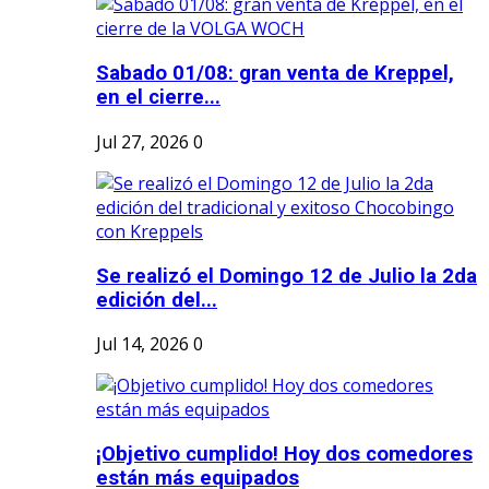
Sabado 01/08: gran venta de Kreppel,
en el cierre...
Jul 27, 2026
0
Se realizó el Domingo 12 de Julio la 2da
edición del...
Jul 14, 2026
0
¡Objetivo cumplido! Hoy dos comedores
están más equipados