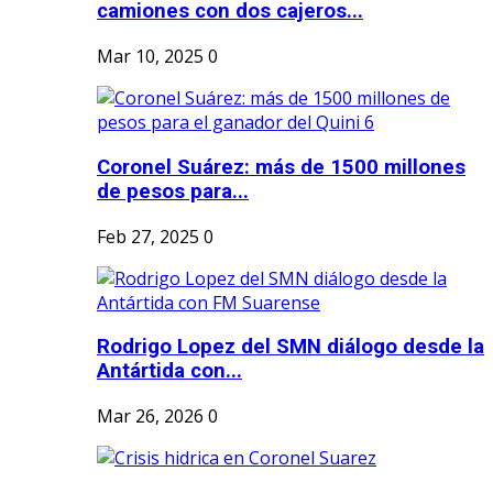
camiones con dos cajeros...
Mar 10, 2025
0
Coronel Suárez: más de 1500 millones
de pesos para...
Feb 27, 2025
0
Rodrigo Lopez del SMN diálogo desde la
Antártida con...
Mar 26, 2026
0