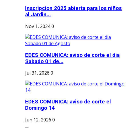
Inscripcion 2025 abierta para los niños
al Jardin...
Nov 1, 2024
0
EDES COMUNICA: aviso de corte el dia
Sabado 01 de...
Jul 31, 2026
0
EDES COMUNICA: aviso de corte el
Domingo 14
Jun 12, 2026
0