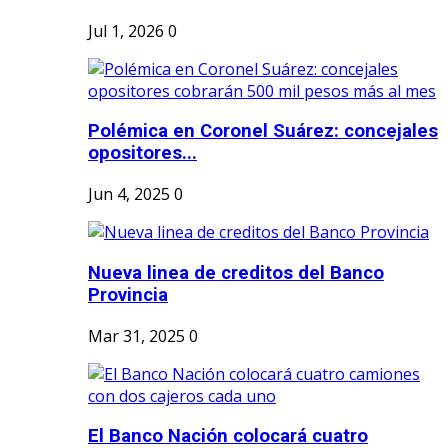
Jul 1, 2026
0
Polémica en Coronel Suárez: concejales
opositores...
Jun 4, 2025
0
Nueva linea de creditos del Banco
Provincia
Mar 31, 2025
0
El Banco Nación colocará cuatro