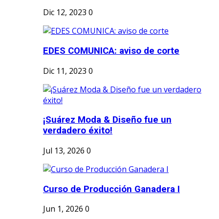
Dic 12, 2023
0
EDES COMUNICA: aviso de corte
Dic 11, 2023
0
¡Suárez Moda & Diseño fue un
verdadero éxito!
Jul 13, 2026
0
Curso de Producción Ganadera I
Jun 1, 2026
0