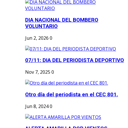
DIA NACIONAL DEL BOMBERO
VOLUNTARIO
Jun 2, 2026
0
07/11: DIA DEL PERIODISTA DEPORTIVO
Nov 7, 2025
0
Otro día del periodista en el CEC 801.
Jun 8, 2024
0