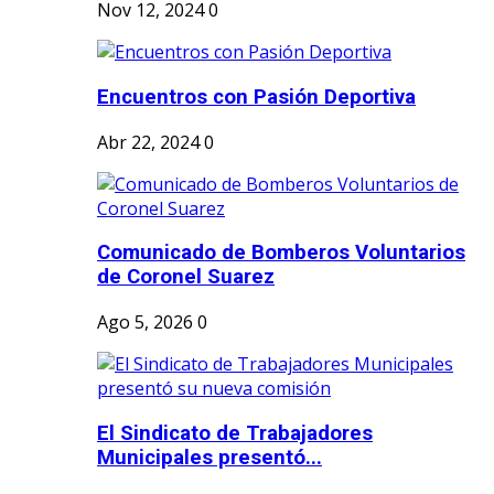
Nov 12, 2024
0
Encuentros con Pasión Deportiva
Abr 22, 2024
0
Comunicado de Bomberos Voluntarios
de Coronel Suarez
Ago 5, 2026
0
El Sindicato de Trabajadores
Municipales presentó...