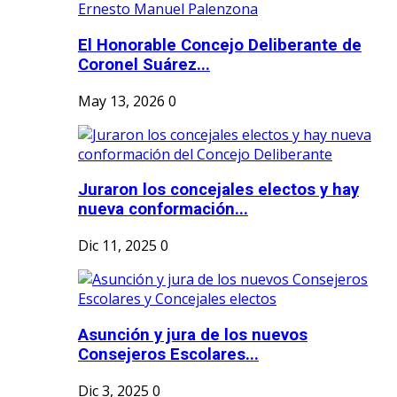
El Honorable Concejo Deliberante de
Coronel Suárez...
May 13, 2026
0
Juraron los concejales electos y hay
nueva conformación...
Dic 11, 2025
0
Asunción y jura de los nuevos
Consejeros Escolares...
Dic 3, 2025
0