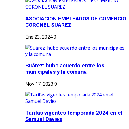
ASOCIACIÓN EMPLEADOS DE COMERCIO
CORONEL SUAREZ
Ene 23, 2024
0
Suárez: hubo acuerdo entre los
municipales y la comuna
Nov 17, 2023
0
Tarifas vigentes temporada 2024 en el
Samuel Davies