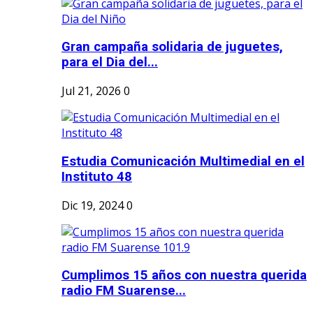
Gran campaña solidaria de juguetes,
para el Dia del...
Jul 21, 2026
0
Estudia Comunicación Multimedial en el
Instituto 48
Dic 19, 2024
0
Cumplimos 15 años con nuestra querida
radio FM Suarense...