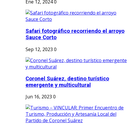
Ene 12, 2024
0
Safari fotográfico recorriendo el arroyo
Sauce Corto
Sep 12, 2023
0
Coronel Suárez, destino turístico
emergente y multicultural
Jun 16, 2023
0