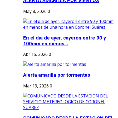
ALERTA AMARILLA POR VIENTOS
May 8, 2026
0
En el dia de ayer, cayeron entre 90 y
100mm en menos...
Abr 15, 2026
0
Alerta amarilla por tormentas
Mar 19, 2026
0