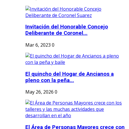
Invitación del Honorable Concejo
Deliberante de Coronel...
Mar 6, 2023
0
El quincho del Hogar de Ancianos a
pleno con la peña...
May 26, 2026
0
El Área de Personas Mayores crece con