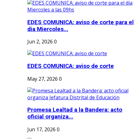
EDES COMUNICA: aviso de corte para el
dia Miercoles...
Jun 2, 2026
0
EDES COMUNICA: aviso de corte
May 27, 2026
0
Promesa Lealtad a la Bandera: acto
oficial organiza...
Jun 17, 2026
0