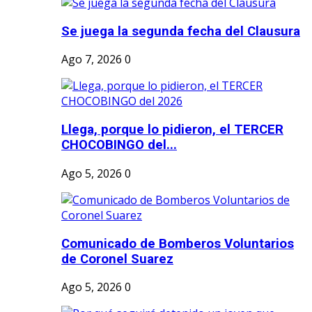
Se juega la segunda fecha del Clausura
Ago 7, 2026
0
Llega, porque lo pidieron, el TERCER
CHOCOBINGO del...
Ago 5, 2026
0
Comunicado de Bomberos Voluntarios
de Coronel Suarez
Ago 5, 2026
0