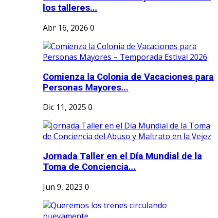
los talleres...
Abr 16, 2026
0
Comienza la Colonia de Vacaciones para
Personas Mayores...
Dic 11, 2025
0
Jornada Taller en el Día Mundial de la
Toma de Conciencia...
Jun 9, 2023
0