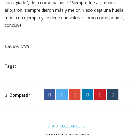
contagiarlo”, deja como balance. “Siempre fue así, nunca
aflojaron, siempre dieron más y mejor. Y eso deja una huella,
marca un ejemplo y se tiene que valorar como corresponde”,
concluye.
fuente: UNS
Tags:
Compartir
ARTÍCULO ANTERIOR