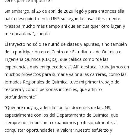
veces parece imposible”.
Sin embargo, el 26 de abril de 2026 llegó y para entonces ella
había descubierto en la UNS su segunda casa. Literalmente.
“Pasaba mucho más tiempo ahí que en cualquier otro lugar, y
me encantaba”, cuenta.
El trayecto no sólo se nutrió de clases y apuntes, sino también
de la participación en el Centro de Estudiantes de Química e
Ingeniería Química (CEQIQ), que califica como “de las
experiencias más enriquecedoras”. Allí, destaca, “trabajamos en
muchos proyectos para sumarle valor a las carreras, como las
Jornadas Regionales de Química; tuve mi primer trabajo de
tesorera y conocí personas increíbles, que admiro
profundamente”.
“Quedaré muy agradecida con los docentes de la UNS,
especialmente con los del Departamento de Química, que
siempre nos impulsan a expandirnos profesionalmente, a
conquistar oportunidades, a valorar nuestro esfuerzo y