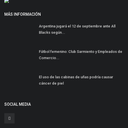
MÁS INFORMACIÓN
Argentina jugará el 12 de septiembre ante All
Blacks según...
Fútbol femenino: Club Sarmiento y Empleados de
Comercio...
El uso de las cabinas de uñas podría causar
cáncer de piel
SOCIAL MEDIA