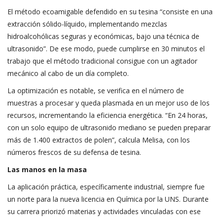
El método ecoamigable defendido en su tesina “consiste en una
extracción sólido-líquido, implementando mezclas
hidroalcohólicas seguras y económicas, bajo una técnica de
ultrasonido”. De ese modo, puede cumplirse en 30 minutos el
trabajo que el método tradicional consigue con un agitador
mecánico al cabo de un día completo.
La optimización es notable, se verifica en el número de
muestras a procesar y queda plasmada en un mejor uso de los
recursos, incrementando la eficiencia energética. “En 24 horas,
con un solo equipo de ultrasonido mediano se pueden preparar
más de 1.400 extractos de polen”, calcula Melisa, con los
números frescos de su defensa de tesina.
Las manos en la masa
La aplicación práctica, específicamente industrial, siempre fue
un norte para la nueva licencia en Química por la UNS. Durante
su carrera priorizó materias y actividades vinculadas con ese