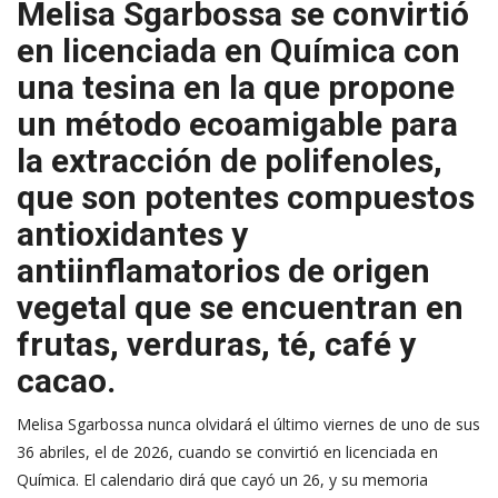
Melisa Sgarbossa se convirtió
en licenciada en Química con
una tesina en la que propone
un método ecoamigable para
la extracción de polifenoles,
que son potentes compuestos
antioxidantes y
antiinflamatorios de origen
vegetal que se encuentran en
frutas, verduras, té, café y
cacao.
Melisa Sgarbossa nunca olvidará el último viernes de uno de sus
36 abriles, el de 2026, cuando se convirtió en licenciada en
Química. El calendario dirá que cayó un 26, y su memoria