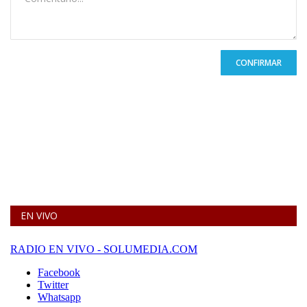
CONFIRMAR
EN VIVO