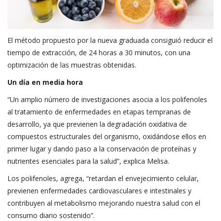
El método propuesto por la nueva graduada consiguió reducir el
tiempo de extracción, de 24 horas a 30 minutos, con una
optimización de las muestras obtenidas.
Un día en media hora
“Un amplio número de investigaciones asocia a los polifenoles
al tratamiento de enfermedades en etapas tempranas de
desarrollo, ya que previenen la degradación oxidativa de
compuestos estructurales del organismo, oxidándose ellos en
primer lugar y dando paso a la conservación de proteínas y
nutrientes esenciales para la salud”, explica Melisa.
Los polifenoles, agrega, “retardan el envejecimiento celular,
previenen enfermedades cardiovasculares e intestinales y
contribuyen al metabolismo mejorando nuestra salud con el
consumo diario sostenido”.