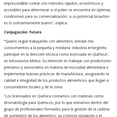
imprescindible contar con métodos rápidos, económicos y
accesibles para determinar si el polen se encuentra en óptimas
condiciones para su comercialización, si su potencial bioactivo
es lo suficientemente bueno”, explica.
Conjugación: futuro
“
Quiero seguir trabajando con alimentos, brindar mis
conocimientos a la pequeña y mediana industria emergente,
participar en la dirección técnica como licenciada en Química”,
se entusiasma Melisa. Su intención es trabajar con productores
primarios y asesorarlos en materia de inocuidad alimentaria e
implementar buenas prácticas de manufactura, asegurando la
calidad e integridad de los productos alimenticios que llegan a
consumidores locales y de la zona.
“Los licenciados en Química contamos con materias como
Bromatología para Químicos, por lo que entramos dentro del
grupo de profesionales formados para la gestión de la cadena
de suministro de los alimentos, su correcta rotulación y el