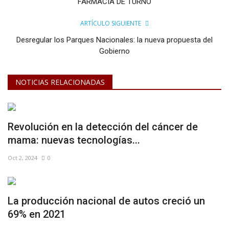
FARMACIA DE TURNO
ARTÍCULO SIGUIENTE
Desregular los Parques Nacionales: la nueva propuesta del
Gobierno
NOTICIAS RELACIONADAS
Revolución en la detección del cáncer de
mama: nuevas tecnologías...
Oct 2, 2024
0
La producción nacional de autos creció un
69% en 2021