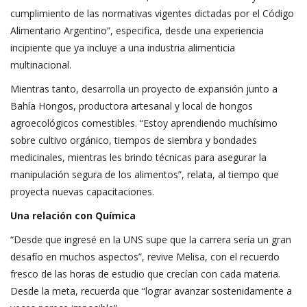
cumplimiento de las normativas vigentes dictadas por el Código
Alimentario Argentino”, especifica, desde una experiencia
incipiente que ya incluye a una industria alimenticia
multinacional.
Mientras tanto, desarrolla un proyecto de expansión junto a
Bahía Hongos, productora artesanal y local de hongos
agroecológicos comestibles. “Estoy aprendiendo muchísimo
sobre cultivo orgánico, tiempos de siembra y bondades
medicinales, mientras les brindo técnicas para asegurar la
manipulación segura de los alimentos”, relata, al tiempo que
proyecta nuevas capacitaciones.
Una relación con Química
“Desde que ingresé en la UNS supe que la carrera sería un gran
desafío en muchos aspectos”, revive Melisa, con el recuerdo
fresco de las horas de estudio que crecían con cada materia.
Desde la meta, recuerda que “lograr avanzar sostenidamente a