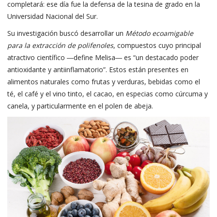
completará:
ese día fue la defensa de la tesina de grado en la
Universidad Nacional del Sur
.
Su investigación buscó desarrollar un
Método ecoamigable
para la extracción de polifenoles
, compuestos cuyo principal
atractivo científico ―define Melisa― es “un destacado poder
antioxidante y antiinflamatorio”. Estos están presentes en
alimentos naturales como frutas y verduras, bebidas como el
té, el café y el vino tinto, el cacao, en especias como cúrcuma y
canela, y particularmente en el polen de abeja.