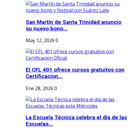
San Martín de Santa Trinidad anuncio
su nuevo bono...
May 12, 2026
0
El CFL 401 ofrece cursos gratuitos con
Certificacion...
Ene 28, 2026
0
La Escuela Técnica celebra el día de las
Escuelas...