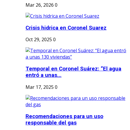
Mar 26, 2026
0
Crisis hidrica en Coronel Suarez
Oct 29, 2025
0
Temporal en Coronel Suárez: “El agua
entró a unas...
Mar 17, 2025
0
Recomendaciones para un uso
responsable del gas