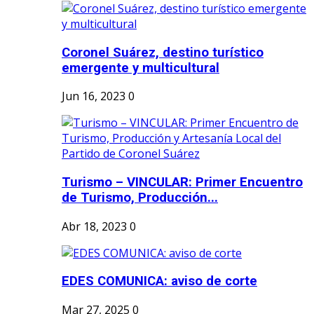
Coronel Suárez, destino turístico
emergente y multicultural
Jun 16, 2023
0
Turismo – VINCULAR: Primer Encuentro
de Turismo, Producción...
Abr 18, 2023
0
EDES COMUNICA: aviso de corte
Mar 27, 2025
0