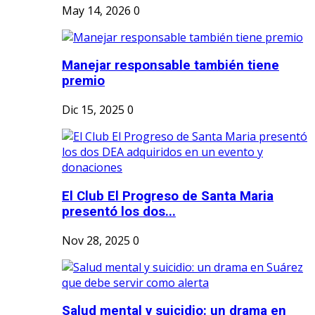
May 14, 2026
0
Manejar responsable también tiene
premio
Dic 15, 2025
0
El Club El Progreso de Santa Maria
presentó los dos...
Nov 28, 2025
0
Salud mental y suicidio: un drama en