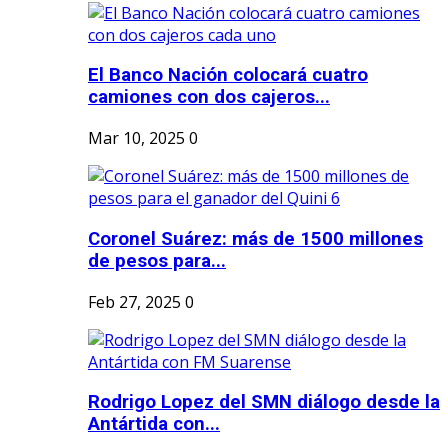
El Banco Nación colocará cuatro
camiones con dos cajeros...
Mar 10, 2025
0
Coronel Suárez: más de 1500 millones
de pesos para...
Feb 27, 2025
0
Rodrigo Lopez del SMN diálogo desde la
Antártida con...