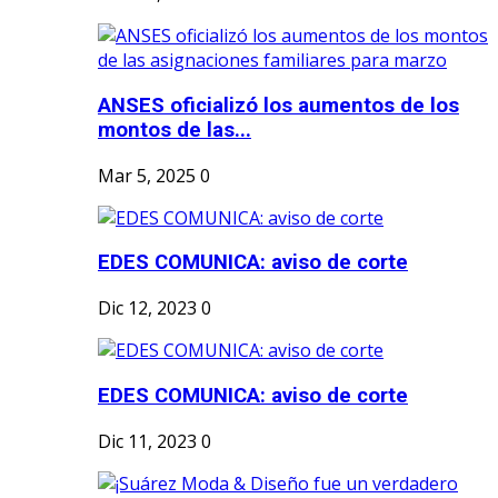
ANSES oficializó los aumentos de los
montos de las...
Mar 5, 2025
0
EDES COMUNICA: aviso de corte
Dic 12, 2023
0
EDES COMUNICA: aviso de corte
Dic 11, 2023
0