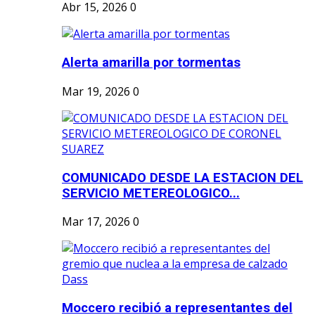
Abr 15, 2026
0
Alerta amarilla por tormentas
Mar 19, 2026
0
COMUNICADO DESDE LA ESTACION DEL
SERVICIO METEREOLOGICO...
Mar 17, 2026
0
Moccero recibió a representantes del