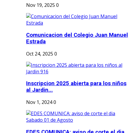
Nov 19, 2025
0
Comunicacion del Colegio Juan Manuel
Estrada
Oct 24, 2025
0
Inscripcion 2025 abierta para los niños
al Jardin...
Nov 1, 2024
0
EDES COMUNICA: aviso de corte el dia