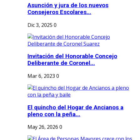
Asunción y jura de los nuevos
Consejeros Escolares...
Dic 3, 2025
0
Invitación del Honorable Concejo
Deliberante de Coronel...
Mar 6, 2023
0
El quincho del Hogar de Ancianos a
pleno con la peña...
May 26, 2026
0