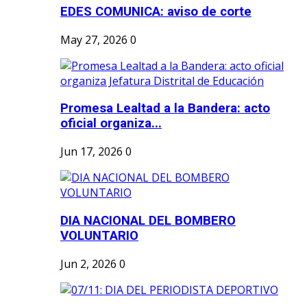
EDES COMUNICA: aviso de corte
May 27, 2026
0
Promesa Lealtad a la Bandera: acto
oficial organiza...
Jun 17, 2026
0
DIA NACIONAL DEL BOMBERO
VOLUNTARIO
Jun 2, 2026
0