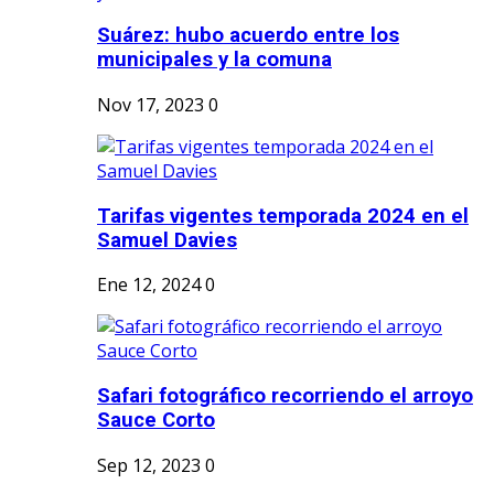
Suárez: hubo acuerdo entre los
municipales y la comuna
Nov 17, 2023
0
Tarifas vigentes temporada 2024 en el
Samuel Davies
Ene 12, 2024
0
Safari fotográfico recorriendo el arroyo
Sauce Corto
Sep 12, 2023
0