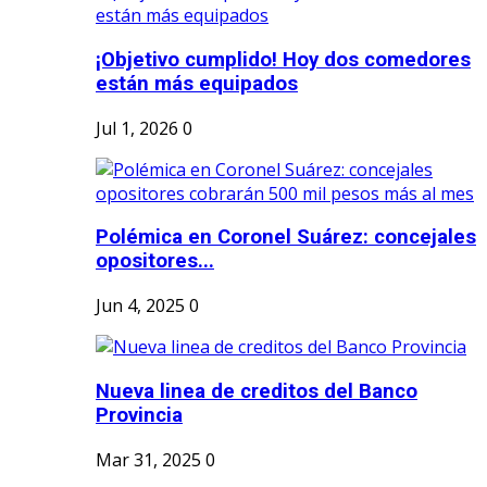
¡Objetivo cumplido! Hoy dos comedores
están más equipados
Jul 1, 2026
0
Polémica en Coronel Suárez: concejales
opositores...
Jun 4, 2025
0
Nueva linea de creditos del Banco
Provincia
Mar 31, 2025
0