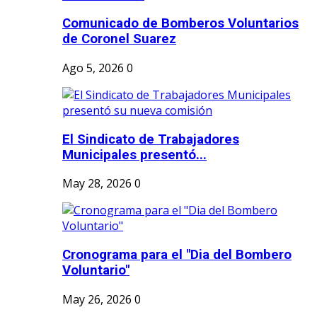
Comunicado de Bomberos Voluntarios
de Coronel Suarez
Ago 5, 2026
0
El Sindicato de Trabajadores
Municipales presentó...
May 28, 2026
0
Cronograma para el "Dia del Bombero
Voluntario"
May 26, 2026
0