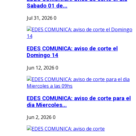
Sabado 01 de...
Jul 31, 2026
0
EDES COMUNICA: aviso de corte el
Domingo 14
Jun 12, 2026
0
EDES COMUNICA: aviso de corte para el
dia Miercoles...
Jun 2, 2026
0