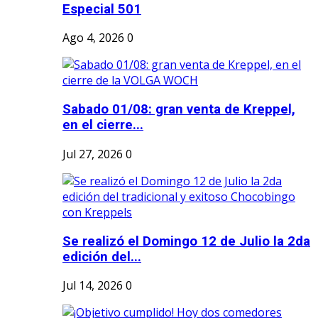
Especial 501
Ago 4, 2026
0
Sabado 01/08: gran venta de Kreppel,
en el cierre...
Jul 27, 2026
0
Se realizó el Domingo 12 de Julio la 2da
edición del...
Jul 14, 2026
0