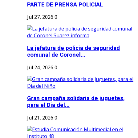
PARTE DE PRENSA POLICIAL
Jul 27, 2026
0
La jefatura de policia de seguridad
comunal de Coronel...
Jul 24, 2026
0
Gran campaña solidaria de juguetes,
para el Dia del...
Jul 21, 2026
0