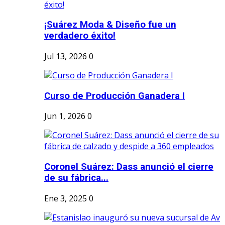
¡Suárez Moda & Diseño fue un
verdadero éxito!
Jul 13, 2026
0
Curso de Producción Ganadera I
Jun 1, 2026
0
Coronel Suárez: Dass anunció el cierre
de su fábrica...
Ene 3, 2025
0