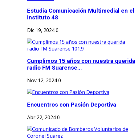
Estudia Comunicación Multimedial en el
Instituto 48
Dic 19, 2024
0
Cumplimos 15 años con nuestra querida
radio FM Suarense...
Nov 12, 2024
0
Encuentros con Pasión Deportiva
Abr 22, 2024
0