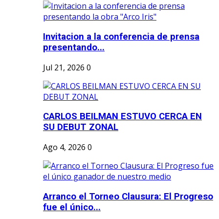
Invitacion a la conferencia de prensa
presentando...
Jul 21, 2026
0
CARLOS BEILMAN ESTUVO CERCA EN
SU DEBUT ZONAL
Ago 4, 2026
0
Arranco el Torneo Clausura: El Progreso
fue el único...