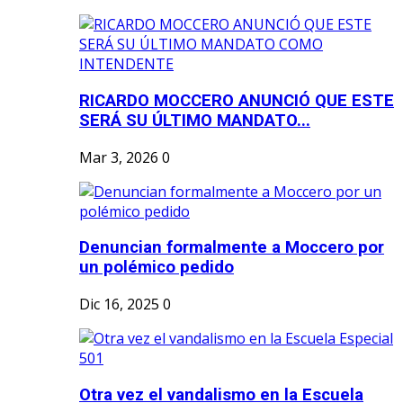
RICARDO MOCCERO ANUNCIÓ QUE ESTE
SERÁ SU ÚLTIMO MANDATO...
Mar 3, 2026
0
Denuncian formalmente a Moccero por
un polémico pedido
Dic 16, 2025
0
Otra vez el vandalismo en la Escuela