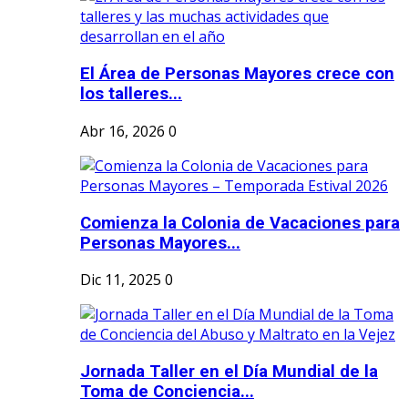
El Área de Personas Mayores crece con
los talleres...
Abr 16, 2026
0
Comienza la Colonia de Vacaciones para
Personas Mayores...
Dic 11, 2025
0
Jornada Taller en el Día Mundial de la
Toma de Conciencia...