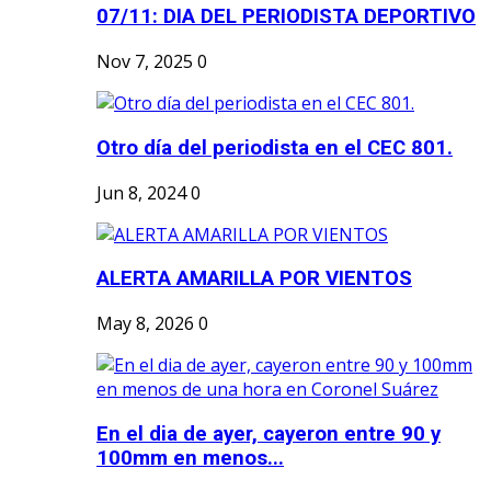
07/11: DIA DEL PERIODISTA DEPORTIVO
Nov 7, 2025
0
Otro día del periodista en el CEC 801.
Jun 8, 2024
0
ALERTA AMARILLA POR VIENTOS
May 8, 2026
0
En el dia de ayer, cayeron entre 90 y
100mm en menos...