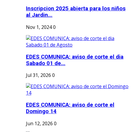
Inscripcion 2025 abierta para los niños
al Jardin...
Nov 1, 2024
0
EDES COMUNICA: aviso de corte el dia
Sabado 01 de...
Jul 31, 2026
0
EDES COMUNICA: aviso de corte el
Domingo 14
Jun 12, 2026
0