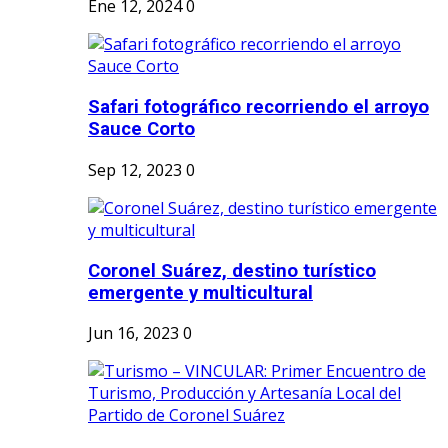
Ene 12, 2024
0
Safari fotográfico recorriendo el arroyo
Sauce Corto
Sep 12, 2023
0
Coronel Suárez, destino turístico
emergente y multicultural
Jun 16, 2023
0