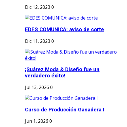
Dic 12, 2023
0
EDES COMUNICA: aviso de corte
Dic 11, 2023
0
¡Suárez Moda & Diseño fue un
verdadero éxito!
Jul 13, 2026
0
Curso de Producción Ganadera I
Jun 1, 2026
0