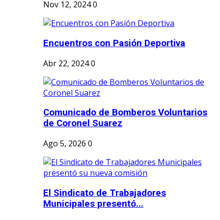
Nov 12, 2024
0
Encuentros con Pasión Deportiva
Abr 22, 2024
0
Comunicado de Bomberos Voluntarios
de Coronel Suarez
Ago 5, 2026
0
El Sindicato de Trabajadores
Municipales presentó...