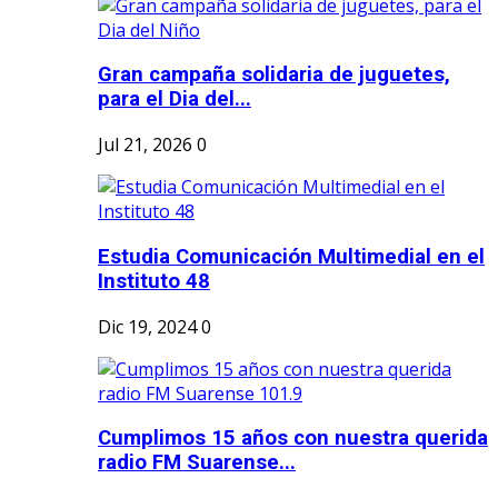
Gran campaña solidaria de juguetes,
para el Dia del...
Jul 21, 2026
0
Estudia Comunicación Multimedial en el
Instituto 48
Dic 19, 2024
0
Cumplimos 15 años con nuestra querida
radio FM Suarense...