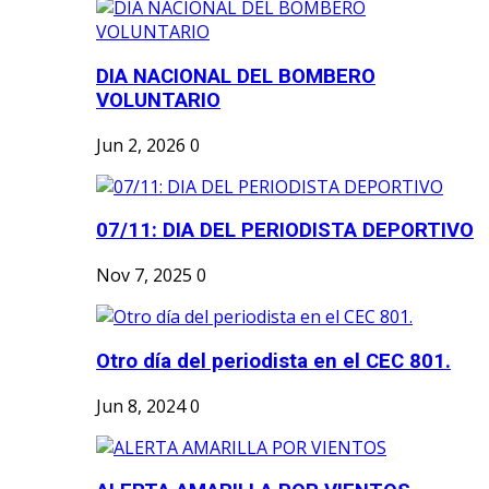
DIA NACIONAL DEL BOMBERO
VOLUNTARIO
Jun 2, 2026
0
07/11: DIA DEL PERIODISTA DEPORTIVO
Nov 7, 2025
0
Otro día del periodista en el CEC 801.
Jun 8, 2024
0