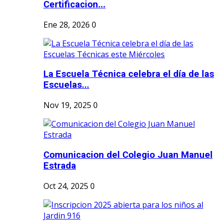
Certificacion...
Ene 28, 2026
0
La Escuela Técnica celebra el día de las
Escuelas...
Nov 19, 2025
0
Comunicacion del Colegio Juan Manuel
Estrada
Oct 24, 2025
0