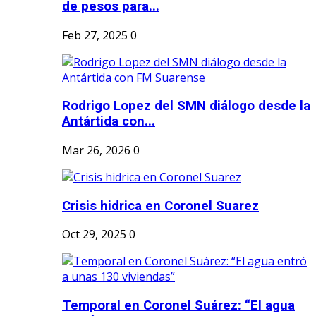
de pesos para...
Feb 27, 2025
0
Rodrigo Lopez del SMN diálogo desde la
Antártida con...
Mar 26, 2026
0
Crisis hidrica en Coronel Suarez
Oct 29, 2025
0
Temporal en Coronel Suárez: “El agua