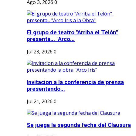
Ago 3, 2026
0
El grupo de teatro "Arriba el Telón"
presenta... "Arco...
Jul 23, 2026
0
Invitacion a la conferencia de prensa
presentando...
Jul 21, 2026
0
Se juega la segunda fecha del Clausura