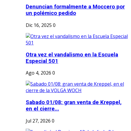
Denuncian formalmente a Moccero por
un polémico pedido
Dic 16, 2025
0
Otra vez el vandalismo en la Escuela
Especial 501
Ago 4, 2026
0
Sabado 01/08: gran venta de Kreppel,
en el cierre...
Jul 27, 2026
0