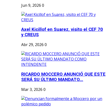
Jun 9, 2026
0
Axel Kicillof en Suarez, visito el CEF 70
y CREUS
Abr 29, 2026
0
RICARDO MOCCERO ANUNCIÓ QUE ESTE
SERÁ SU ÚLTIMO MANDATO...
Mar 3, 2026
0