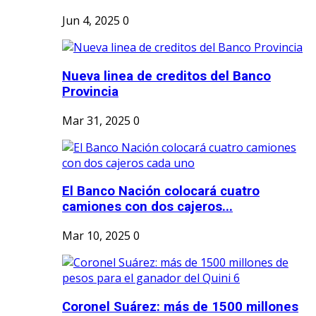
Jun 4, 2025
0
Nueva linea de creditos del Banco
Provincia
Mar 31, 2025
0
El Banco Nación colocará cuatro
camiones con dos cajeros...
Mar 10, 2025
0
Coronel Suárez: más de 1500 millones