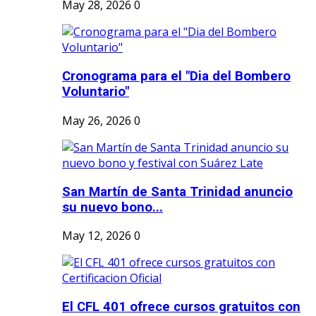
May 28, 2026
0
Cronograma para el "Dia del Bombero
Voluntario"
May 26, 2026
0
San Martín de Santa Trinidad anuncio
su nuevo bono...
May 12, 2026
0
El CFL 401 ofrece cursos gratuitos con