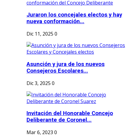
Juraron los concejales electos y hay
nueva conformación...
Dic 11, 2025
0
Asunción y jura de los nuevos
Consejeros Escolares...
Dic 3, 2025
0
Invitación del Honorable Concejo
Deliberante de Coronel...
Mar 6, 2023
0