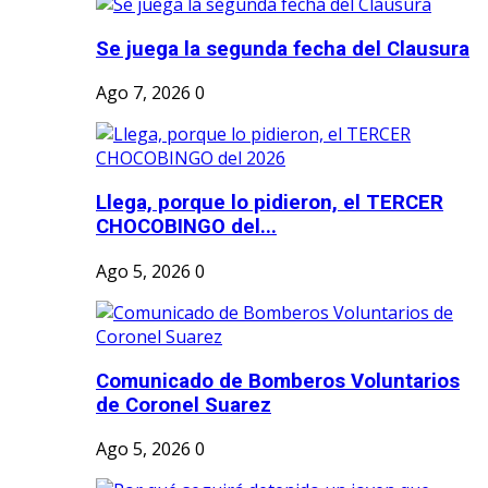
Se juega la segunda fecha del Clausura
Ago 7, 2026
0
Llega, porque lo pidieron, el TERCER
CHOCOBINGO del...
Ago 5, 2026
0
Comunicado de Bomberos Voluntarios
de Coronel Suarez
Ago 5, 2026
0