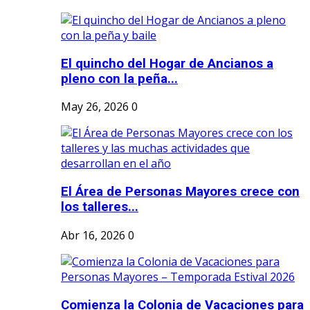
El quincho del Hogar de Ancianos a
pleno con la peña...
May 26, 2026
0
El Área de Personas Mayores crece con
los talleres...
Abr 16, 2026
0
Comienza la Colonia de Vacaciones para