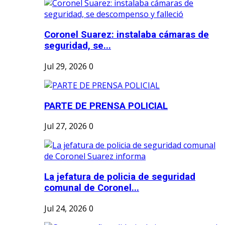
Coronel Suarez: instalaba cámaras de
seguridad, se...
Jul 29, 2026
0
PARTE DE PRENSA POLICIAL
Jul 27, 2026
0
La jefatura de policia de seguridad
comunal de Coronel...
Jul 24, 2026
0