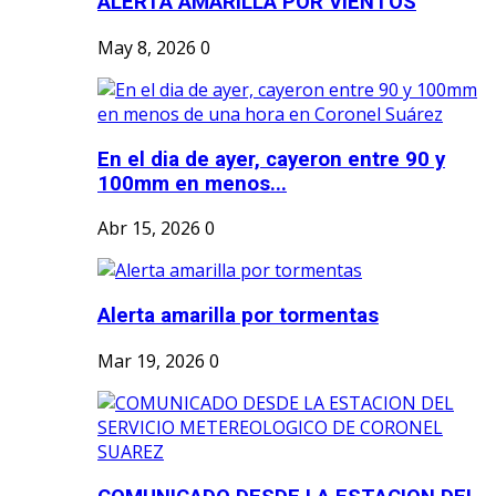
ALERTA AMARILLA POR VIENTOS
May 8, 2026
0
En el dia de ayer, cayeron entre 90 y
100mm en menos...
Abr 15, 2026
0
Alerta amarilla por tormentas
Mar 19, 2026
0