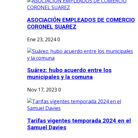
ASOCIACIÓN EMPLEADOS DE COMERCIO
CORONEL SUAREZ
Ene 23, 2024
0
Suárez: hubo acuerdo entre los
municipales y la comuna
Nov 17, 2023
0
Tarifas vigentes temporada 2024 en el
Samuel Davies