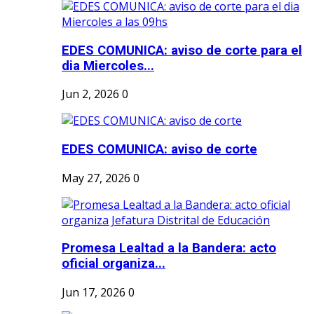
EDES COMUNICA: aviso de corte para el
dia Miercoles...
Jun 2, 2026
0
EDES COMUNICA: aviso de corte
May 27, 2026
0
Promesa Lealtad a la Bandera: acto
oficial organiza...
Jun 17, 2026
0