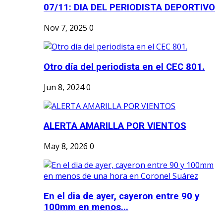
07/11: DIA DEL PERIODISTA DEPORTIVO
Nov 7, 2025
0
Otro día del periodista en el CEC 801.
Jun 8, 2024
0
ALERTA AMARILLA POR VIENTOS
May 8, 2026
0
En el dia de ayer, cayeron entre 90 y
100mm en menos...