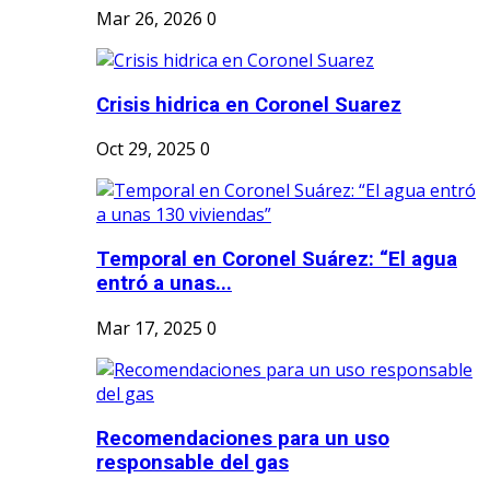
Mar 26, 2026
0
Crisis hidrica en Coronel Suarez
Oct 29, 2025
0
Temporal en Coronel Suárez: “El agua
entró a unas...
Mar 17, 2025
0
Recomendaciones para un uso
responsable del gas