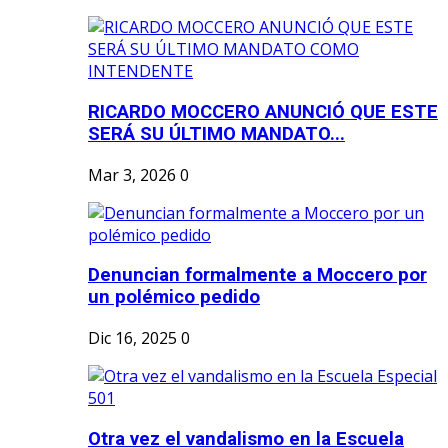
RICARDO MOCCERO ANUNCIÓ QUE ESTE
SERÁ SU ÚLTIMO MANDATO...
Mar 3, 2026
0
Denuncian formalmente a Moccero por
un polémico pedido
Dic 16, 2025
0
Otra vez el vandalismo en la Escuela