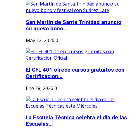
San Martín de Santa Trinidad anuncio
su nuevo bono...
May 12, 2026
0
El CFL 401 ofrece cursos gratuitos con
Certificacion...
Ene 28, 2026
0
La Escuela Técnica celebra el día de las
Escuelas...