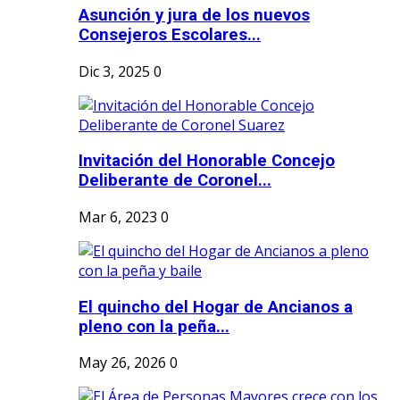
Asunción y jura de los nuevos
Consejeros Escolares...
Dic 3, 2025
0
Invitación del Honorable Concejo
Deliberante de Coronel...
Mar 6, 2023
0
El quincho del Hogar de Ancianos a
pleno con la peña...
May 26, 2026
0