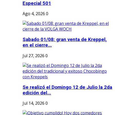
Especial 501
Ago 4, 2026
0
Sabado 01/08: gran venta de Kreppel,
en el cierre...
Jul 27, 2026
0
Se realizó el Domingo 12 de Julio la 2da
edición del...
Jul 14, 2026
0