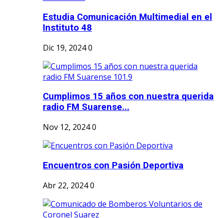
Estudia Comunicación Multimedial en el
Instituto 48
Dic 19, 2024
0
Cumplimos 15 años con nuestra querida
radio FM Suarense...
Nov 12, 2024
0
Encuentros con Pasión Deportiva
Abr 22, 2024
0