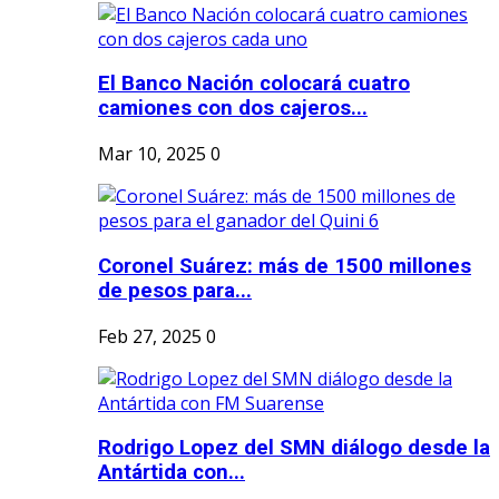
El Banco Nación colocará cuatro
camiones con dos cajeros...
Mar 10, 2025
0
Coronel Suárez: más de 1500 millones
de pesos para...
Feb 27, 2025
0
Rodrigo Lopez del SMN diálogo desde la
Antártida con...