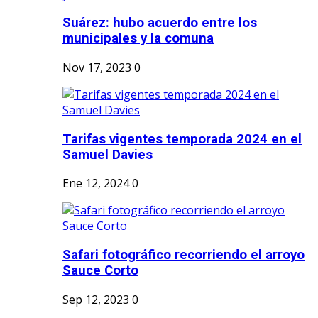
Suárez: hubo acuerdo entre los
municipales y la comuna
Nov 17, 2023
0
Tarifas vigentes temporada 2024 en el
Samuel Davies
Ene 12, 2024
0
Safari fotográfico recorriendo el arroyo
Sauce Corto
Sep 12, 2023
0