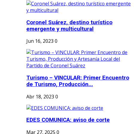
Coronel Suárez, destino turístico
emergente y multicultural
Jun 16, 2023
0
Turismo – VINCULAR: Primer Encuentro
de Turismo, Producción...
Abr 18, 2023
0
EDES COMUNICA: aviso de corte
Mar 27, 2025
0