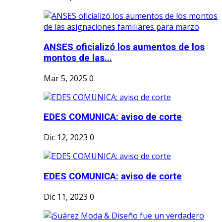
ANSES oficializó los aumentos de los
montos de las...
Mar 5, 2025
0
EDES COMUNICA: aviso de corte
Dic 12, 2023
0
EDES COMUNICA: aviso de corte
Dic 11, 2023
0