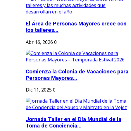
El Área de Personas Mayores crece con
los talleres...
Abr 16, 2026
0
Comienza la Colonia de Vacaciones para
Personas Mayores...
Dic 11, 2025
0
Jornada Taller en el Día Mundial de la
Toma de Conciencia...