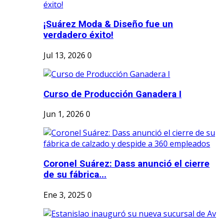
¡Suárez Moda & Diseño fue un
verdadero éxito!
Jul 13, 2026
0
Curso de Producción Ganadera I
Jun 1, 2026
0
Coronel Suárez: Dass anunció el cierre
de su fábrica...
Ene 3, 2025
0