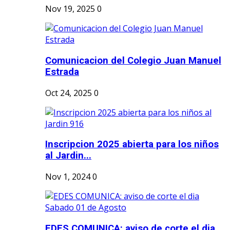
Nov 19, 2025
0
Comunicacion del Colegio Juan Manuel
Estrada
Oct 24, 2025
0
Inscripcion 2025 abierta para los niños
al Jardin...
Nov 1, 2024
0
EDES COMUNICA: aviso de corte el dia