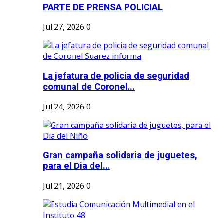
PARTE DE PRENSA POLICIAL
Jul 27, 2026
0
La jefatura de policia de seguridad
comunal de Coronel...
Jul 24, 2026
0
Gran campaña solidaria de juguetes,
para el Dia del...
Jul 21, 2026
0