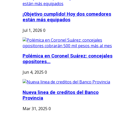
¡Objetivo cumplido! Hoy dos comedores
están más equipados
Jul 1, 2026
0
Polémica en Coronel Suárez: concejales
opositores...
Jun 4, 2025
0
Nueva linea de creditos del Banco
Provincia
Mar 31, 2025
0