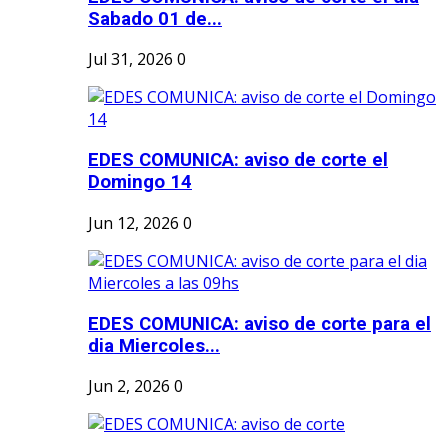
Sabado 01 de...
Jul 31, 2026
0
EDES COMUNICA: aviso de corte el
Domingo 14
Jun 12, 2026
0
EDES COMUNICA: aviso de corte para el
dia Miercoles...
Jun 2, 2026
0