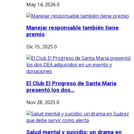
May 14, 2026
0
Manejar responsable también tiene
premio
Dic 15, 2025
0
El Club El Progreso de Santa Maria
presentó los dos...
Nov 28, 2025
0
Salud mental y suicidio: un drama en