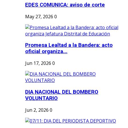
EDES COMUNICA: aviso de corte
May 27, 2026
0
Promesa Lealtad a la Bandera: acto
oficial organiza...
Jun 17, 2026
0
DIA NACIONAL DEL BOMBERO
VOLUNTARIO
Jun 2, 2026
0