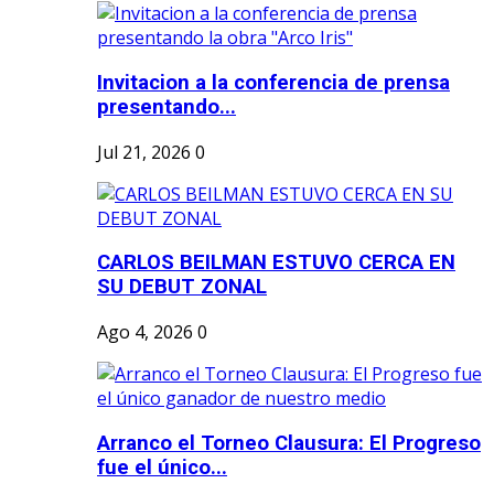
Invitacion a la conferencia de prensa
presentando...
Jul 21, 2026
0
CARLOS BEILMAN ESTUVO CERCA EN
SU DEBUT ZONAL
Ago 4, 2026
0
Arranco el Torneo Clausura: El Progreso
fue el único...