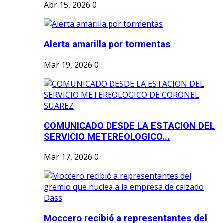
Abr 15, 2026
0
Alerta amarilla por tormentas
Mar 19, 2026
0
COMUNICADO DESDE LA ESTACION DEL
SERVICIO METEREOLOGICO...
Mar 17, 2026
0
Moccero recibió a representantes del