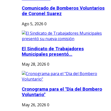
Comunicado de Bomberos Voluntarios
de Coronel Suarez
Ago 5, 2026
0
El Sindicato de Trabajadores
Municipales presentó...
May 28, 2026
0
Cronograma para el "Dia del Bombero
Voluntario"
May 26, 2026
0