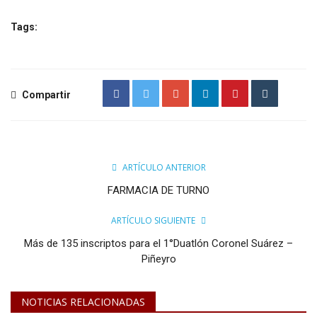
Tags:
Compartir
ARTÍCULO ANTERIOR
FARMACIA DE TURNO
ARTÍCULO SIGUIENTE
Más de 135 inscriptos para el 1°Duatlón Coronel Suárez –
Piñeyro
NOTICIAS RELACIONADAS