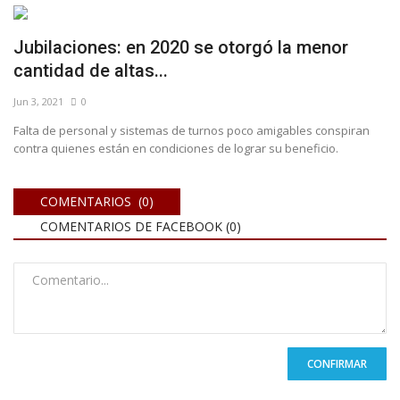
Jubilaciones: en 2020 se otorgó la menor
cantidad de altas...
Jun 3, 2021
0
Falta de personal y sistemas de turnos poco amigables conspiran
contra quienes están en condiciones de lograr su beneficio.
COMENTARIOS (0)
COMENTARIOS DE FACEBOOK (
0
)
CONFIRMAR