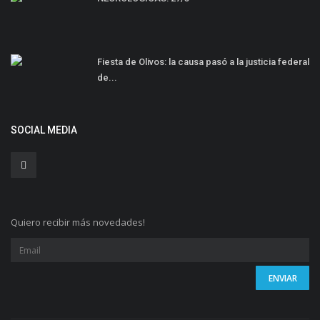
Fiesta de Olivos: la causa pasó a la justicia federal
de...
SOCIAL MEDIA
Quiero recibir más novedades!