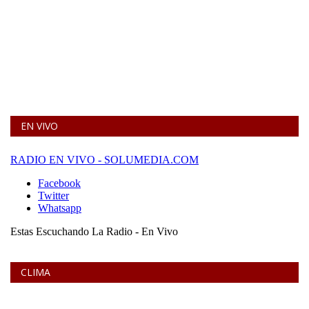
EN VIVO
CLIMA