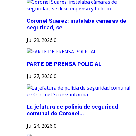
Coronel Suarez: instalaba cámaras de
seguridad, se...
Jul 29, 2026
0
PARTE DE PRENSA POLICIAL
Jul 27, 2026
0
La jefatura de policia de seguridad
comunal de Coronel...
Jul 24, 2026
0