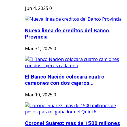
Jun 4, 2025
0
Nueva linea de creditos del Banco
Provincia
Mar 31, 2025
0
El Banco Nación colocará cuatro
camiones con dos cajeros...
Mar 10, 2025
0
Coronel Suárez: más de 1500 millones