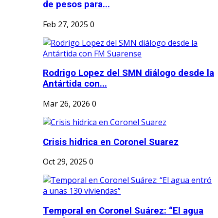
de pesos para...
Feb 27, 2025
0
Rodrigo Lopez del SMN diálogo desde la
Antártida con...
Mar 26, 2026
0
Crisis hidrica en Coronel Suarez
Oct 29, 2025
0
Temporal en Coronel Suárez: “El agua