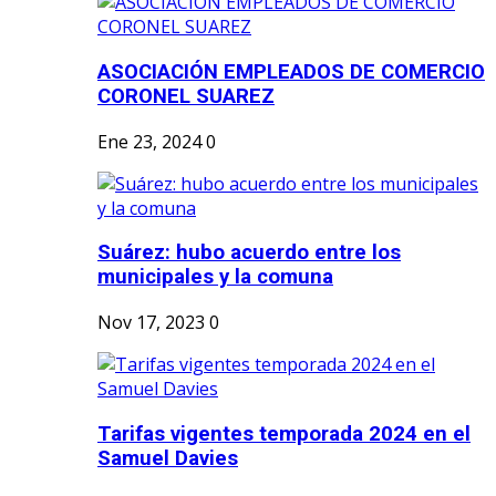
ASOCIACIÓN EMPLEADOS DE COMERCIO
CORONEL SUAREZ
Ene 23, 2024
0
Suárez: hubo acuerdo entre los
municipales y la comuna
Nov 17, 2023
0
Tarifas vigentes temporada 2024 en el
Samuel Davies