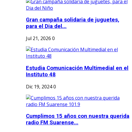
Gran campaña solidaria de juguetes,
para el Dia del...
Jul 21, 2026
0
Estudia Comunicación Multimedial en el
Instituto 48
Dic 19, 2024
0
Cumplimos 15 años con nuestra querida
radio FM Suarense...