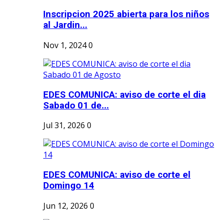
Inscripcion 2025 abierta para los niños
al Jardin...
Nov 1, 2024
0
EDES COMUNICA: aviso de corte el dia
Sabado 01 de...
Jul 31, 2026
0
EDES COMUNICA: aviso de corte el
Domingo 14
Jun 12, 2026
0