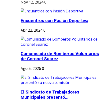
Nov 12, 2024
0
Encuentros con Pasión Deportiva
Abr 22, 2024
0
Comunicado de Bomberos Voluntarios
de Coronel Suarez
Ago 5, 2026
0
El Sindicato de Trabajadores
Municipales presentó...