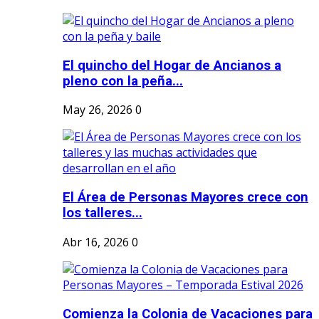
El quincho del Hogar de Ancianos a
pleno con la peña...
May 26, 2026
0
El Área de Personas Mayores crece con
los talleres...
Abr 16, 2026
0
Comienza la Colonia de Vacaciones para