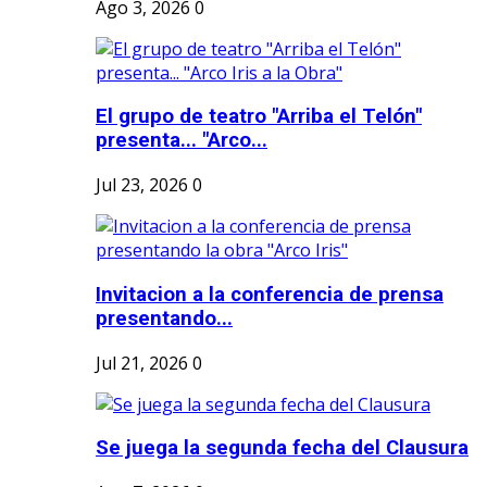
Ago 3, 2026
0
El grupo de teatro "Arriba el Telón"
presenta... "Arco...
Jul 23, 2026
0
Invitacion a la conferencia de prensa
presentando...
Jul 21, 2026
0
Se juega la segunda fecha del Clausura