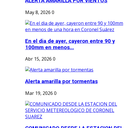
ALERTA AMARILLA POR VIENTOS
May 8, 2026
0
En el dia de ayer, cayeron entre 90 y
100mm en menos...
Abr 15, 2026
0
Alerta amarilla por tormentas
Mar 19, 2026
0