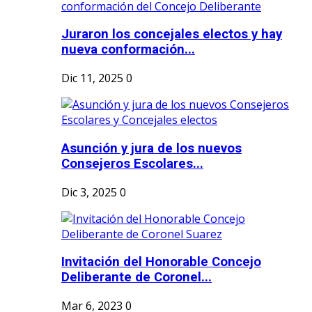
Juraron los concejales electos y hay
nueva conformación...
Dic 11, 2025
0
Asunción y jura de los nuevos
Consejeros Escolares...
Dic 3, 2025
0
Invitación del Honorable Concejo
Deliberante de Coronel...
Mar 6, 2023
0