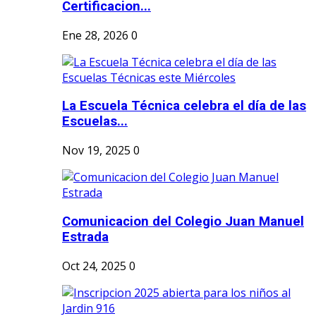
Certificacion...
Ene 28, 2026
0
La Escuela Técnica celebra el día de las
Escuelas...
Nov 19, 2025
0
Comunicacion del Colegio Juan Manuel
Estrada
Oct 24, 2025
0