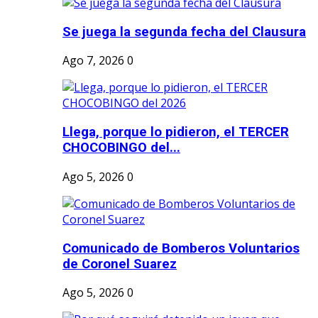
Se juega la segunda fecha del Clausura
Ago 7, 2026
0
Llega, porque lo pidieron, el TERCER
CHOCOBINGO del...
Ago 5, 2026
0
Comunicado de Bomberos Voluntarios
de Coronel Suarez
Ago 5, 2026
0