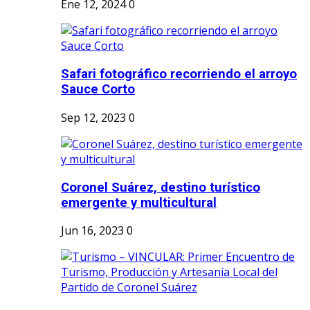
Ene 12, 2024
0
Safari fotográfico recorriendo el arroyo
Sauce Corto
Sep 12, 2023
0
Coronel Suárez, destino turístico
emergente y multicultural
Jun 16, 2023
0