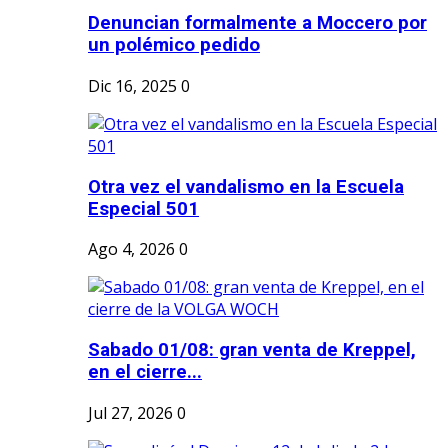
Denuncian formalmente a Moccero por
un polémico pedido
Dic 16, 2025
0
Otra vez el vandalismo en la Escuela
Especial 501
Ago 4, 2026
0
Sabado 01/08: gran venta de Kreppel,
en el cierre...
Jul 27, 2026
0