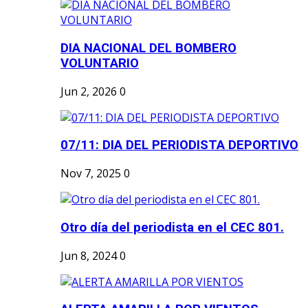
DIA NACIONAL DEL BOMBERO
VOLUNTARIO
Jun 2, 2026
0
07/11: DIA DEL PERIODISTA DEPORTIVO
Nov 7, 2025
0
Otro día del periodista en el CEC 801.
Jun 8, 2024
0