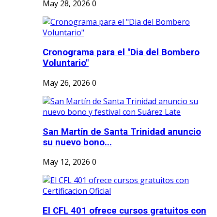
May 28, 2026
0
Cronograma para el "Dia del Bombero
Voluntario"
May 26, 2026
0
San Martín de Santa Trinidad anuncio
su nuevo bono...
May 12, 2026
0
El CFL 401 ofrece cursos gratuitos con