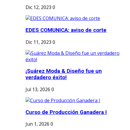
Dic 12, 2023
0
EDES COMUNICA: aviso de corte
Dic 11, 2023
0
¡Suárez Moda & Diseño fue un
verdadero éxito!
Jul 13, 2026
0
Curso de Producción Ganadera I
Jun 1, 2026
0