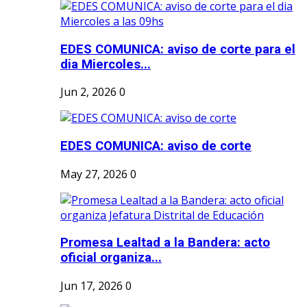
EDES COMUNICA: aviso de corte para el
dia Miercoles...
Jun 2, 2026
0
EDES COMUNICA: aviso de corte
May 27, 2026
0
Promesa Lealtad a la Bandera: acto
oficial organiza...
Jun 17, 2026
0