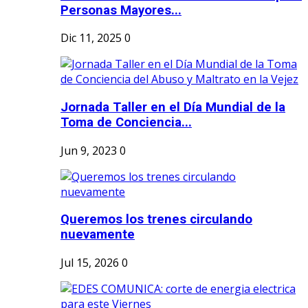
Personas Mayores...
Dic 11, 2025
0
Jornada Taller en el Día Mundial de la
Toma de Conciencia...
Jun 9, 2023
0
Queremos los trenes circulando
nuevamente
Jul 15, 2026
0