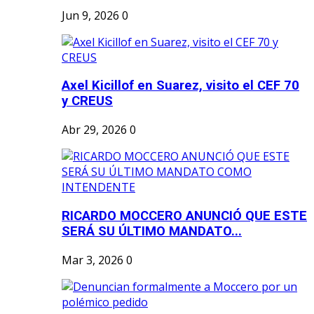
Jun 9, 2026
0
Axel Kicillof en Suarez, visito el CEF 70
y CREUS
Abr 29, 2026
0
RICARDO MOCCERO ANUNCIÓ QUE ESTE
SERÁ SU ÚLTIMO MANDATO...
Mar 3, 2026
0