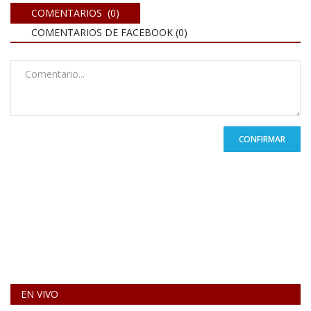
COMENTARIOS (0)
COMENTARIOS DE FACEBOOK (
0
)
CONFIRMAR
EN VIVO