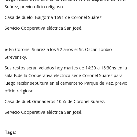
Suárez, previo oficio religioso.
Casa de duelo: Baigorria 1691 de Coronel Suárez.
Servicio Cooperativa eléctrica San José.
►En Coronel Suárez a los 92 años el Sr. Oscar Toribio
Strevensky.
Sus restos serán velados hoy martes de 14:30 a 16:30hs en la
sala B.de la Cooperativa eléctrica sede Coronel Suárez para
luego recibir sepultura en el cementerio Parque de Paz, previo
oficio religioso.
Casa de duel: Granaderos 1055 de Coronel Suárez.
Servicio Cooperativa eléctrica San José.
Tags: