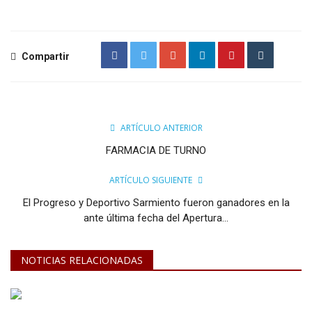
Compartir
ARTÍCULO ANTERIOR
FARMACIA DE TURNO
ARTÍCULO SIGUIENTE
El Progreso y Deportivo Sarmiento fueron ganadores en la
ante última fecha del Apertura...
NOTICIAS RELACIONADAS