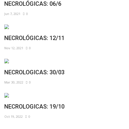
NECROLÓGICAS: 06/6
Jun 7, 2021
0
NECROLÓGICAS: 12/11
Nov 12, 2021
0
NECROLOGICAS: 30/03
Mar 30, 2022
0
NECROLOGICAS: 19/10
Oct 19, 2022
0