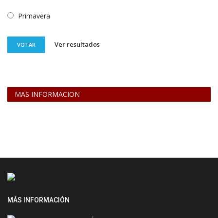
Primavera
Ver resultados
VOTAR
MAS INFORMACION
MÁS INFORMACIÓN