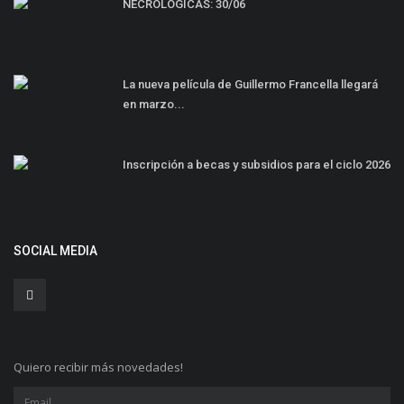
NECROLÓGICAS: 30/06
La nueva película de Guillermo Francella llegará
en marzo...
Inscripción a becas y subsidios para el ciclo 2026
SOCIAL MEDIA
Quiero recibir más novedades!