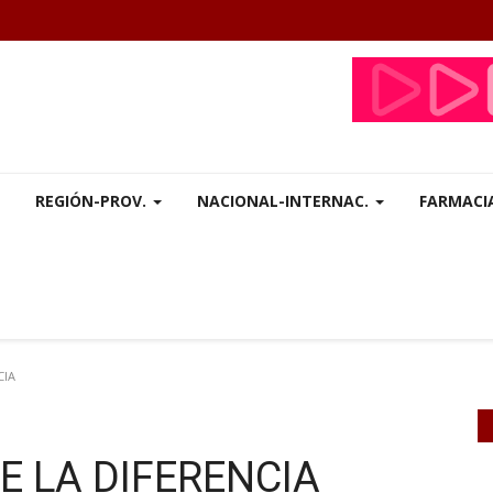
REGIÓN-PROV.
NACIONAL-INTERNAC.
FARMACI
CIA
E LA DIFERENCIA