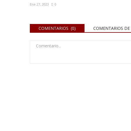
Ene 27, 2023
0
COMENTARIOS (0)
COMENTARIOS DE 