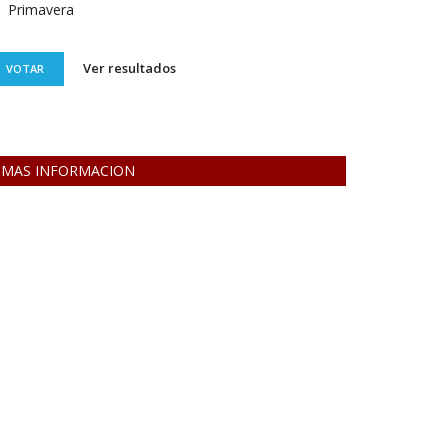
Primavera
Ver resultados
VOTAR
MAS INFORMACION