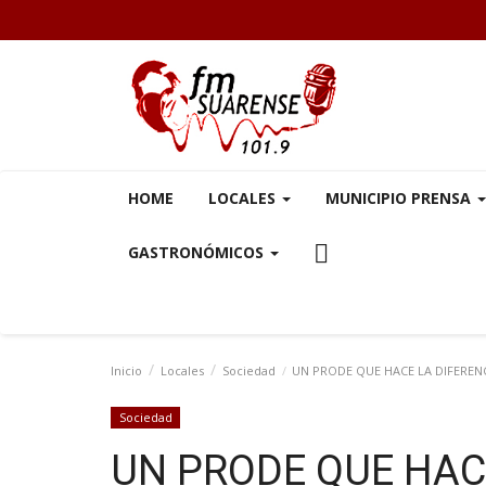
HOME
LOCALES
MUNICIPIO PRENSA
GASTRONÓMICOS
Inicio
Locales
Sociedad
UN PRODE QUE HACE LA DIFEREN
Sociedad
UN PRODE QUE HAC