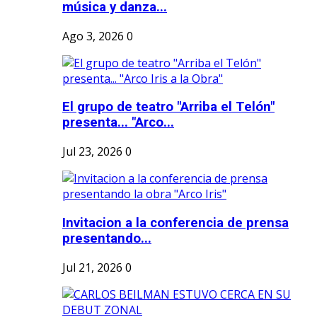
música y danza...
Ago 3, 2026
0
El grupo de teatro "Arriba el Telón"
presenta... "Arco...
Jul 23, 2026
0
Invitacion a la conferencia de prensa
presentando...
Jul 21, 2026
0