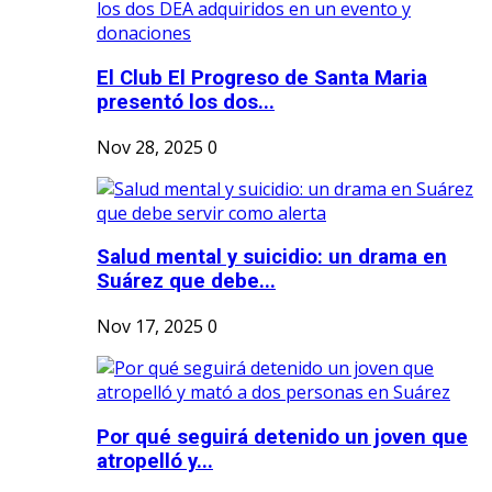
El Club El Progreso de Santa Maria
presentó los dos...
Nov 28, 2025
0
Salud mental y suicidio: un drama en
Suárez que debe...
Nov 17, 2025
0
Por qué seguirá detenido un joven que
atropelló y...