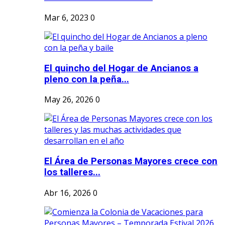
Mar 6, 2023
0
El quincho del Hogar de Ancianos a
pleno con la peña...
May 26, 2026
0
El Área de Personas Mayores crece con
los talleres...
Abr 16, 2026
0