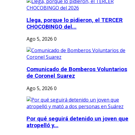
Llega, porque lo pidieron, el TERCER
CHOCOBINGO del...
Ago 5, 2026
0
Comunicado de Bomberos Voluntarios
de Coronel Suarez
Ago 5, 2026
0
Por qué seguirá detenido un joven que
atropelló y...