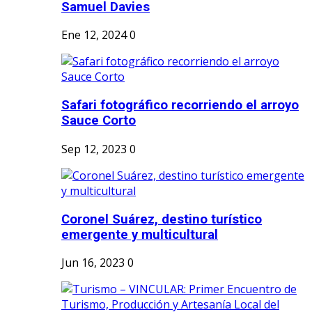
Samuel Davies
Ene 12, 2024
0
Safari fotográfico recorriendo el arroyo
Sauce Corto
Sep 12, 2023
0
Coronel Suárez, destino turístico
emergente y multicultural
Jun 16, 2023
0