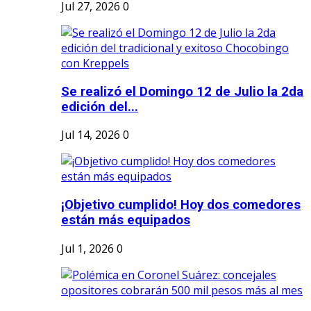
Jul 27, 2026
0
Se realizó el Domingo 12 de Julio la 2da
edición del...
Jul 14, 2026
0
¡Objetivo cumplido! Hoy dos comedores
están más equipados
Jul 1, 2026
0