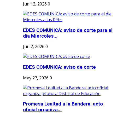
Jun 12, 2026
0
EDES COMUNICA: aviso de corte para el
dia Miercoles...
Jun 2, 2026
0
EDES COMUNICA: aviso de corte
May 27, 2026
0
Promesa Lealtad a la Bandera: acto
oficial organiza...