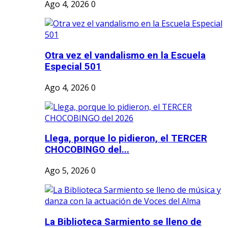
Ago 4, 2026
0
Otra vez el vandalismo en la Escuela
Especial 501
Ago 4, 2026
0
Llega, porque lo pidieron, el TERCER
CHOCOBINGO del...
Ago 5, 2026
0
La Biblioteca Sarmiento se lleno de