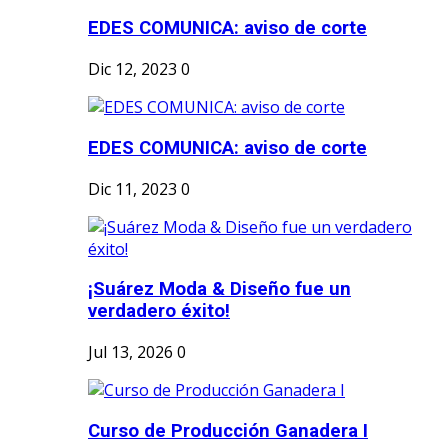
EDES COMUNICA: aviso de corte
Dic 12, 2023
0
EDES COMUNICA: aviso de corte
Dic 11, 2023
0
¡Suárez Moda & Diseño fue un
verdadero éxito!
Jul 13, 2026
0
Curso de Producción Ganadera I