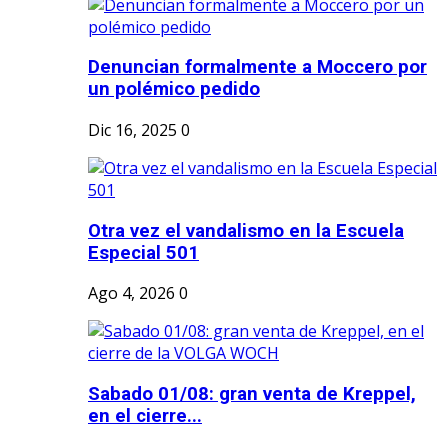
Denuncian formalmente a Moccero por
un polémico pedido
Dic 16, 2025
0
Otra vez el vandalismo en la Escuela
Especial 501
Ago 4, 2026
0
Sabado 01/08: gran venta de Kreppel,
en el cierre...