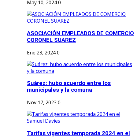
May 10, 2024
0
ASOCIACIÓN EMPLEADOS DE COMERCIO
CORONEL SUAREZ
Ene 23, 2024
0
Suárez: hubo acuerdo entre los
municipales y la comuna
Nov 17, 2023
0
Tarifas vigentes temporada 2024 en el