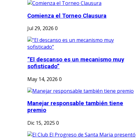
Comienza el Torneo Clausura
Jul 29, 2026
0
“El descanso es un mecanismo muy
sofisticado”
May 14, 2026
0
Manejar responsable también tiene
premio
Dic 15, 2025
0