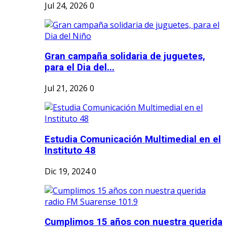
Jul 24, 2026
0
Gran campaña solidaria de juguetes,
para el Dia del...
Jul 21, 2026
0
Estudia Comunicación Multimedial en el
Instituto 48
Dic 19, 2024
0
Cumplimos 15 años con nuestra querida