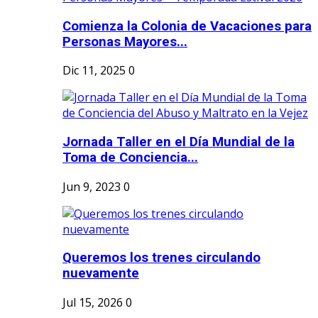
Comienza la Colonia de Vacaciones para
Personas Mayores...
Dic 11, 2025
0
Jornada Taller en el Día Mundial de la
Toma de Conciencia...
Jun 9, 2023
0
Queremos los trenes circulando
nuevamente
Jul 15, 2026
0