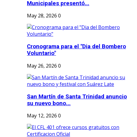
Municipales presentó...
May 28, 2026
0
Cronograma para el "Dia del Bombero
Voluntario"
May 26, 2026
0
San Martín de Santa Trinidad anuncio
su nuevo bono...
May 12, 2026
0