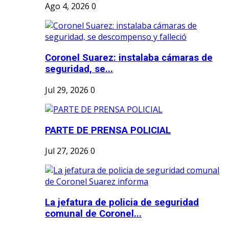
Ago 4, 2026
0
Coronel Suarez: instalaba cámaras de
seguridad, se...
Jul 29, 2026
0
PARTE DE PRENSA POLICIAL
Jul 27, 2026
0
La jefatura de policia de seguridad
comunal de Coronel...