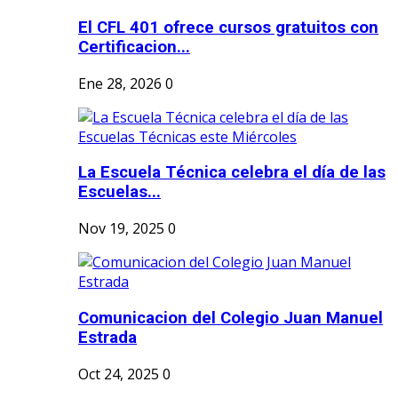
El CFL 401 ofrece cursos gratuitos con
Certificacion...
Ene 28, 2026
0
La Escuela Técnica celebra el día de las
Escuelas...
Nov 19, 2025
0
Comunicacion del Colegio Juan Manuel
Estrada
Oct 24, 2025
0