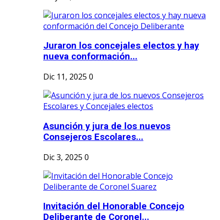
Juraron los concejales electos y hay
nueva conformación...
Dic 11, 2025
0
Asunción y jura de los nuevos
Consejeros Escolares...
Dic 3, 2025
0
Invitación del Honorable Concejo
Deliberante de Coronel...