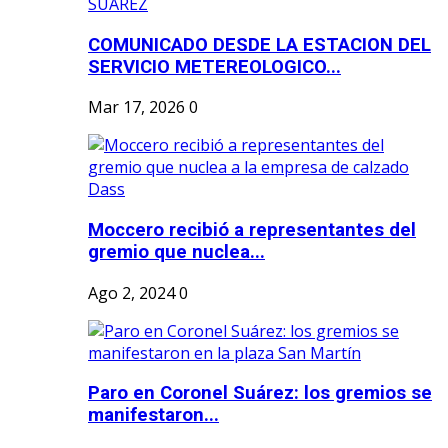
COMUNICADO DESDE LA ESTACION DEL
SERVICIO METEREOLOGICO...
Mar 17, 2026
0
Moccero recibió a representantes del
gremio que nuclea...
Ago 2, 2024
0
Paro en Coronel Suárez: los gremios se
manifestaron...