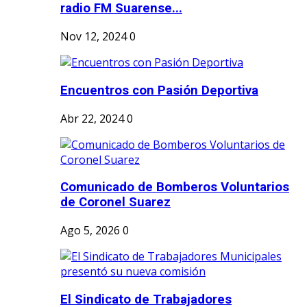
radio FM Suarense...
Nov 12, 2024
0
Encuentros con Pasión Deportiva
Abr 22, 2024
0
Comunicado de Bomberos Voluntarios
de Coronel Suarez
Ago 5, 2026
0
El Sindicato de Trabajadores