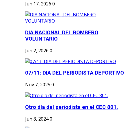
Jun 17, 2026
0
DIA NACIONAL DEL BOMBERO
VOLUNTARIO
Jun 2, 2026
0
07/11: DIA DEL PERIODISTA DEPORTIVO
Nov 7, 2025
0
Otro día del periodista en el CEC 801.
Jun 8, 2024
0