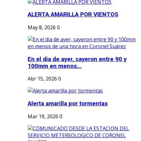
ALERTA AMARILLA POR VIENTOS
May 8, 2026
0
En el dia de ayer, cayeron entre 90 y
100mm en menos...
Abr 15, 2026
0
Alerta amarilla por tormentas
Mar 19, 2026
0