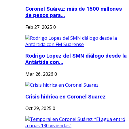
Coronel Suárez: más de 1500 millones
de pesos para...
Feb 27, 2025
0
Rodrigo Lopez del SMN diálogo desde la
Antártida con...
Mar 26, 2026
0
Crisis hidrica en Coronel Suarez
Oct 29, 2025
0