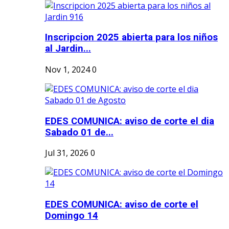
Inscripcion 2025 abierta para los niños
al Jardin...
Nov 1, 2024
0
EDES COMUNICA: aviso de corte el dia
Sabado 01 de...
Jul 31, 2026
0
EDES COMUNICA: aviso de corte el
Domingo 14