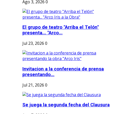
Ago 3, 2026
0
El grupo de teatro "Arriba el Telón"
presenta... "Arco...
Jul 23, 2026
0
Invitacion a la conferencia de prensa
presentando...
Jul 21, 2026
0
Se juega la segunda fecha del Clausura