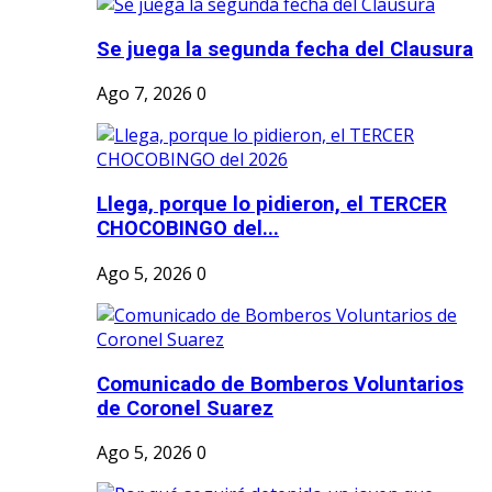
Se juega la segunda fecha del Clausura
Ago 7, 2026
0
Llega, porque lo pidieron, el TERCER
CHOCOBINGO del...
Ago 5, 2026
0
Comunicado de Bomberos Voluntarios
de Coronel Suarez
Ago 5, 2026
0