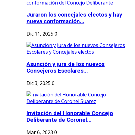
Juraron los concejales electos y hay
nueva conformación...
Dic 11, 2025
0
Asunción y jura de los nuevos
Consejeros Escolares...
Dic 3, 2025
0
Invitación del Honorable Concejo
Deliberante de Coronel...
Mar 6, 2023
0