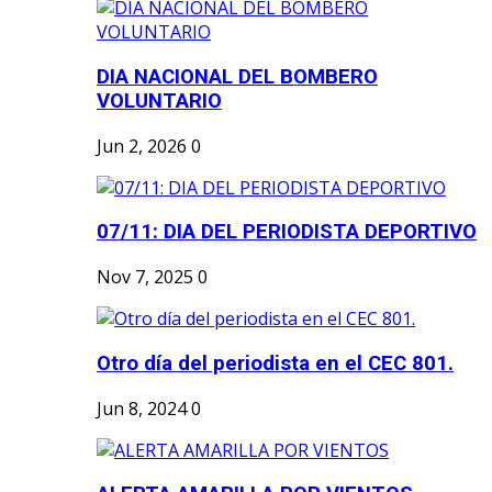
DIA NACIONAL DEL BOMBERO
VOLUNTARIO
Jun 2, 2026
0
07/11: DIA DEL PERIODISTA DEPORTIVO
Nov 7, 2025
0
Otro día del periodista en el CEC 801.
Jun 8, 2024
0