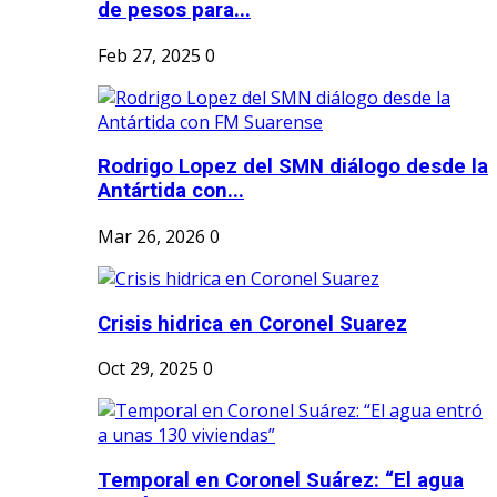
de pesos para...
Feb 27, 2025
0
Rodrigo Lopez del SMN diálogo desde la
Antártida con...
Mar 26, 2026
0
Crisis hidrica en Coronel Suarez
Oct 29, 2025
0
Temporal en Coronel Suárez: “El agua