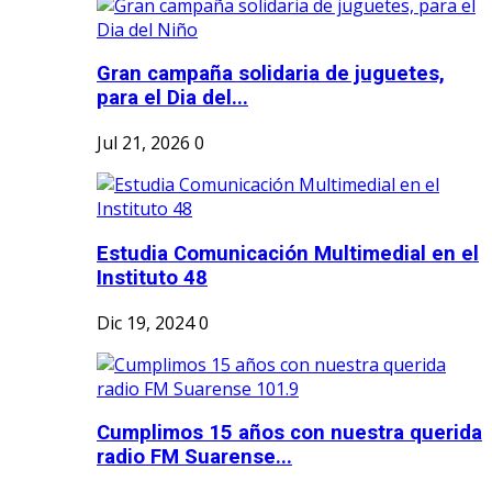
Gran campaña solidaria de juguetes,
para el Dia del...
Jul 21, 2026
0
Estudia Comunicación Multimedial en el
Instituto 48
Dic 19, 2024
0
Cumplimos 15 años con nuestra querida
radio FM Suarense...