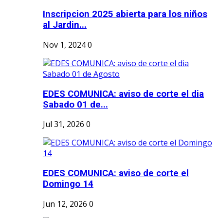
Inscripcion 2025 abierta para los niños
al Jardin...
Nov 1, 2024
0
EDES COMUNICA: aviso de corte el dia
Sabado 01 de...
Jul 31, 2026
0
EDES COMUNICA: aviso de corte el
Domingo 14
Jun 12, 2026
0