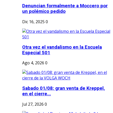
Denuncian formalmente a Moccero por
un polémico pedido
Dic 16, 2025
0
Otra vez el vandalismo en la Escuela
Especial 501
Ago 4, 2026
0
Sabado 01/08: gran venta de Kreppel,
en el cierre...
Jul 27, 2026
0