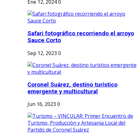
Ene 12, 2024
0
Safari fotográfico recorriendo el arroyo
Sauce Corto
Sep 12, 2023
0
Coronel Suárez, destino turístico
emergente y multicultural
Jun 16, 2023
0