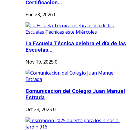
Certificacion...
Ene 28, 2026
0
La Escuela Técnica celebra el día de las
Escuelas...
Nov 19, 2025
0
Comunicacion del Colegio Juan Manuel
Estrada
Oct 24, 2025
0