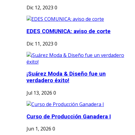
Dic 12, 2023
0
EDES COMUNICA: aviso de corte
Dic 11, 2023
0
¡Suárez Moda & Diseño fue un
verdadero éxito!
Jul 13, 2026
0
Curso de Producción Ganadera I
Jun 1, 2026
0