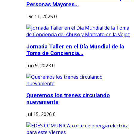
Personas Mayores...
Dic 11, 2025
0
Jornada Taller en el Día Mundial de la
Toma de Conciencia...
Jun 9, 2023
0
Queremos los trenes circulando
nuevamente
Jul 15, 2026
0