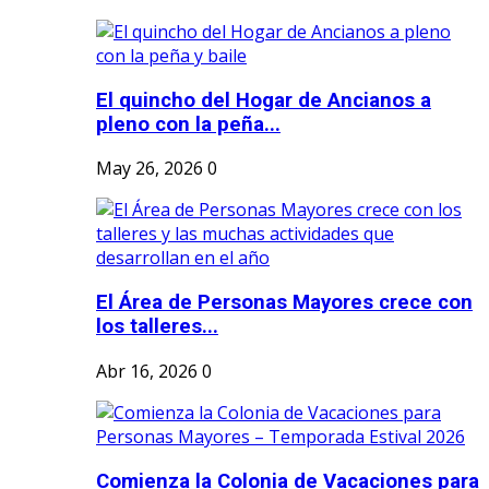
El quincho del Hogar de Ancianos a
pleno con la peña...
May 26, 2026
0
El Área de Personas Mayores crece con
los talleres...
Abr 16, 2026
0
Comienza la Colonia de Vacaciones para