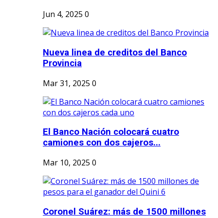
Jun 4, 2025
0
Nueva linea de creditos del Banco
Provincia
Mar 31, 2025
0
El Banco Nación colocará cuatro
camiones con dos cajeros...
Mar 10, 2025
0
Coronel Suárez: más de 1500 millones