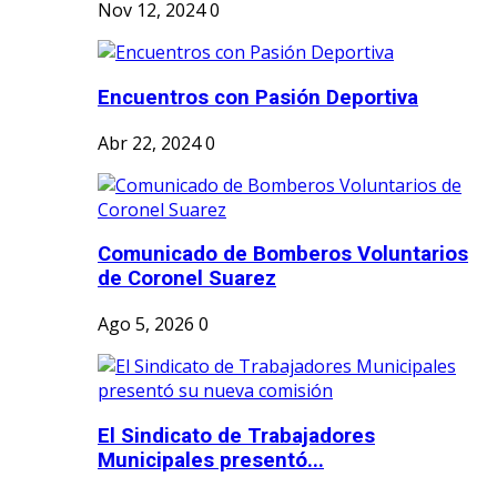
Nov 12, 2024
0
Encuentros con Pasión Deportiva
Abr 22, 2024
0
Comunicado de Bomberos Voluntarios
de Coronel Suarez
Ago 5, 2026
0
El Sindicato de Trabajadores
Municipales presentó...