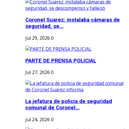
Coronel Suarez: instalaba cámaras de
seguridad, se...
Jul 29, 2026
0
PARTE DE PRENSA POLICIAL
Jul 27, 2026
0
La jefatura de policia de seguridad
comunal de Coronel...
Jul 24, 2026
0