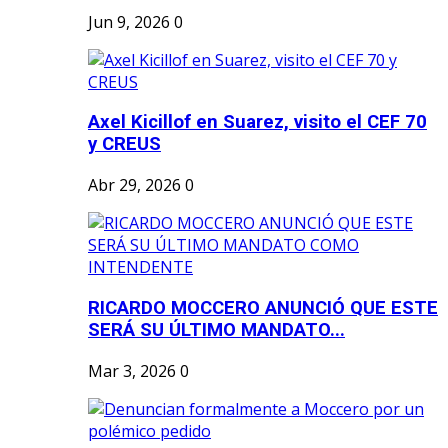
Jun 9, 2026
0
Axel Kicillof en Suarez, visito el CEF 70
y CREUS
Abr 29, 2026
0
RICARDO MOCCERO ANUNCIÓ QUE ESTE
SERÁ SU ÚLTIMO MANDATO...
Mar 3, 2026
0