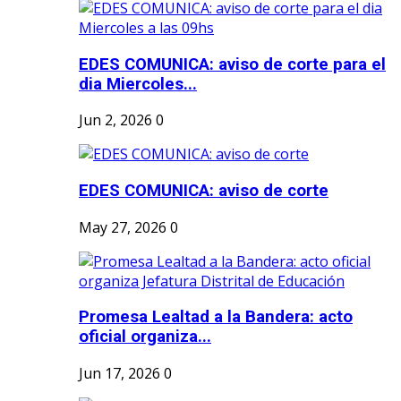
EDES COMUNICA: aviso de corte para el
dia Miercoles...
Jun 2, 2026
0
EDES COMUNICA: aviso de corte
May 27, 2026
0
Promesa Lealtad a la Bandera: acto
oficial organiza...
Jun 17, 2026
0