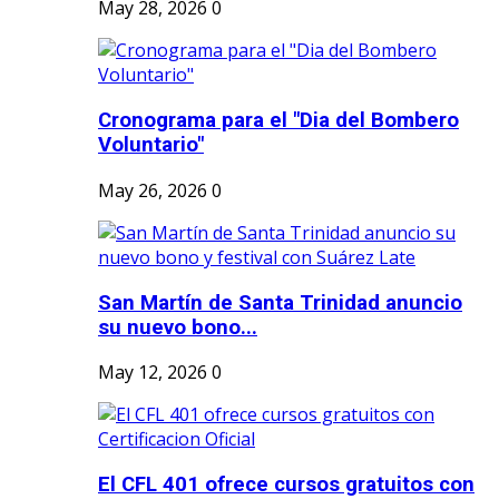
May 28, 2026
0
Cronograma para el "Dia del Bombero
Voluntario"
May 26, 2026
0
San Martín de Santa Trinidad anuncio
su nuevo bono...
May 12, 2026
0
El CFL 401 ofrece cursos gratuitos con