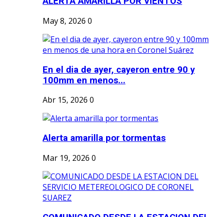
ALERTA AMARILLA POR VIENTOS
May 8, 2026
0
En el dia de ayer, cayeron entre 90 y
100mm en menos...
Abr 15, 2026
0
Alerta amarilla por tormentas
Mar 19, 2026
0