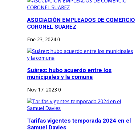
ASOCIACIÓN EMPLEADOS DE COMERCIO
CORONEL SUAREZ
Ene 23, 2024
0
Suárez: hubo acuerdo entre los
municipales y la comuna
Nov 17, 2023
0
Tarifas vigentes temporada 2024 en el
Samuel Davies