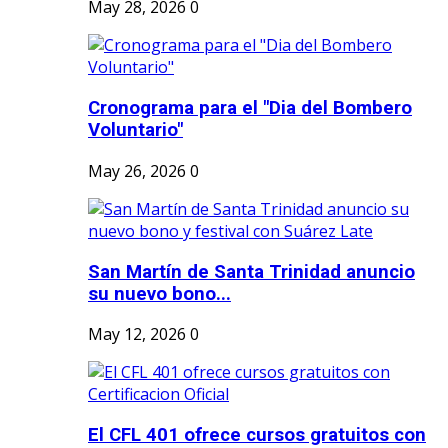
May 28, 2026
0
Cronograma para el "Dia del Bombero
Voluntario"
May 26, 2026
0
San Martín de Santa Trinidad anuncio
su nuevo bono...
May 12, 2026
0
El CFL 401 ofrece cursos gratuitos con