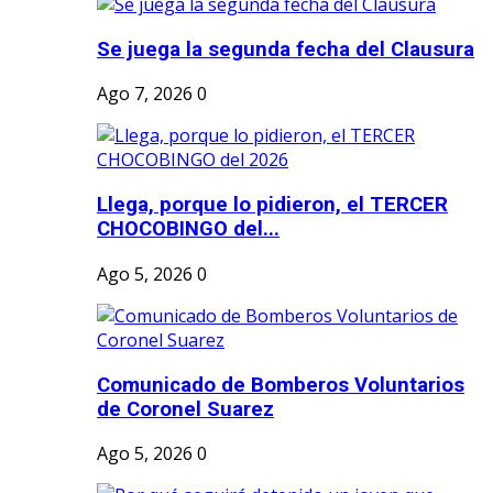
Se juega la segunda fecha del Clausura
Ago 7, 2026
0
Llega, porque lo pidieron, el TERCER
CHOCOBINGO del...
Ago 5, 2026
0
Comunicado de Bomberos Voluntarios
de Coronel Suarez
Ago 5, 2026
0