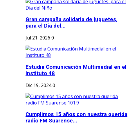
Gran campaña solidaria de juguetes,
para el Dia del...
Jul 21, 2026
0
Estudia Comunicación Multimedial en el
Instituto 48
Dic 19, 2024
0
Cumplimos 15 años con nuestra querida
radio FM Suarense...