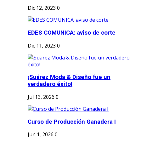
Dic 12, 2023
0
EDES COMUNICA: aviso de corte
Dic 11, 2023
0
¡Suárez Moda & Diseño fue un
verdadero éxito!
Jul 13, 2026
0
Curso de Producción Ganadera I
Jun 1, 2026
0