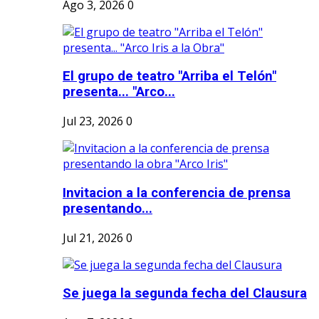
Ago 3, 2026
0
El grupo de teatro "Arriba el Telón"
presenta... "Arco...
Jul 23, 2026
0
Invitacion a la conferencia de prensa
presentando...
Jul 21, 2026
0
Se juega la segunda fecha del Clausura