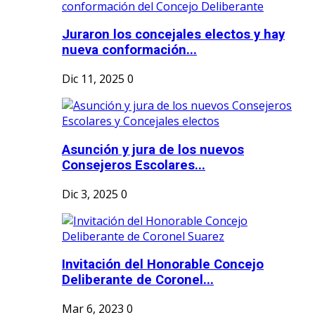
Juraron los concejales electos y hay
nueva conformación...
Dic 11, 2025
0
Asunción y jura de los nuevos
Consejeros Escolares...
Dic 3, 2025
0
Invitación del Honorable Concejo
Deliberante de Coronel...
Mar 6, 2023
0