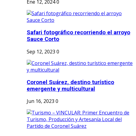
Ene 12, 2024
0
Safari fotográfico recorriendo el arroyo
Sauce Corto
Sep 12, 2023
0
Coronel Suárez, destino turístico
emergente y multicultural
Jun 16, 2023
0