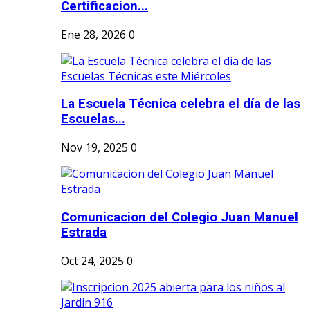
Certificacion...
Ene 28, 2026
0
La Escuela Técnica celebra el día de las
Escuelas...
Nov 19, 2025
0
Comunicacion del Colegio Juan Manuel
Estrada
Oct 24, 2025
0