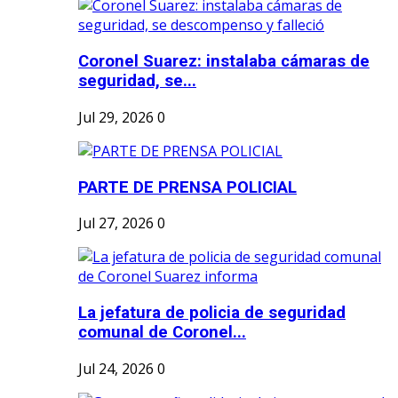
Coronel Suarez: instalaba cámaras de
seguridad, se...
Jul 29, 2026
0
PARTE DE PRENSA POLICIAL
Jul 27, 2026
0
La jefatura de policia de seguridad
comunal de Coronel...
Jul 24, 2026
0