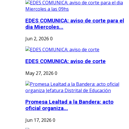
EDES COMUNICA: aviso de corte para el
dia Miercoles...
Jun 2, 2026
0
EDES COMUNICA: aviso de corte
May 27, 2026
0
Promesa Lealtad a la Bandera: acto
oficial organiza...
Jun 17, 2026
0