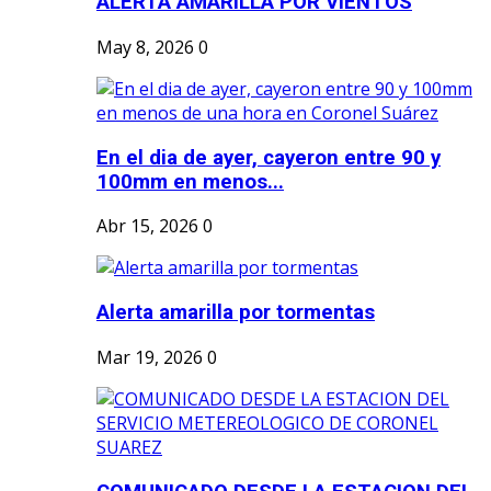
ALERTA AMARILLA POR VIENTOS
May 8, 2026
0
En el dia de ayer, cayeron entre 90 y
100mm en menos...
Abr 15, 2026
0
Alerta amarilla por tormentas
Mar 19, 2026
0