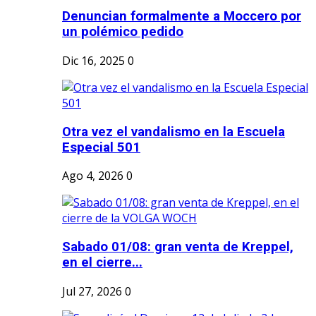
Denuncian formalmente a Moccero por
un polémico pedido
Dic 16, 2025
0
Otra vez el vandalismo en la Escuela
Especial 501
Ago 4, 2026
0
Sabado 01/08: gran venta de Kreppel,
en el cierre...
Jul 27, 2026
0