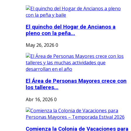
El quincho del Hogar de Ancianos a
pleno con la peña...
May 26, 2026
0
El Área de Personas Mayores crece con
los talleres...
Abr 16, 2026
0
Comienza la Colonia de Vacaciones para