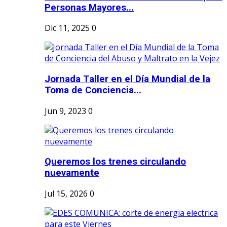
Personas Mayores...
Dic 11, 2025
0
Jornada Taller en el Día Mundial de la
Toma de Conciencia...
Jun 9, 2023
0
Queremos los trenes circulando
nuevamente
Jul 15, 2026
0