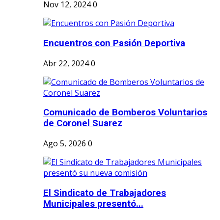
Nov 12, 2024
0
Encuentros con Pasión Deportiva
Abr 22, 2024
0
Comunicado de Bomberos Voluntarios
de Coronel Suarez
Ago 5, 2026
0
El Sindicato de Trabajadores
Municipales presentó...