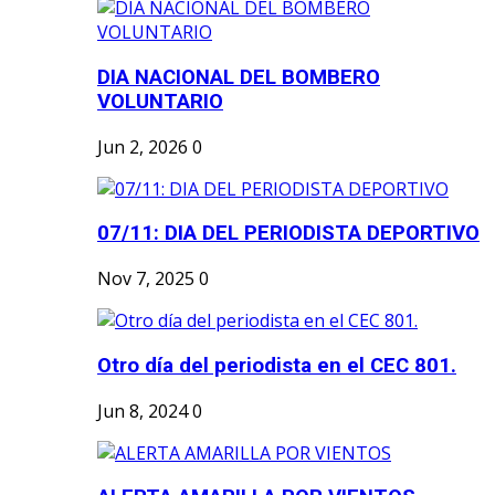
DIA NACIONAL DEL BOMBERO
VOLUNTARIO
Jun 2, 2026
0
07/11: DIA DEL PERIODISTA DEPORTIVO
Nov 7, 2025
0
Otro día del periodista en el CEC 801.
Jun 8, 2024
0