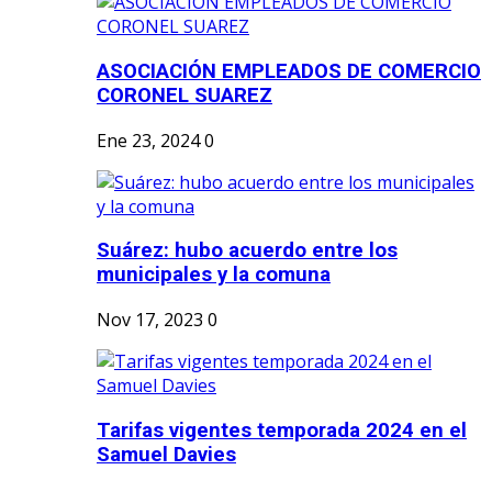
ASOCIACIÓN EMPLEADOS DE COMERCIO
CORONEL SUAREZ
Ene 23, 2024
0
Suárez: hubo acuerdo entre los
municipales y la comuna
Nov 17, 2023
0
Tarifas vigentes temporada 2024 en el
Samuel Davies