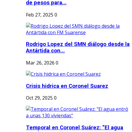
de pesos para...
Feb 27, 2025
0
Rodrigo Lopez del SMN diálogo desde la
Antártida con...
Mar 26, 2026
0
Crisis hidrica en Coronel Suarez
Oct 29, 2025
0
Temporal en Coronel Suárez: “El agua