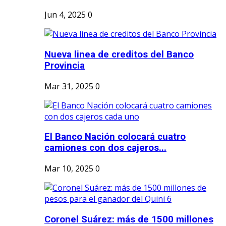
Jun 4, 2025
0
Nueva linea de creditos del Banco
Provincia
Mar 31, 2025
0
El Banco Nación colocará cuatro
camiones con dos cajeros...
Mar 10, 2025
0
Coronel Suárez: más de 1500 millones