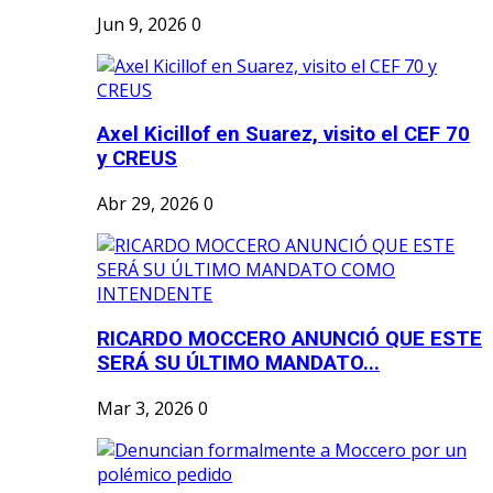
Jun 9, 2026
0
Axel Kicillof en Suarez, visito el CEF 70
y CREUS
Abr 29, 2026
0
RICARDO MOCCERO ANUNCIÓ QUE ESTE
SERÁ SU ÚLTIMO MANDATO...
Mar 3, 2026
0