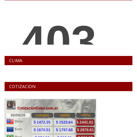
CLIMA
COTIZACION