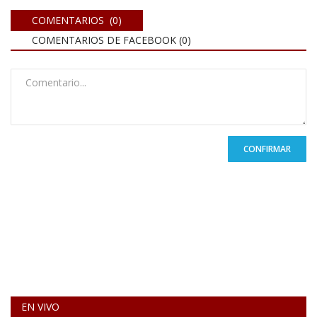
COMENTARIOS (0)
COMENTARIOS DE FACEBOOK (
0
)
CONFIRMAR
EN VIVO