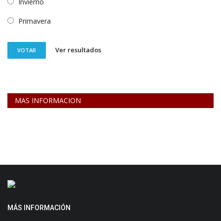
Invierno
Primavera
Ver resultados
VOTAR
MAS INFORMACION
MÁS INFORMACIÓN