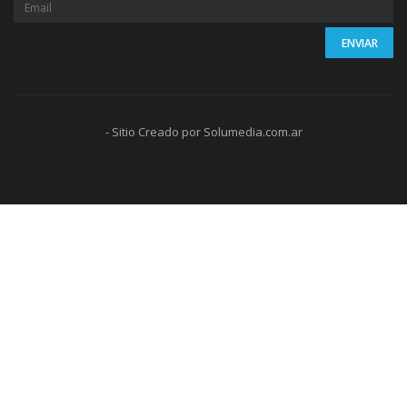
- Sitio Creado por Solumedia.com.ar