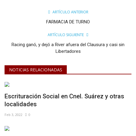
ARTÍCULO ANTERIOR
FARMACIA DE TURNO
ARTÍCULO SIGUIENTE
Racing ganó, y dejó a River afuera del Clausura y casi sin
Libertadores
NOTICIAS RELACIONADAS
Escrituración Social en Cnel. Suárez y otras
localidades
Feb 3, 2022
0