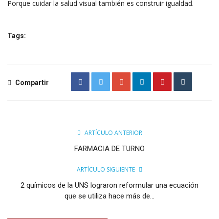
Porque cuidar la salud visual también es construir igualdad.
Tags:
Compartir
ARTÍCULO ANTERIOR
FARMACIA DE TURNO
ARTÍCULO SIGUIENTE
2 químicos de la UNS lograron reformular una ecuación
que se utiliza hace más de...