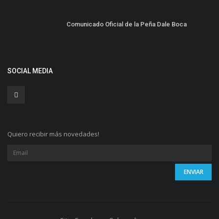
Comunicado Oficial de la Peña Dale Boca
SOCIAL MEDIA
Quiero recibir más novedades!