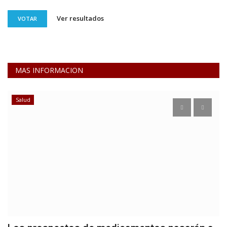
Ver resultados
VOTAR
MAS INFORMACION
Salud