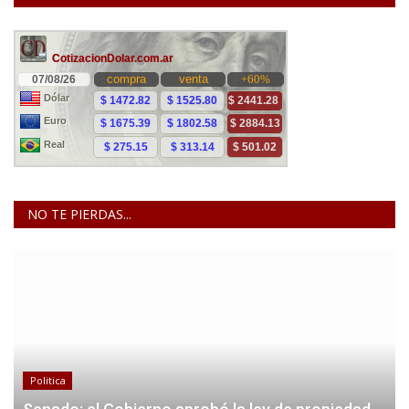
NO TE PIERDAS...
Politica