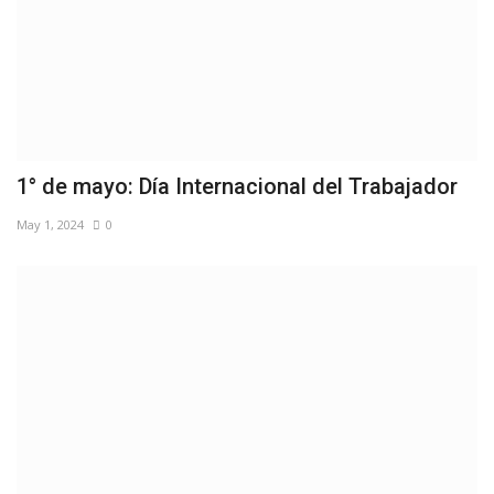
1° de mayo: Día Internacional del Trabajador
May 1, 2024
0