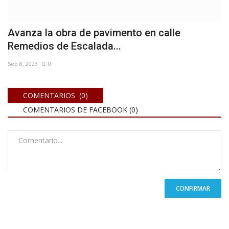
Avanza la obra de pavimento en calle
Remedios de Escalada...
Sep 8, 2023
0
COMENTARIOS (0)
COMENTARIOS DE FACEBOOK (
0
)
CONFIRMAR