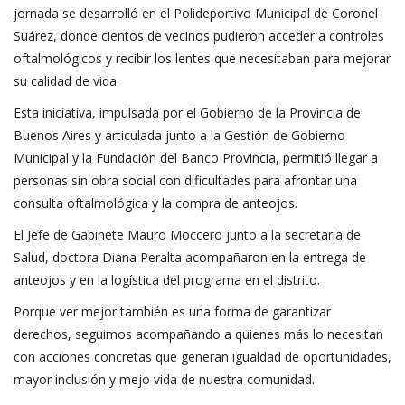
jornada se desarrolló en el Polideportivo Municipal de Coronel
Suárez, donde cientos de vecinos pudieron acceder a controles
oftalmológicos y recibir los lentes que necesitaban para mejorar
su calidad de vida.
Esta iniciativa, impulsada por el Gobierno de la Provincia de
Buenos Aires y articulada junto a la Gestión de Gobierno
Municipal y la Fundación del Banco Provincia, permitió llegar a
personas sin obra social con dificultades para afrontar una
consulta oftalmológica y la compra de anteojos.
El Jefe de Gabinete Mauro Moccero junto a la secretaria de
Salud, doctora Diana Peralta acompañaron en la entrega de
anteojos y en la logística del programa en el distrito.
Porque ver mejor también es una forma de garantizar
derechos, seguimos acompañando a quienes más lo necesitan
con acciones concretas que generan igualdad de oportunidades,
mayor inclusión y mejo vida de nuestra comunidad.