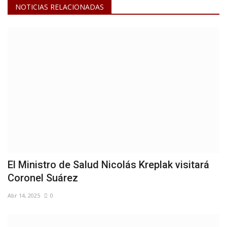
NOTICIAS RELACIONADAS
El Ministro de Salud Nicolás Kreplak visitará
Coronel Suárez
Abr 14, 2025
0