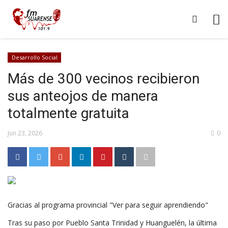
Desarrollo Social
Más de 300 vecinos recibieron
sus anteojos de manera
totalmente gratuita
Jun 23, 2026
0
Gracias al programa provincial "Ver para seguir aprendiendo"
Tras su paso por Pueblo Santa Trinidad y Huanguelén, la última