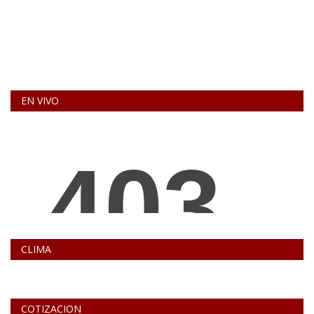
EN VIVO
CLIMA
COTIZACION