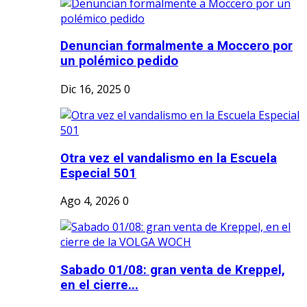
Denuncian formalmente a Moccero por
un polémico pedido
Dic 16, 2025
0
Otra vez el vandalismo en la Escuela
Especial 501
Ago 4, 2026
0
Sabado 01/08: gran venta de Kreppel,
en el cierre...