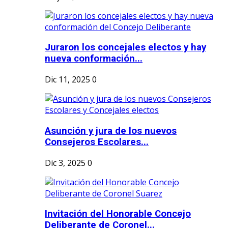
Juraron los concejales electos y hay
nueva conformación...
Dic 11, 2025
0
Asunción y jura de los nuevos
Consejeros Escolares...
Dic 3, 2025
0
Invitación del Honorable Concejo
Deliberante de Coronel...