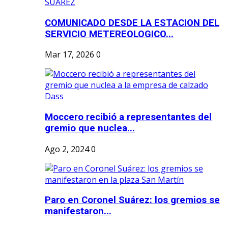
COMUNICADO DESDE LA ESTACION DEL
SERVICIO METEREOLOGICO...
Mar 17, 2026
0
Moccero recibió a representantes del
gremio que nuclea...
Ago 2, 2024
0
Paro en Coronel Suárez: los gremios se
manifestaron...