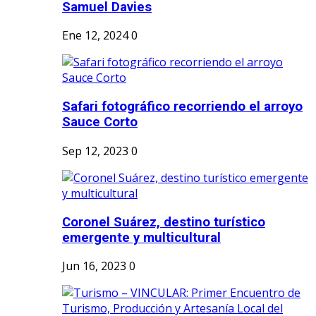
Samuel Davies
Ene 12, 2024
0
Safari fotográfico recorriendo el arroyo
Sauce Corto
Sep 12, 2023
0
Coronel Suárez, destino turístico
emergente y multicultural
Jun 16, 2023
0