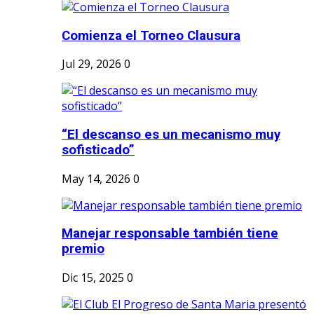
Comienza el Torneo Clausura
Jul 29, 2026
0
“El descanso es un mecanismo muy
sofisticado”
May 14, 2026
0
Manejar responsable también tiene
premio
Dic 15, 2025
0