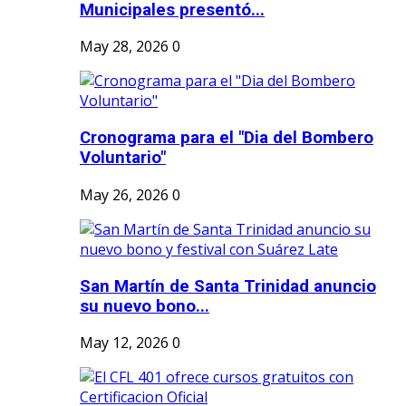
Municipales presentó...
May 28, 2026
0
Cronograma para el "Dia del Bombero
Voluntario"
May 26, 2026
0
San Martín de Santa Trinidad anuncio
su nuevo bono...
May 12, 2026
0