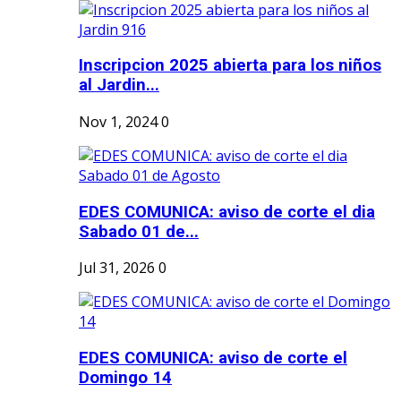
Inscripcion 2025 abierta para los niños
al Jardin...
Nov 1, 2024
0
EDES COMUNICA: aviso de corte el dia
Sabado 01 de...
Jul 31, 2026
0
EDES COMUNICA: aviso de corte el
Domingo 14