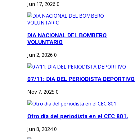
Jun 17, 2026
0
DIA NACIONAL DEL BOMBERO
VOLUNTARIO
Jun 2, 2026
0
07/11: DIA DEL PERIODISTA DEPORTIVO
Nov 7, 2025
0
Otro día del periodista en el CEC 801.
Jun 8, 2024
0