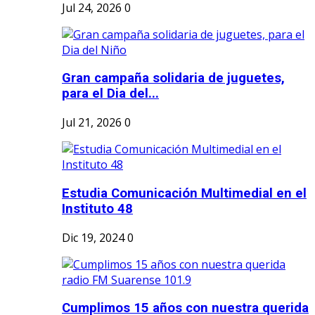
Jul 24, 2026
0
Gran campaña solidaria de juguetes,
para el Dia del...
Jul 21, 2026
0
Estudia Comunicación Multimedial en el
Instituto 48
Dic 19, 2024
0
Cumplimos 15 años con nuestra querida