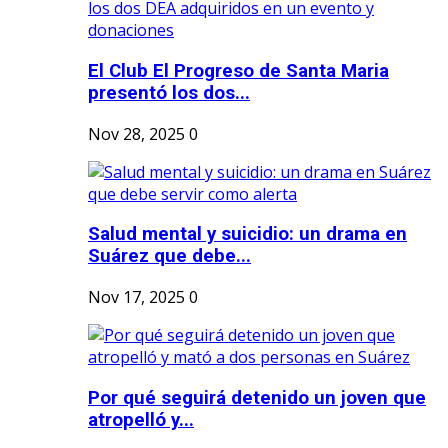
El Club El Progreso de Santa Maria
presentó los dos...
Nov 28, 2025
0
Salud mental y suicidio: un drama en
Suárez que debe...
Nov 17, 2025
0
Por qué seguirá detenido un joven que
atropelló y...