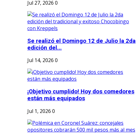
Jul 27, 2026
0
Se realizó el Domingo 12 de Julio la 2da
edición del...
Jul 14, 2026
0
¡Objetivo cumplido! Hoy dos comedores
están más equipados
Jul 1, 2026
0