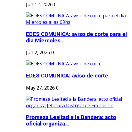
Jun 12, 2026
0
EDES COMUNICA: aviso de corte para el
dia Miercoles...
Jun 2, 2026
0
EDES COMUNICA: aviso de corte
May 27, 2026
0
Promesa Lealtad a la Bandera: acto
oficial organiza...