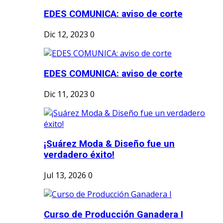
EDES COMUNICA: aviso de corte
Dic 12, 2023
0
EDES COMUNICA: aviso de corte
Dic 11, 2023
0
¡Suárez Moda & Diseño fue un
verdadero éxito!
Jul 13, 2026
0
Curso de Producción Ganadera I