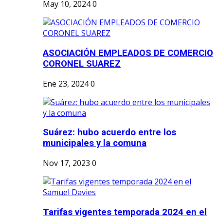
May 10, 2024
0
ASOCIACIÓN EMPLEADOS DE COMERCIO
CORONEL SUAREZ
Ene 23, 2024
0
Suárez: hubo acuerdo entre los
municipales y la comuna
Nov 17, 2023
0
Tarifas vigentes temporada 2024 en el