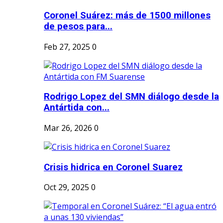
Coronel Suárez: más de 1500 millones
de pesos para...
Feb 27, 2025
0
Rodrigo Lopez del SMN diálogo desde la
Antártida con...
Mar 26, 2026
0
Crisis hidrica en Coronel Suarez
Oct 29, 2025
0