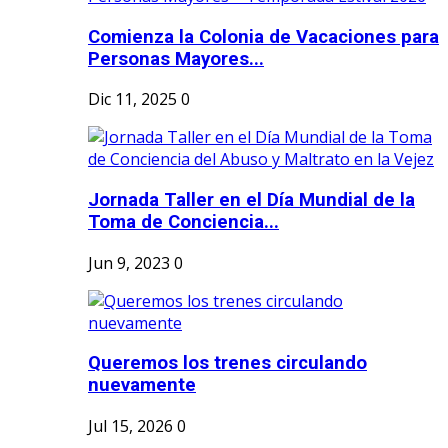
Comienza la Colonia de Vacaciones para
Personas Mayores...
Dic 11, 2025
0
Jornada Taller en el Día Mundial de la
Toma de Conciencia...
Jun 9, 2023
0
Queremos los trenes circulando
nuevamente
Jul 15, 2026
0