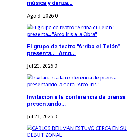
música y danza...
Ago 3, 2026
0
El grupo de teatro "Arriba el Telón"
presenta... "Arco...
Jul 23, 2026
0
Invitacion a la conferencia de prensa
presentando...
Jul 21, 2026
0