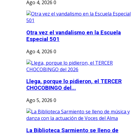
Ago 4, 2026
0
Otra vez el vandalismo en la Escuela
Especial 501
Ago 4, 2026
0
Llega, porque lo pidieron, el TERCER
CHOCOBINGO del...
Ago 5, 2026
0
La Biblioteca Sarmiento se lleno de