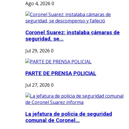
Ago 4, 2026
0
Coronel Suarez: instalaba cámaras de
seguridad, se...
Jul 29, 2026
0
PARTE DE PRENSA POLICIAL
Jul 27, 2026
0
La jefatura de policia de seguridad
comunal de Coronel...