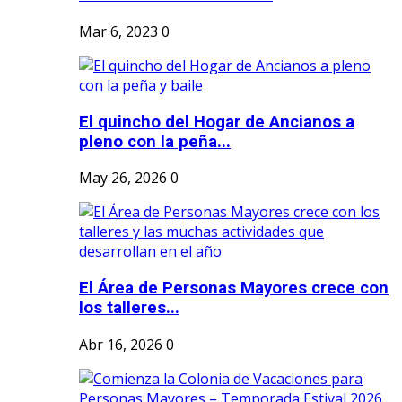
Mar 6, 2023
0
El quincho del Hogar de Ancianos a
pleno con la peña...
May 26, 2026
0
El Área de Personas Mayores crece con
los talleres...
Abr 16, 2026
0