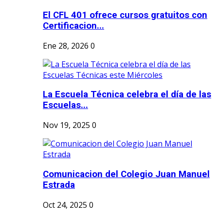
El CFL 401 ofrece cursos gratuitos con
Certificacion...
Ene 28, 2026
0
La Escuela Técnica celebra el día de las
Escuelas...
Nov 19, 2025
0
Comunicacion del Colegio Juan Manuel
Estrada
Oct 24, 2025
0