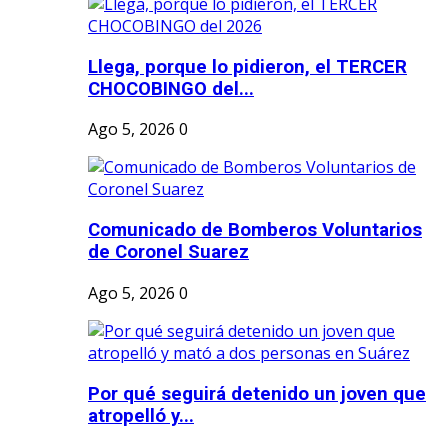
Llega, porque lo pidieron, el TERCER
CHOCOBINGO del...
Ago 5, 2026
0
Comunicado de Bomberos Voluntarios
de Coronel Suarez
Ago 5, 2026
0
Por qué seguirá detenido un joven que
atropelló y...