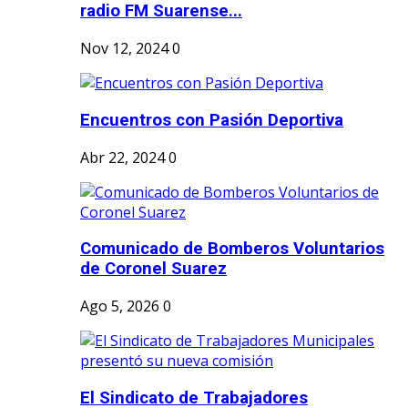
radio FM Suarense...
Nov 12, 2024
0
Encuentros con Pasión Deportiva
Abr 22, 2024
0
Comunicado de Bomberos Voluntarios
de Coronel Suarez
Ago 5, 2026
0
El Sindicato de Trabajadores