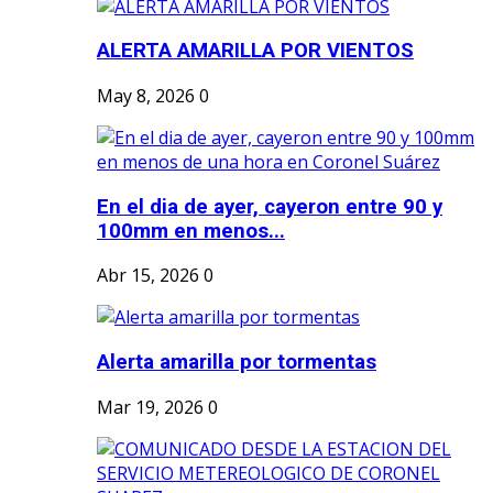
ALERTA AMARILLA POR VIENTOS
May 8, 2026
0
En el dia de ayer, cayeron entre 90 y
100mm en menos...
Abr 15, 2026
0
Alerta amarilla por tormentas
Mar 19, 2026
0