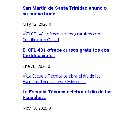
San Martín de Santa Trinidad anuncio
su nuevo bono...
May 12, 2026
0
El CFL 401 ofrece cursos gratuitos con
Certificacion...
Ene 28, 2026
0
La Escuela Técnica celebra el día de las
Escuelas...
Nov 19, 2025
0