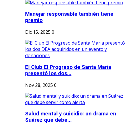
Manejar responsable también tiene
premio
Dic 15, 2025
0
El Club El Progreso de Santa Maria
presentó los dos...
Nov 28, 2025
0
Salud mental y suicidio: un drama en
Suárez que debe...