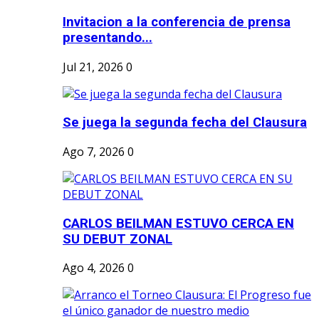
Invitacion a la conferencia de prensa
presentando...
Jul 21, 2026
0
Se juega la segunda fecha del Clausura
Ago 7, 2026
0
CARLOS BEILMAN ESTUVO CERCA EN
SU DEBUT ZONAL
Ago 4, 2026
0