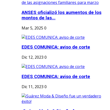
ANSES oficializó los aumentos de los
montos de las...
Mar 5, 2025
0
EDES COMUNICA: aviso de corte
Dic 12, 2023
0
EDES COMUNICA: aviso de corte
Dic 11, 2023
0