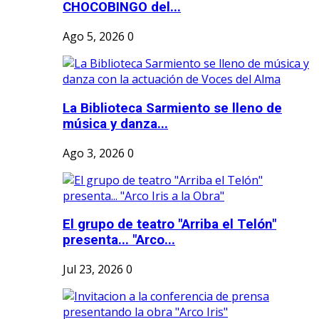
CHOCOBINGO del...
Ago 5, 2026
0
La Biblioteca Sarmiento se lleno de
música y danza...
Ago 3, 2026
0
El grupo de teatro "Arriba el Telón"
presenta... "Arco...
Jul 23, 2026
0