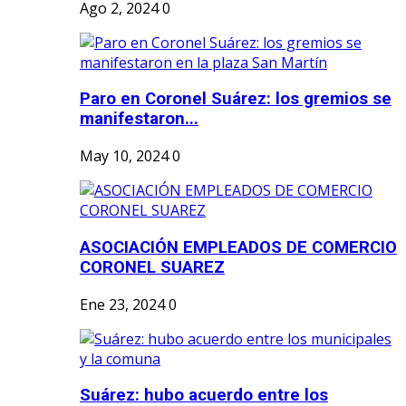
Ago 2, 2024
0
Paro en Coronel Suárez: los gremios se
manifestaron...
May 10, 2024
0
ASOCIACIÓN EMPLEADOS DE COMERCIO
CORONEL SUAREZ
Ene 23, 2024
0
Suárez: hubo acuerdo entre los