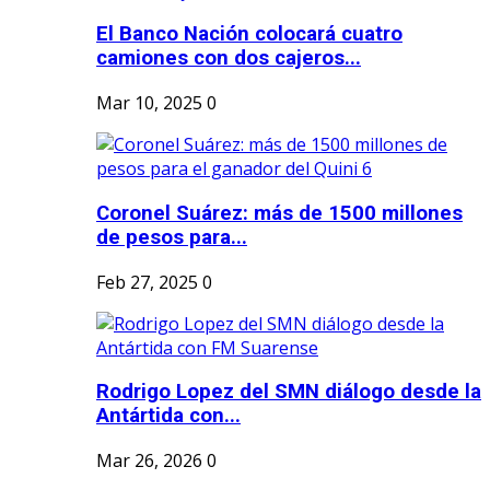
El Banco Nación colocará cuatro
camiones con dos cajeros...
Mar 10, 2025
0
Coronel Suárez: más de 1500 millones
de pesos para...
Feb 27, 2025
0
Rodrigo Lopez del SMN diálogo desde la
Antártida con...
Mar 26, 2026
0