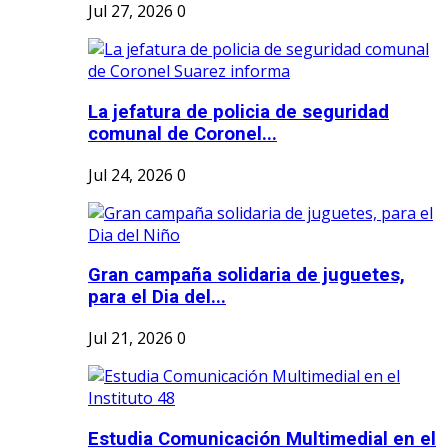
Jul 27, 2026
0
La jefatura de policia de seguridad
comunal de Coronel...
Jul 24, 2026
0
Gran campaña solidaria de juguetes,
para el Dia del...
Jul 21, 2026
0
Estudia Comunicación Multimedial en el