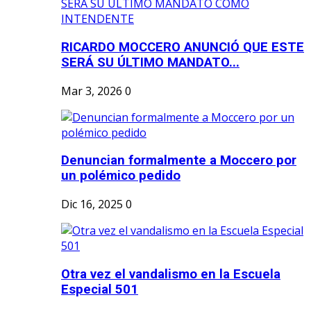
RICARDO MOCCERO ANUNCIÓ QUE ESTE
SERÁ SU ÚLTIMO MANDATO...
Mar 3, 2026
0
Denuncian formalmente a Moccero por
un polémico pedido
Dic 16, 2025
0
Otra vez el vandalismo en la Escuela
Especial 501