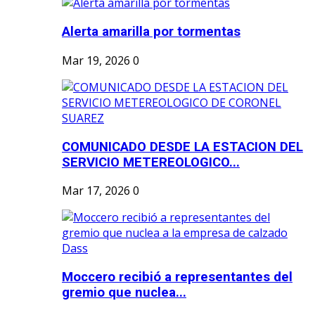
Alerta amarilla por tormentas
Mar 19, 2026
0
COMUNICADO DESDE LA ESTACION DEL
SERVICIO METEREOLOGICO...
Mar 17, 2026
0
Moccero recibió a representantes del
gremio que nuclea...