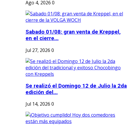
Ago 4, 2026
0
Sabado 01/08: gran venta de Kreppel,
en el cierre...
Jul 27, 2026
0
Se realizó el Domingo 12 de Julio la 2da
edición del...
Jul 14, 2026
0