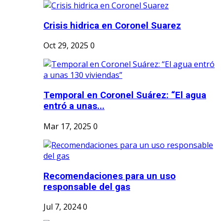
Crisis hidrica en Coronel Suarez
Oct 29, 2025
0
Temporal en Coronel Suárez: “El agua
entró a unas...
Mar 17, 2025
0
Recomendaciones para un uso
responsable del gas
Jul 7, 2024
0