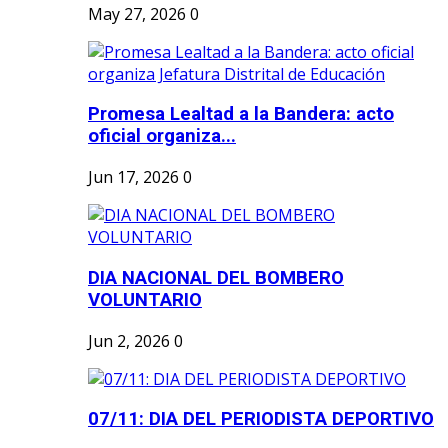
May 27, 2026
0
Promesa Lealtad a la Bandera: acto
oficial organiza...
Jun 17, 2026
0
DIA NACIONAL DEL BOMBERO
VOLUNTARIO
Jun 2, 2026
0
07/11: DIA DEL PERIODISTA DEPORTIVO