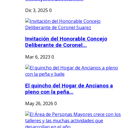
Dic 3, 2025
0
Invitación del Honorable Concejo
Deliberante de Coronel...
Mar 6, 2023
0
El quincho del Hogar de Ancianos a
pleno con la peña...
May 26, 2026
0