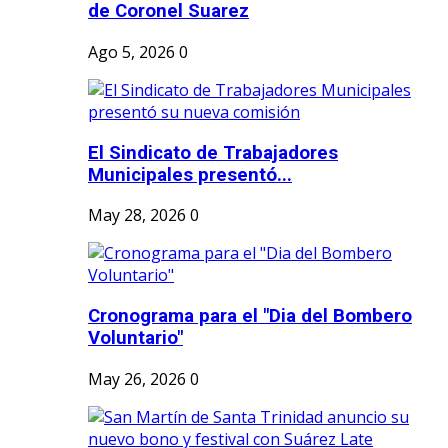
de Coronel Suarez
Ago 5, 2026
0
El Sindicato de Trabajadores
Municipales presentó...
May 28, 2026
0
Cronograma para el "Dia del Bombero
Voluntario"
May 26, 2026
0