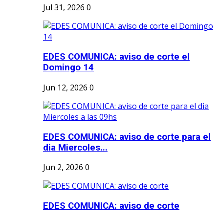
Jul 31, 2026
0
EDES COMUNICA: aviso de corte el
Domingo 14
Jun 12, 2026
0
EDES COMUNICA: aviso de corte para el
dia Miercoles...
Jun 2, 2026
0
EDES COMUNICA: aviso de corte