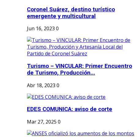
Coronel Suárez, destino turístico
emergente y multicultural
Jun 16, 2023
0
Turismo – VINCULAR: Primer Encuentro
de Turismo, Producción...
Abr 18, 2023
0
EDES COMUNICA: aviso de corte
Mar 27, 2025
0