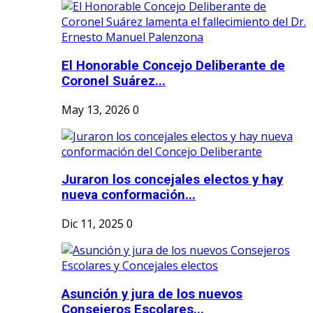
El Honorable Concejo Deliberante de
Coronel Suárez...
May 13, 2026
0
Juraron los concejales electos y hay
nueva conformación...
Dic 11, 2025
0
Asunción y jura de los nuevos
Consejeros Escolares...