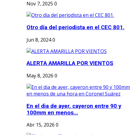
Nov 7, 2025
0
Otro día del periodista en el CEC 801.
Jun 8, 2024
0
ALERTA AMARILLA POR VIENTOS
May 8, 2026
0
En el dia de ayer, cayeron entre 90 y
100mm en menos...
Abr 15, 2026
0