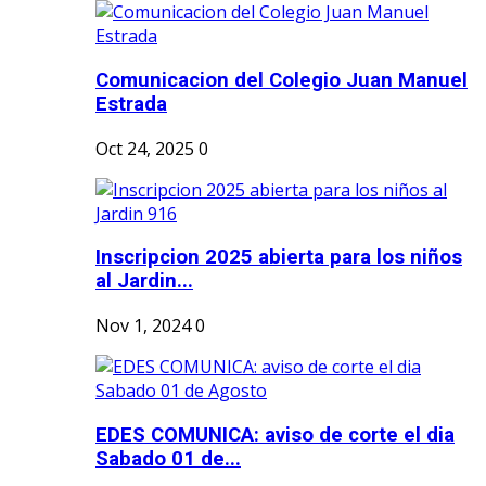
Comunicacion del Colegio Juan Manuel
Estrada
Oct 24, 2025
0
Inscripcion 2025 abierta para los niños
al Jardin...
Nov 1, 2024
0
EDES COMUNICA: aviso de corte el dia
Sabado 01 de...