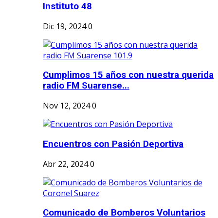
Instituto 48
Dic 19, 2024
0
Cumplimos 15 años con nuestra querida
radio FM Suarense...
Nov 12, 2024
0
Encuentros con Pasión Deportiva
Abr 22, 2024
0
Comunicado de Bomberos Voluntarios