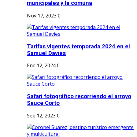
municipales y la comuna
Nov 17, 2023
0
Tarifas vigentes temporada 2024 en el
Samuel Davies
Ene 12, 2024
0
Safari fotográfico recorriendo el arroyo
Sauce Corto
Sep 12, 2023
0