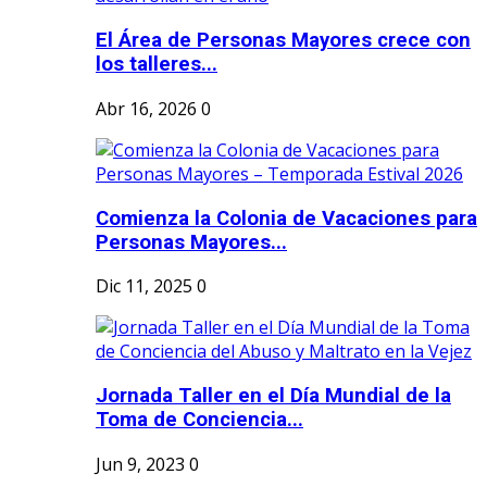
El Área de Personas Mayores crece con
los talleres...
Abr 16, 2026
0
Comienza la Colonia de Vacaciones para
Personas Mayores...
Dic 11, 2025
0
Jornada Taller en el Día Mundial de la
Toma de Conciencia...
Jun 9, 2023
0