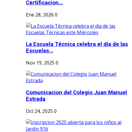
Certificacion...
Ene 28, 2026
0
La Escuela Técnica celebra el día de las
Escuelas...
Nov 19, 2025
0
Comunicacion del Colegio Juan Manuel
Estrada
Oct 24, 2025
0