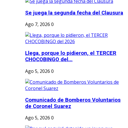
Se juega la segunda fecha del Clausura
Ago 7, 2026
0
Llega, porque lo pidieron, el TERCER
CHOCOBINGO del...
Ago 5, 2026
0
Comunicado de Bomberos Voluntarios
de Coronel Suarez
Ago 5, 2026
0