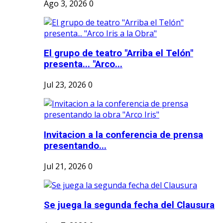
Ago 3, 2026
0
El grupo de teatro "Arriba el Telón"
presenta... "Arco...
Jul 23, 2026
0
Invitacion a la conferencia de prensa
presentando...
Jul 21, 2026
0
Se juega la segunda fecha del Clausura