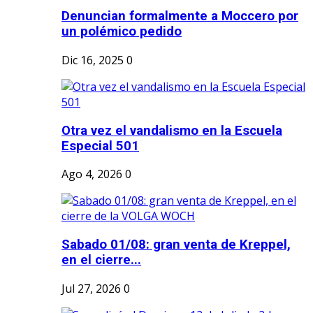
Denuncian formalmente a Moccero por
un polémico pedido
Dic 16, 2025
0
Otra vez el vandalismo en la Escuela
Especial 501
Ago 4, 2026
0
Sabado 01/08: gran venta de Kreppel,
en el cierre...
Jul 27, 2026
0