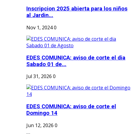
Inscripcion 2025 abierta para los niños
al Jardin...
Nov 1, 2024
0
EDES COMUNICA: aviso de corte el dia
Sabado 01 de...
Jul 31, 2026
0
EDES COMUNICA: aviso de corte el
Domingo 14
Jun 12, 2026
0