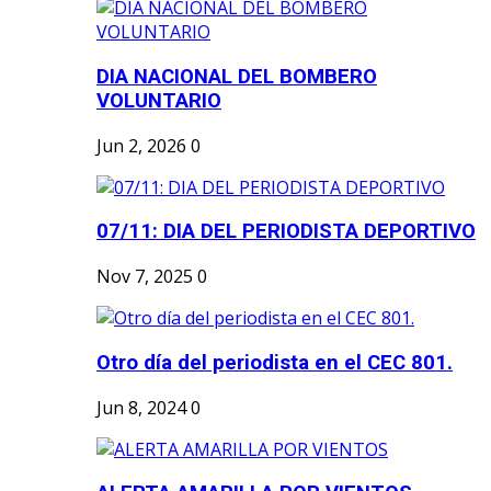
DIA NACIONAL DEL BOMBERO
VOLUNTARIO
Jun 2, 2026
0
07/11: DIA DEL PERIODISTA DEPORTIVO
Nov 7, 2025
0
Otro día del periodista en el CEC 801.
Jun 8, 2024
0