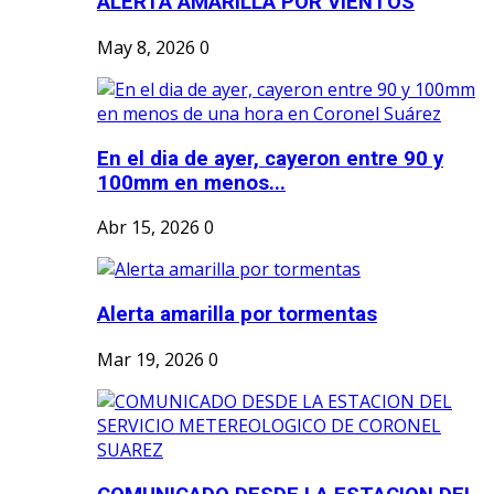
ALERTA AMARILLA POR VIENTOS
May 8, 2026
0
En el dia de ayer, cayeron entre 90 y
100mm en menos...
Abr 15, 2026
0
Alerta amarilla por tormentas
Mar 19, 2026
0