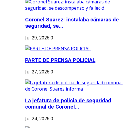
Coronel Suarez: instalaba cámaras de
seguridad, se...
Jul 29, 2026
0
PARTE DE PRENSA POLICIAL
Jul 27, 2026
0
La jefatura de policia de seguridad
comunal de Coronel...
Jul 24, 2026
0