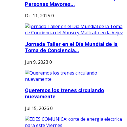
Personas Mayores...
Dic 11, 2025
0
Jornada Taller en el Día Mundial de la
Toma de Conciencia...
Jun 9, 2023
0
Queremos los trenes circulando
nuevamente
Jul 15, 2026
0