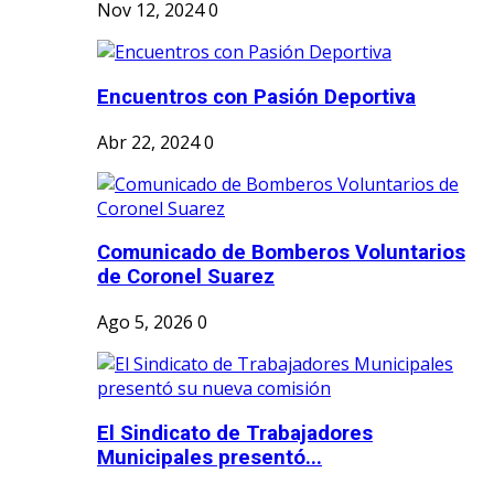
Nov 12, 2024
0
Encuentros con Pasión Deportiva
Abr 22, 2024
0
Comunicado de Bomberos Voluntarios
de Coronel Suarez
Ago 5, 2026
0
El Sindicato de Trabajadores
Municipales presentó...