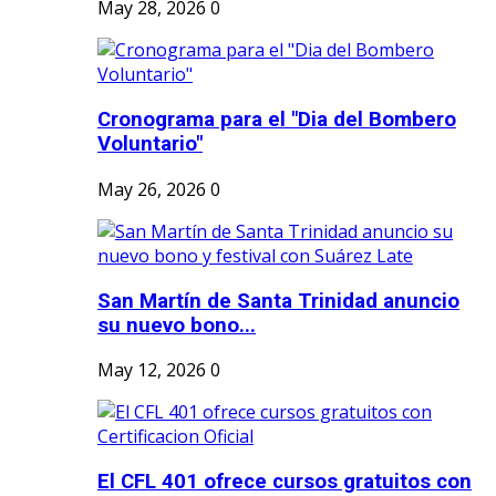
May 28, 2026
0
Cronograma para el "Dia del Bombero
Voluntario"
May 26, 2026
0
San Martín de Santa Trinidad anuncio
su nuevo bono...
May 12, 2026
0
El CFL 401 ofrece cursos gratuitos con