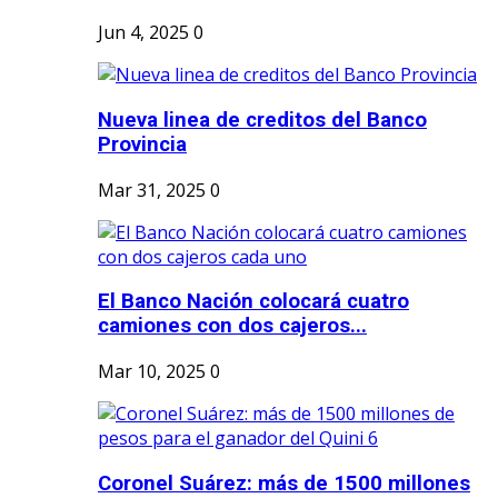
Jun 4, 2025
0
Nueva linea de creditos del Banco
Provincia
Mar 31, 2025
0
El Banco Nación colocará cuatro
camiones con dos cajeros...
Mar 10, 2025
0
Coronel Suárez: más de 1500 millones