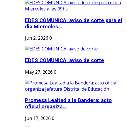
EDES COMUNICA: aviso de corte para el
dia Miercoles...
Jun 2, 2026
0
EDES COMUNICA: aviso de corte
May 27, 2026
0
Promesa Lealtad a la Bandera: acto
oficial organiza...
Jun 17, 2026
0