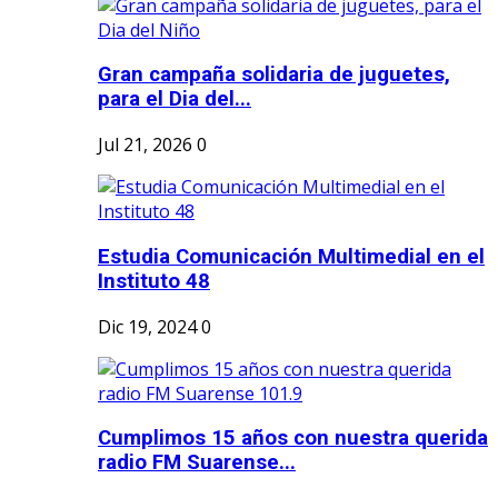
Gran campaña solidaria de juguetes,
para el Dia del...
Jul 21, 2026
0
Estudia Comunicación Multimedial en el
Instituto 48
Dic 19, 2024
0
Cumplimos 15 años con nuestra querida
radio FM Suarense...