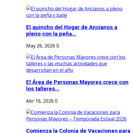
El quincho del Hogar de Ancianos a
pleno con la peña...
May 26, 2026
0
El Área de Personas Mayores crece con
los talleres...
Abr 16, 2026
0
Comienza la Colonia de Vacaciones para