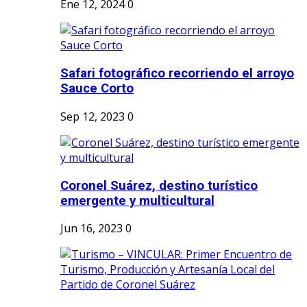
Ene 12, 2024
0
Safari fotográfico recorriendo el arroyo
Sauce Corto
Sep 12, 2023
0
Coronel Suárez, destino turístico
emergente y multicultural
Jun 16, 2023
0