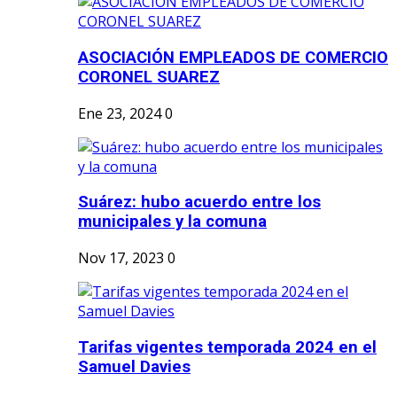
ASOCIACIÓN EMPLEADOS DE COMERCIO
CORONEL SUAREZ
Ene 23, 2024
0
Suárez: hubo acuerdo entre los
municipales y la comuna
Nov 17, 2023
0
Tarifas vigentes temporada 2024 en el
Samuel Davies