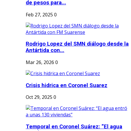
de pesos para...
Feb 27, 2025
0
Rodrigo Lopez del SMN diálogo desde la
Antártida con...
Mar 26, 2026
0
Crisis hidrica en Coronel Suarez
Oct 29, 2025
0
Temporal en Coronel Suárez: “El agua