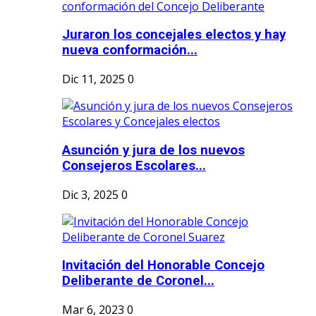
Juraron los concejales electos y hay
nueva conformación...
Dic 11, 2025
0
Asunción y jura de los nuevos
Consejeros Escolares...
Dic 3, 2025
0
Invitación del Honorable Concejo
Deliberante de Coronel...
Mar 6, 2023
0