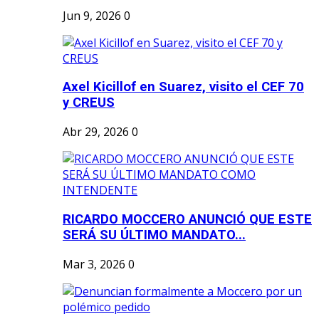
Jun 9, 2026
0
Axel Kicillof en Suarez, visito el CEF 70
y CREUS
Abr 29, 2026
0
RICARDO MOCCERO ANUNCIÓ QUE ESTE
SERÁ SU ÚLTIMO MANDATO...
Mar 3, 2026
0