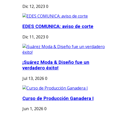
Dic 12, 2023
0
EDES COMUNICA: aviso de corte
Dic 11, 2023
0
¡Suárez Moda & Diseño fue un
verdadero éxito!
Jul 13, 2026
0
Curso de Producción Ganadera I
Jun 1, 2026
0