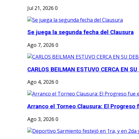
Jul 21, 2026
0
Se juega la segunda fecha del Clausura
Ago 7, 2026
0
CARLOS BEILMAN ESTUVO CERCA EN SU
Ago 4, 2026
0
Arranco el Torneo Clausura: El Progreso fu
Ago 3, 2026
0