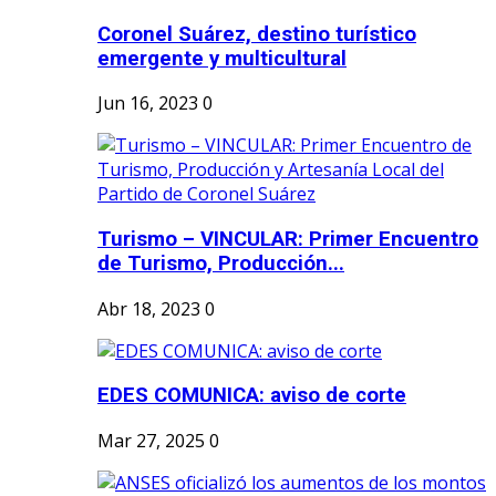
Coronel Suárez, destino turístico
emergente y multicultural
Jun 16, 2023
0
Turismo – VINCULAR: Primer Encuentro
de Turismo, Producción...
Abr 18, 2023
0
EDES COMUNICA: aviso de corte
Mar 27, 2025
0