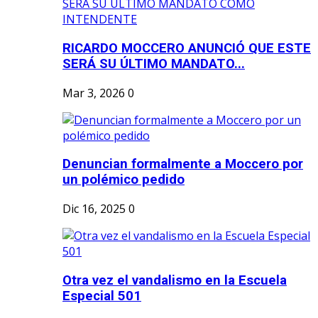
RICARDO MOCCERO ANUNCIÓ QUE ESTE
SERÁ SU ÚLTIMO MANDATO...
Mar 3, 2026
0
Denuncian formalmente a Moccero por
un polémico pedido
Dic 16, 2025
0
Otra vez el vandalismo en la Escuela
Especial 501