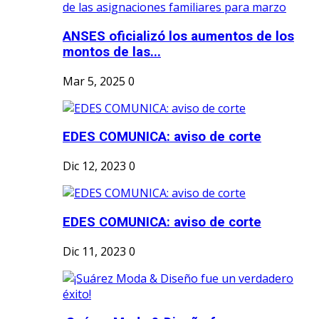
ANSES oficializó los aumentos de los
montos de las...
Mar 5, 2025
0
EDES COMUNICA: aviso de corte
Dic 12, 2023
0
EDES COMUNICA: aviso de corte
Dic 11, 2023
0