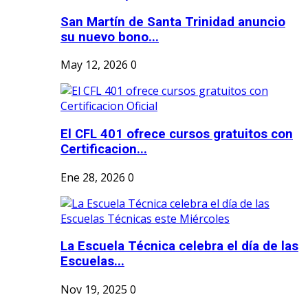
San Martín de Santa Trinidad anuncio
su nuevo bono...
May 12, 2026
0
El CFL 401 ofrece cursos gratuitos con
Certificacion...
Ene 28, 2026
0
La Escuela Técnica celebra el día de las
Escuelas...
Nov 19, 2025
0