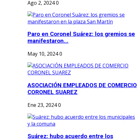
Ago 2, 2024
0
Paro en Coronel Suárez: los gremios se
manifestaron...
May 10, 2024
0
ASOCIACIÓN EMPLEADOS DE COMERCIO
CORONEL SUAREZ
Ene 23, 2024
0
Suárez: hubo acuerdo entre los