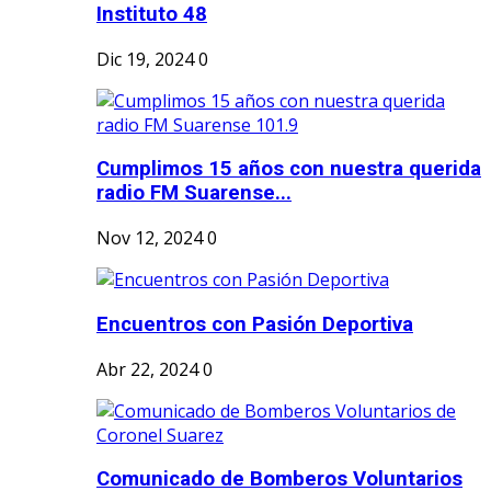
Instituto 48
Dic 19, 2024
0
Cumplimos 15 años con nuestra querida
radio FM Suarense...
Nov 12, 2024
0
Encuentros con Pasión Deportiva
Abr 22, 2024
0
Comunicado de Bomberos Voluntarios