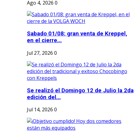
Ago 4, 2026
0
Sabado 01/08: gran venta de Kreppel,
en el cierre...
Jul 27, 2026
0
Se realizó el Domingo 12 de Julio la 2da
edición del...
Jul 14, 2026
0