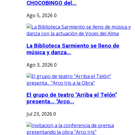
CHOCOBINGO del...
Ago 5, 2026
0
La Biblioteca Sarmiento se lleno de
música y danza...
Ago 3, 2026
0
El grupo de teatro "Arriba el Telón"
presenta... "Arco...
Jul 23, 2026
0