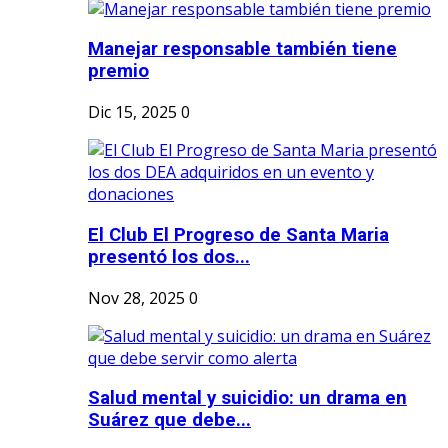
Manejar responsable también tiene
premio
Dic 15, 2025
0
El Club El Progreso de Santa Maria
presentó los dos...
Nov 28, 2025
0
Salud mental y suicidio: un drama en
Suárez que debe...