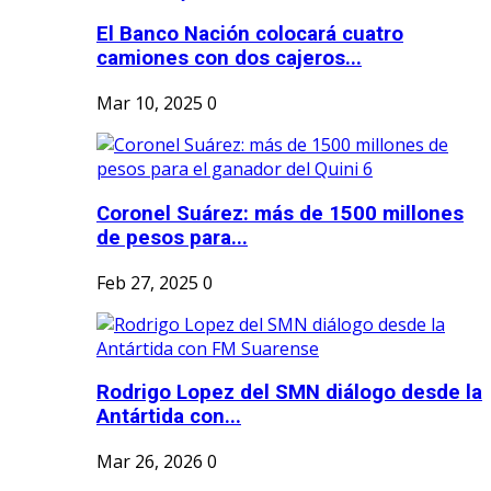
El Banco Nación colocará cuatro
camiones con dos cajeros...
Mar 10, 2025
0
Coronel Suárez: más de 1500 millones
de pesos para...
Feb 27, 2025
0
Rodrigo Lopez del SMN diálogo desde la
Antártida con...
Mar 26, 2026
0