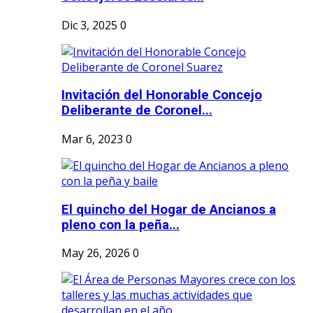
Dic 3, 2025
0
Invitación del Honorable Concejo
Deliberante de Coronel...
Mar 6, 2023
0
El quincho del Hogar de Ancianos a
pleno con la peña...
May 26, 2026
0