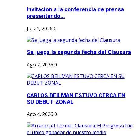
Invitacion a la conferencia de prensa
presentando...
Jul 21, 2026
0
Se juega la segunda fecha del Clausura
Ago 7, 2026
0
CARLOS BEILMAN ESTUVO CERCA EN
SU DEBUT ZONAL
Ago 4, 2026
0