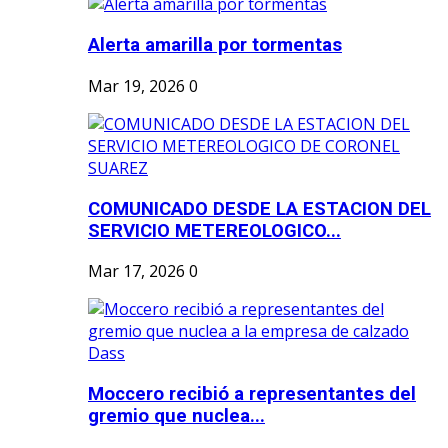
Alerta amarilla por tormentas
Mar 19, 2026
0
COMUNICADO DESDE LA ESTACION DEL
SERVICIO METEREOLOGICO...
Mar 17, 2026
0
Moccero recibió a representantes del
gremio que nuclea...