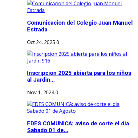
Comunicacion del Colegio Juan Manuel
Estrada
Oct 24, 2025
0
Inscripcion 2025 abierta para los niños
al Jardin...
Nov 1, 2024
0
EDES COMUNICA: aviso de corte el dia
Sabado 01 de...