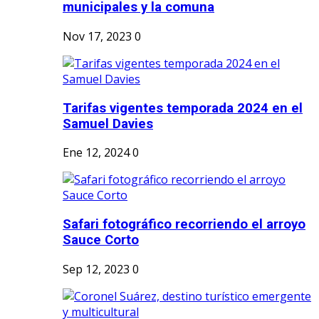
municipales y la comuna
Nov 17, 2023
0
Tarifas vigentes temporada 2024 en el
Samuel Davies
Ene 12, 2024
0
Safari fotográfico recorriendo el arroyo
Sauce Corto
Sep 12, 2023
0