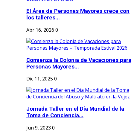
El Área de Personas Mayores crece con
los talleres...
Abr 16, 2026
0
Comienza la Colonia de Vacaciones para
Personas Mayores...
Dic 11, 2025
0
Jornada Taller en el Día Mundial de la
Toma de Conciencia...
Jun 9, 2023
0