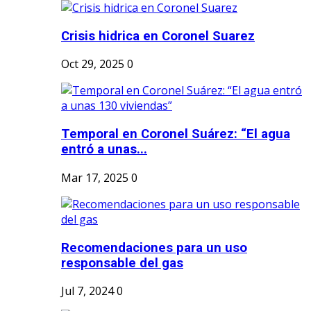
Crisis hidrica en Coronel Suarez
Oct 29, 2025
0
Temporal en Coronel Suárez: “El agua
entró a unas...
Mar 17, 2025
0
Recomendaciones para un uso
responsable del gas
Jul 7, 2024
0