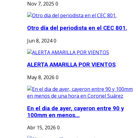
Nov 7, 2025
0
Otro día del periodista en el CEC 801.
Jun 8, 2024
0
ALERTA AMARILLA POR VIENTOS
May 8, 2026
0
En el dia de ayer, cayeron entre 90 y
100mm en menos...
Abr 15, 2026
0