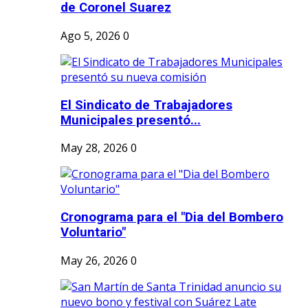
de Coronel Suarez
Ago 5, 2026
0
El Sindicato de Trabajadores
Municipales presentó...
May 28, 2026
0
Cronograma para el "Dia del Bombero
Voluntario"
May 26, 2026
0