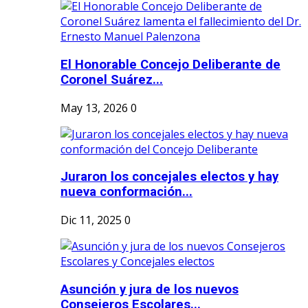
El Honorable Concejo Deliberante de
Coronel Suárez...
May 13, 2026
0
Juraron los concejales electos y hay
nueva conformación...
Dic 11, 2025
0
Asunción y jura de los nuevos
Consejeros Escolares...