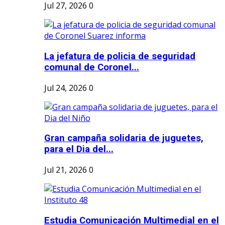
Jul 27, 2026
0
La jefatura de policia de seguridad
comunal de Coronel...
Jul 24, 2026
0
Gran campaña solidaria de juguetes,
para el Dia del...
Jul 21, 2026
0
Estudia Comunicación Multimedial en el