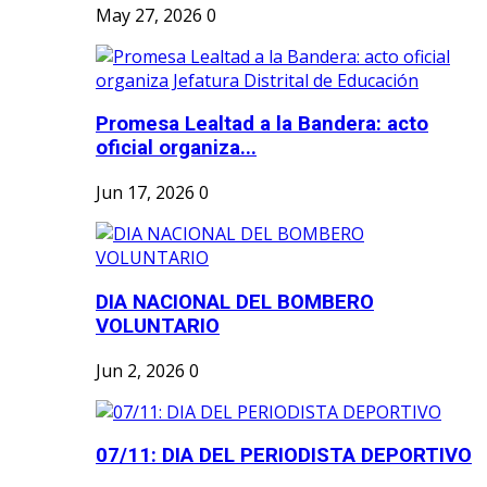
May 27, 2026
0
Promesa Lealtad a la Bandera: acto
oficial organiza...
Jun 17, 2026
0
DIA NACIONAL DEL BOMBERO
VOLUNTARIO
Jun 2, 2026
0
07/11: DIA DEL PERIODISTA DEPORTIVO