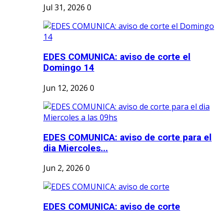
Jul 31, 2026
0
EDES COMUNICA: aviso de corte el
Domingo 14
Jun 12, 2026
0
EDES COMUNICA: aviso de corte para el
dia Miercoles...
Jun 2, 2026
0
EDES COMUNICA: aviso de corte