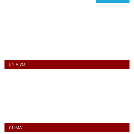
EN VIVO
CLIMA