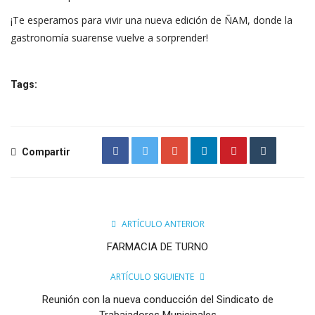
¡Te esperamos para vivir una nueva edición de ÑAM, donde la
gastronomía suarense vuelve a sorprender!
Tags:
Compartir
ARTÍCULO ANTERIOR
FARMACIA DE TURNO
ARTÍCULO SIGUIENTE
Reunión con la nueva conducción del Sindicato de
Trabajadores Municipales