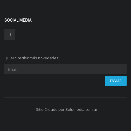
SOCIAL MEDIA
Quiero recibir más novedades!
- Sitio Creado por Solumedia.com.ar