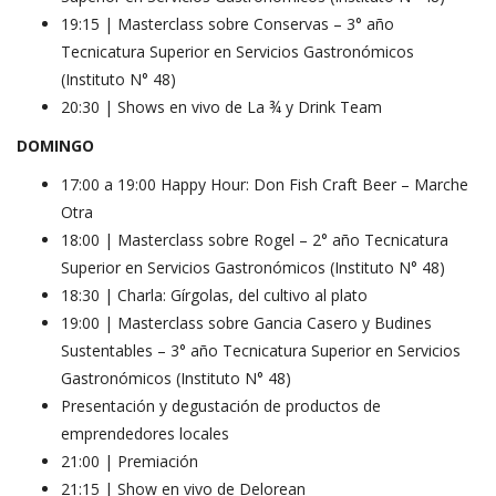
19:15 | Masterclass sobre Conservas – 3° año
Tecnicatura Superior en Servicios Gastronómicos
(Instituto N° 48)
20:30 | Shows en vivo de La ¾ y Drink Team
DOMINGO
17:00 a 19:00 Happy Hour: Don Fish Craft Beer – Marche
Otra
18:00 | Masterclass sobre Rogel – 2° año Tecnicatura
Superior en Servicios Gastronómicos (Instituto N° 48)
18:30 | Charla: Gírgolas, del cultivo al plato
19:00 | Masterclass sobre Gancia Casero y Budines
Sustentables – 3° año Tecnicatura Superior en Servicios
Gastronómicos (Instituto N° 48)
Presentación y degustación de productos de
emprendedores locales
21:00 | Premiación
21:15 | Show en vivo de Delorean