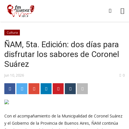
Cultura
ÑAM, 5ta. Edición: dos días para
disfrutar los sabores de Coronel
Suárez
Jun 10, 2026
0
Con el acompañamiento de la Municipalidad de Coronel Suárez
y el Gobierno de la Provincia de Buenos Aires, ÑAM continúa