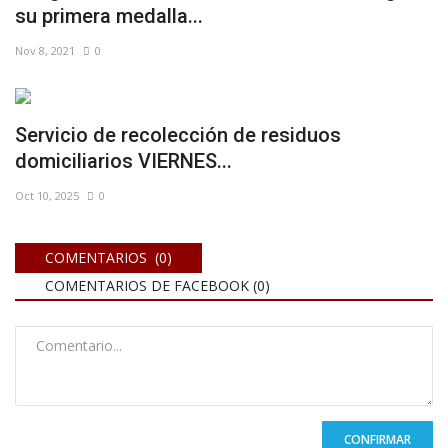
su primera medalla...
Nov 8, 2021
0
Servicio de recolección de residuos
domiciliarios VIERNES...
Oct 10, 2025
0
COMENTARIOS (0)
COMENTARIOS DE FACEBOOK (
0
)
CONFIRMAR