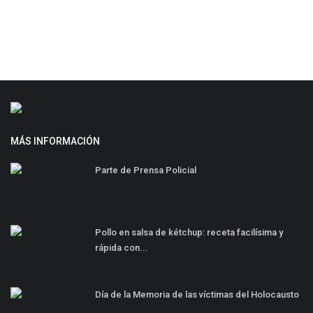
MÁS INFORMACIÓN
Parte de Prensa Policial
Pollo en salsa de kétchup: receta facilísima y
rápida con...
Día de la Memoria de las víctimas del Holocausto