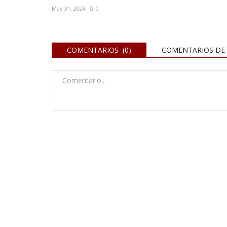
May 31, 2024
0
COMENTARIOS (0)
COMENTARIOS DE 