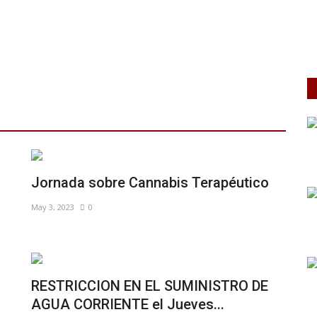
Jornada sobre Cannabis Terapéutico
May 3, 2023
0
RESTRICCION EN EL SUMINISTRO DE
AGUA CORRIENTE el Jueves...