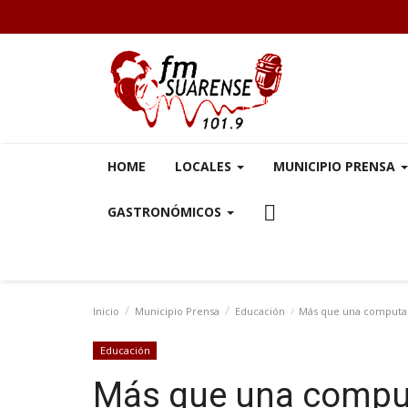
HOME
LOCALES
MUNICIPIO PRENSA
GASTRONÓMICOS
Inicio
Municipio Prensa
Educación
Más que una computado
Educación
Más que una compu