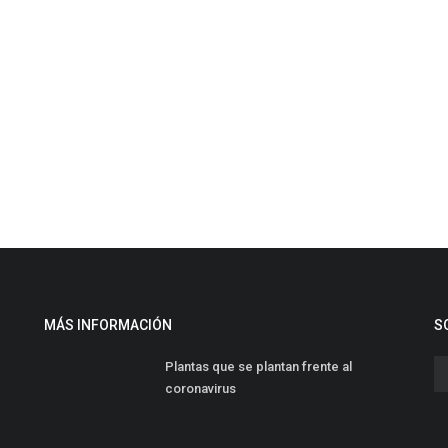
MÁS INFORMACIÓN
S
Plantas que se plantan frente al
coronavirus