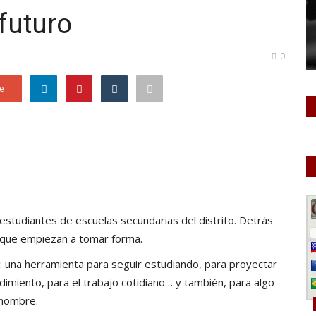
futuro
0
e
estudiantes de escuelas secundarias del distrito. Detrás
 que empiezan a tomar forma.
: una herramienta para seguir estudiando, para proyectar
dimiento, para el trabajo cotidiano… y también, para algo
 nombre.