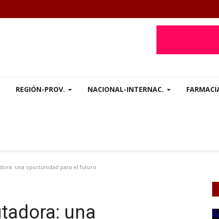
REGIÓN-PROV.
NACIONAL-INTERNAC.
FARMACI
ra: una oportunidad para el futuro
tadora: una