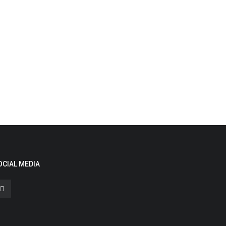
OCIAL MEDIA