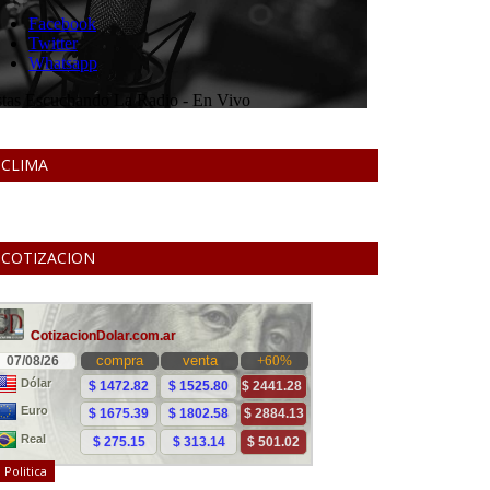
CLIMA
COTIZACION
Politica