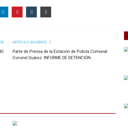
OR
ARTÍCULO SIGUIENTE
NO
Parte de Prensa de la Estación de Policía Comunal
Coronel Suárez: INFORME DE DETENCIÓN