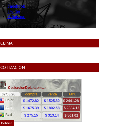
CLIMA
COTIZACION
Politica