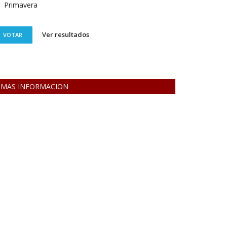
Primavera
Ver resultados
VOTAR
MAS INFORMACION