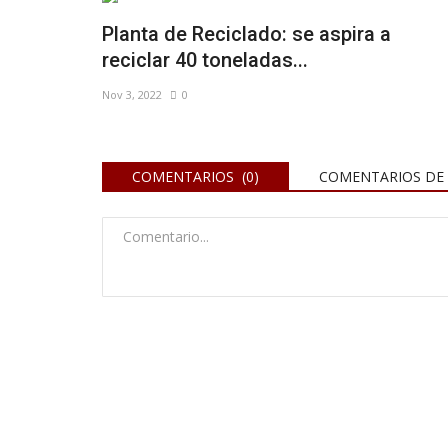
Planta de Reciclado: se aspira a
reciclar 40 toneladas...
Nov 3, 2022
0
COMENTARIOS (0)
COMENTARIOS DE 