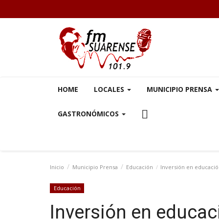
HOME
LOCALES
MUNICIPIO PRENSA
GASTRONÓMICOS
Inicio
Municipio Prensa
Educación
Inversión en educación:
Educación
Inversión en educac