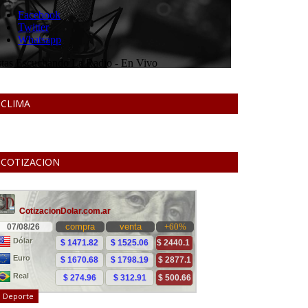
CLIMA
COTIZACION
Deporte