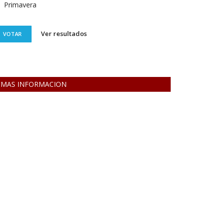
Primavera
Ver resultados
VOTAR
MAS INFORMACION