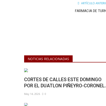
ARTÍCULO ANTERI
FARMACIA DE TUR
NOTICIAS RELACIONADAS
CORTES DE CALLES ESTE DOMINGO
POR EL DUATLON PIÑEYRO-CORONEL..
May 14, 2026
0