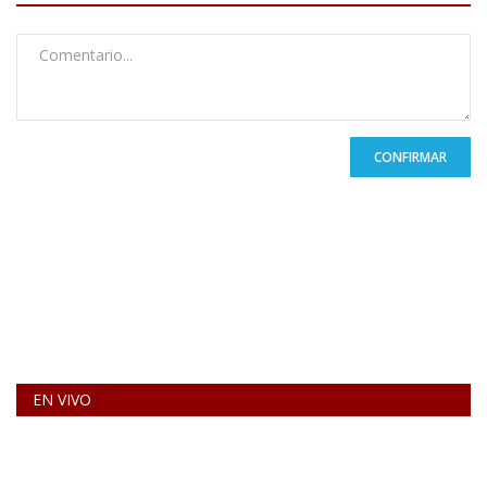
CONFIRMAR
EN VIVO