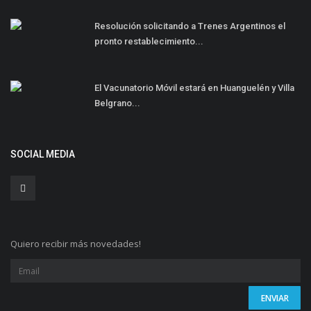
Resolución solicitando a Trenes Argentinos el
pronto restablecimiento...
El Vacunatorio Móvil estará en Huanguelén y Villa
Belgrano...
SOCIAL MEDIA
Quiero recibir más novedades!