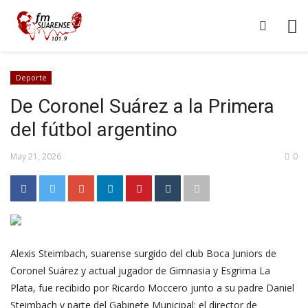
Deporte
De Coronel Suárez a la Primera
del fútbol argentino
May 21, 2026
0
Alexis Steimbach, suarense surgido del club Boca Juniors de
Coronel Suárez y actual jugador de Gimnasia y Esgrima La
Plata, fue recibido por Ricardo Moccero junto a su padre Daniel
Steimbach y parte del Gabinete Municipal: el director de