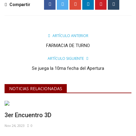
Compartir
ARTÍCULO ANTERIOR
FARMACIA DE TURNO
ARTÍCULO SIGUIENTE
Se juega la 10ma fecha del Apertura
NOTICIAS RELACIONADAS
3er Encuentro 3D
Nov 24, 2023
0