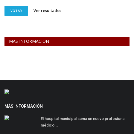
Ver resultados
VOTAR
MAS INFORMACION
MÁS INFORMACIÓN
El hospital municipal suma un nuevo profesional
médico...