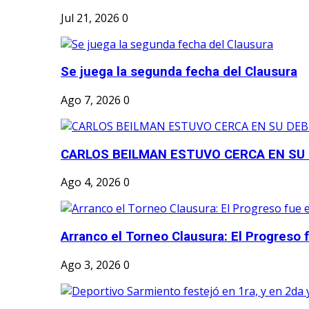
Jul 21, 2026
0
Se juega la segunda fecha del Clausura
Ago 7, 2026
0
CARLOS BEILMAN ESTUVO CERCA EN SU
Ago 4, 2026
0
Arranco el Torneo Clausura: El Progreso fu
Ago 3, 2026
0