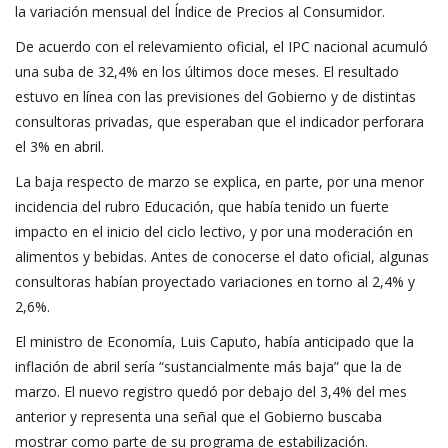
la variación mensual del Índice de Precios al Consumidor.
De acuerdo con el relevamiento oficial, el IPC nacional acumuló
una suba de 32,4% en los últimos doce meses. El resultado
estuvo en línea con las previsiones del Gobierno y de distintas
consultoras privadas, que esperaban que el indicador perforara
el 3% en abril.
La baja respecto de marzo se explica, en parte, por una menor
incidencia del rubro Educación, que había tenido un fuerte
impacto en el inicio del ciclo lectivo, y por una moderación en
alimentos y bebidas. Antes de conocerse el dato oficial, algunas
consultoras habían proyectado variaciones en torno al 2,4% y
2,6%.
El ministro de Economía, Luis Caputo, había anticipado que la
inflación de abril sería “sustancialmente más baja” que la de
marzo. El nuevo registro quedó por debajo del 3,4% del mes
anterior y representa una señal que el Gobierno buscaba
mostrar como parte de su programa de estabilización.