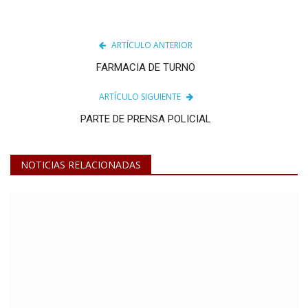
ARTÍCULO ANTERIOR
FARMACIA DE TURNO
ARTÍCULO SIGUIENTE
PARTE DE PRENSA POLICIAL
NOTICIAS RELACIONADAS