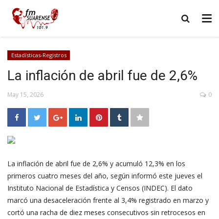
Estadísticas-Registros
La inflación de abril fue de 2,6%
May 15, 2026
0
La inflación de abril fue de 2,6% y acumuló 12,3% en los
primeros cuatro meses del año, según informó este jueves el
Instituto Nacional de Estadística y Censos (INDEC). El dato
marcó una desaceleración frente al 3,4% registrado en marzo y
cortó una racha de diez meses consecutivos sin retrocesos en