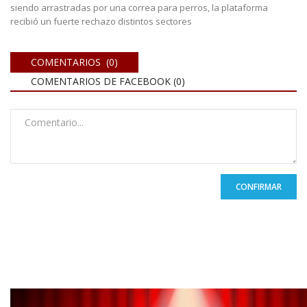
siendo arrastradas por una correa para perros, la plataforma
recibió un fuerte rechazo distintos sectores
COMENTARIOS (0)
COMENTARIOS DE FACEBOOK (
0
)
CONFIRMAR