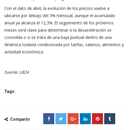
Con el dato de abril, la evolución de los precios vuelve a
ubicarse por debajo del 3% mensual, aunque el acumulado
anual ya alcanza el 12,3%. El seguimiento de los próximos
meses será clave para determinar si la desaceleración se
consolida o si se trata de una baja puntual dentro de una
dinámica todavía condicionada por tarifas, salarios, alimentos y
actividad económica.
fuente: LB24
Tags:
Compartir