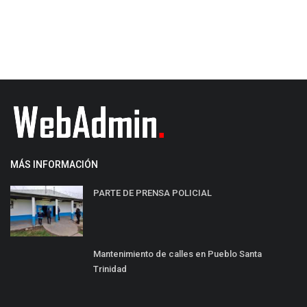
MÁS INFORMACIÓN
PARTE DE PRENSA POLICIAL
Mantenimiento de calles en Pueblo Santa
Trinidad⠀