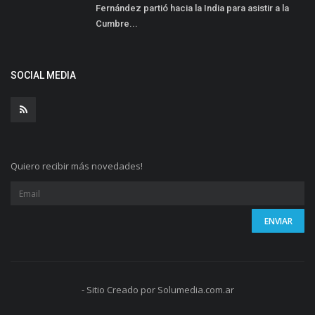
Fernández partió hacia la India para asistir a la
Cumbre...
SOCIAL MEDIA
Quiero recibir más novedades!
- Sitio Creado por Solumedia.com.ar