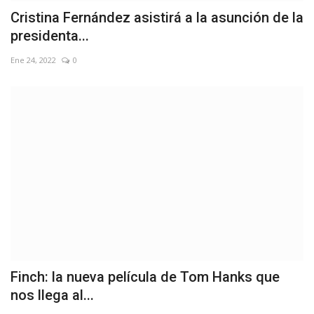
Cristina Fernández asistirá a la asunción de la
presidenta...
Ene 24, 2022
0
Finch: la nueva película de Tom Hanks que
nos llega al...