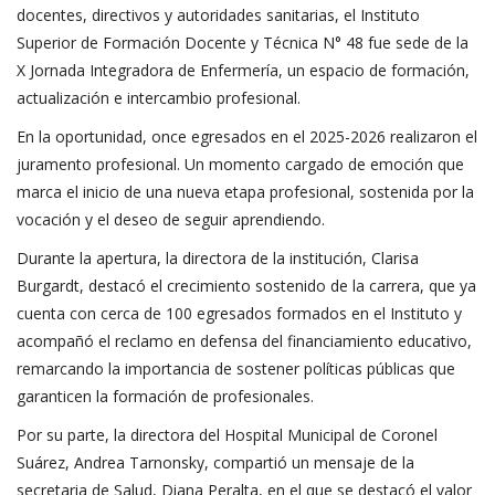
docentes, directivos y autoridades sanitarias, el Instituto
Superior de Formación Docente y Técnica N° 48 fue sede de la
X Jornada Integradora de Enfermería, un espacio de formación,
actualización e intercambio profesional.
En la oportunidad, once egresados en el 2025-2026 realizaron el
juramento profesional. Un momento cargado de emoción que
marca el inicio de una nueva etapa profesional, sostenida por la
vocación y el deseo de seguir aprendiendo.
Durante la apertura, la directora de la institución, Clarisa
Burgardt, destacó el crecimiento sostenido de la carrera, que ya
cuenta con cerca de 100 egresados formados en el Instituto y
acompañó el reclamo en defensa del financiamiento educativo,
remarcando la importancia de sostener políticas públicas que
garanticen la formación de profesionales.
Por su parte, la directora del Hospital Municipal de Coronel
Suárez, Andrea Tarnonsky, compartió un mensaje de la
secretaria de Salud, Diana Peralta, en el que se destacó el valor