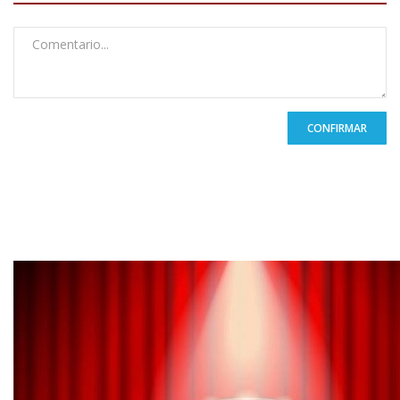
CONFIRMAR