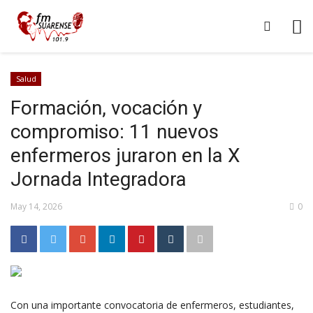
Salud
Formación, vocación y
compromiso: 11 nuevos
enfermeros juraron en la X
Jornada Integradora
May 14, 2026
0
Con una importante convocatoria de enfermeros, estudiantes,