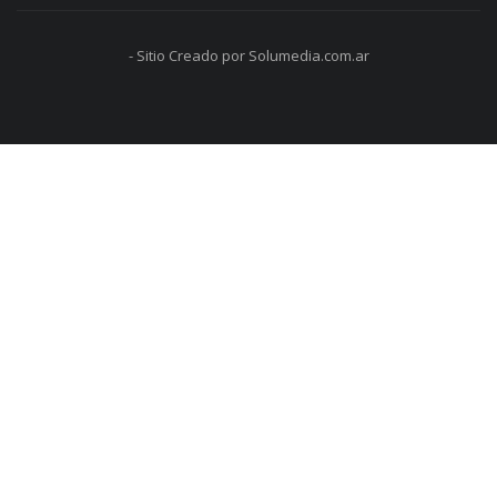
- Sitio Creado por Solumedia.com.ar