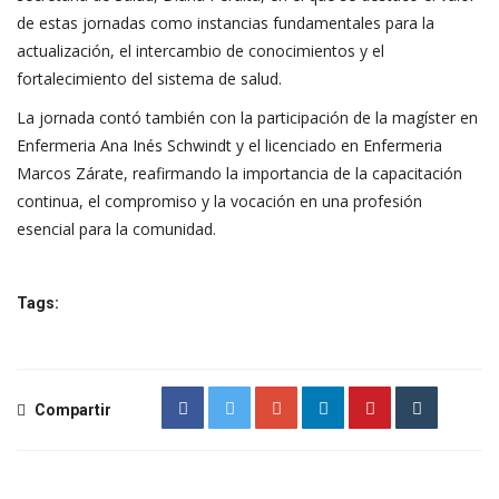
de estas jornadas como instancias fundamentales para la
actualización, el intercambio de conocimientos y el
fortalecimiento del sistema de salud.
La jornada contó también con la participación de la magíster en
Enfermeria Ana Inés Schwindt y el licenciado en Enfermeria
Marcos Zárate, reafirmando la importancia de la capacitación
continua, el compromiso y la vocación en una profesión
esencial para la comunidad.
Tags:
Compartir