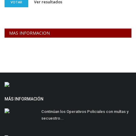
Ver resultados
VOTAR
MAS INFORMACION
MÁS INFORMACIÓN
Continúan los Operativos Policiales con multas y
secuestro...