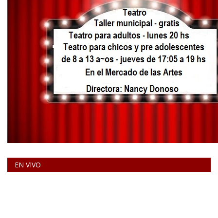
EN VIVO