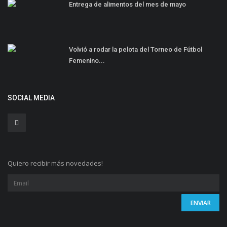
Entrega de alimentos del mes de mayo
Volvió a rodar la pelota del Torneo de Fútbol
Femenino...
SOCIAL MEDIA
Quiero recibir más novedades!