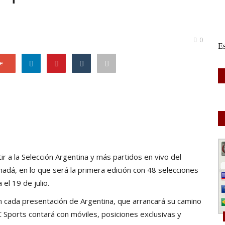
0
e
ir a la Selección Argentina y más partidos en vivo del
dá, en lo que será la primera edición con 48 selecciones
 el 19 de julio.
n cada presentación de Argentina, que arrancará su camino
yC Sports contará con móviles, posiciones exclusivas y