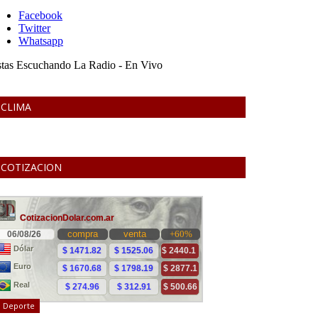
CLIMA
COTIZACION
Deporte