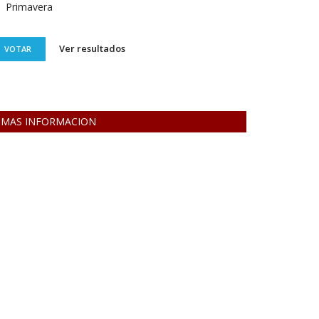
Primavera
Ver resultados
VOTAR
MAS INFORMACION