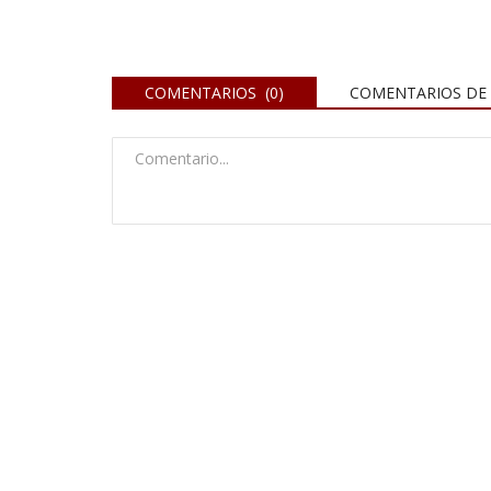
COMENTARIOS (0)
COMENTARIOS DE 