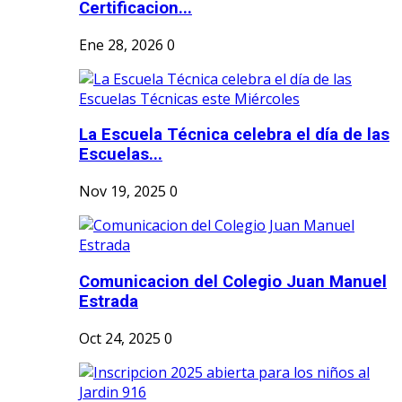
Certificacion...
Ene 28, 2026
0
La Escuela Técnica celebra el día de las
Escuelas...
Nov 19, 2025
0
Comunicacion del Colegio Juan Manuel
Estrada
Oct 24, 2025
0