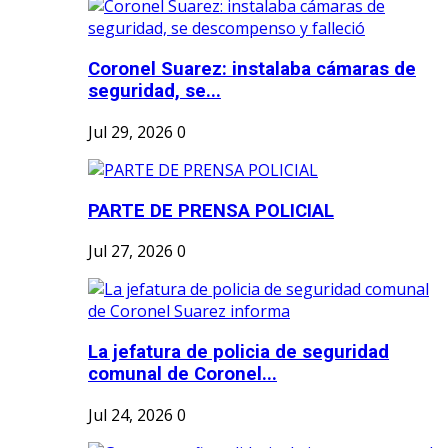
Coronel Suarez: instalaba cámaras de
seguridad, se...
Jul 29, 2026
0
PARTE DE PRENSA POLICIAL
Jul 27, 2026
0
La jefatura de policia de seguridad
comunal de Coronel...
Jul 24, 2026
0