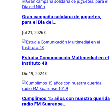
Gran campaña solidaria de juguetes,
para el Dia del...
Jul 21, 2026
0
Estudia Comunicación Multimedial en el
Instituto 48
Dic 19, 2024
0
Cumplimos 15 años con nuestra querida
radio FM Suarense...