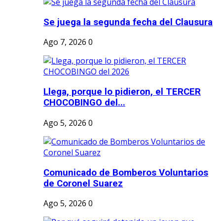
Se juega la segunda fecha del Clausura
Ago 7, 2026
0
Llega, porque lo pidieron, el TERCER
CHOCOBINGO del...
Ago 5, 2026
0
Comunicado de Bomberos Voluntarios
de Coronel Suarez
Ago 5, 2026
0