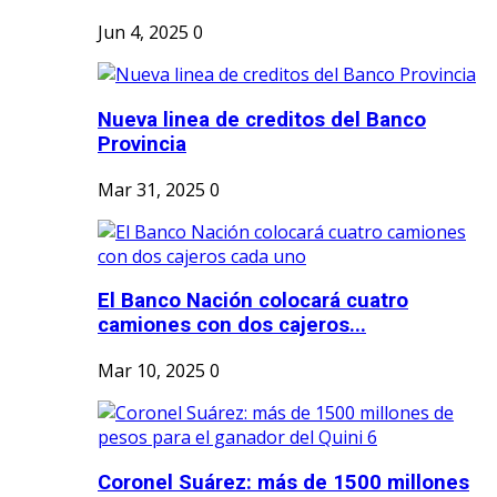
Jun 4, 2025
0
Nueva linea de creditos del Banco
Provincia
Mar 31, 2025
0
El Banco Nación colocará cuatro
camiones con dos cajeros...
Mar 10, 2025
0
Coronel Suárez: más de 1500 millones