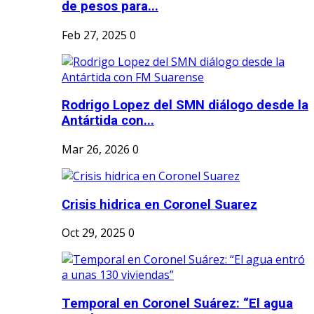
de pesos para...
Feb 27, 2025
0
Rodrigo Lopez del SMN diálogo desde la
Antártida con...
Mar 26, 2026
0
Crisis hidrica en Coronel Suarez
Oct 29, 2025
0
Temporal en Coronel Suárez: “El agua