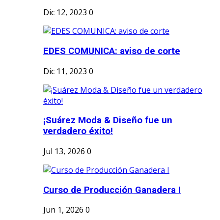
Dic 12, 2023
0
EDES COMUNICA: aviso de corte
Dic 11, 2023
0
¡Suárez Moda & Diseño fue un
verdadero éxito!
Jul 13, 2026
0
Curso de Producción Ganadera I
Jun 1, 2026
0