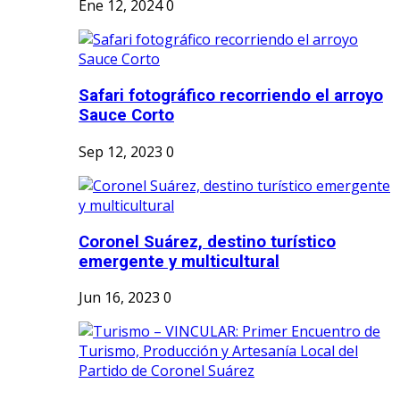
Ene 12, 2024
0
Safari fotográfico recorriendo el arroyo
Sauce Corto
Sep 12, 2023
0
Coronel Suárez, destino turístico
emergente y multicultural
Jun 16, 2023
0