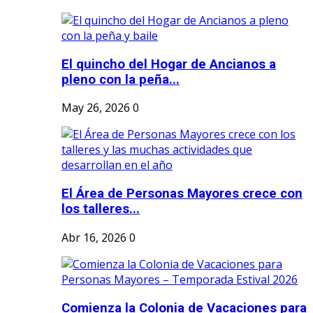
El quincho del Hogar de Ancianos a
pleno con la peña...
May 26, 2026
0
El Área de Personas Mayores crece con
los talleres...
Abr 16, 2026
0
Comienza la Colonia de Vacaciones para