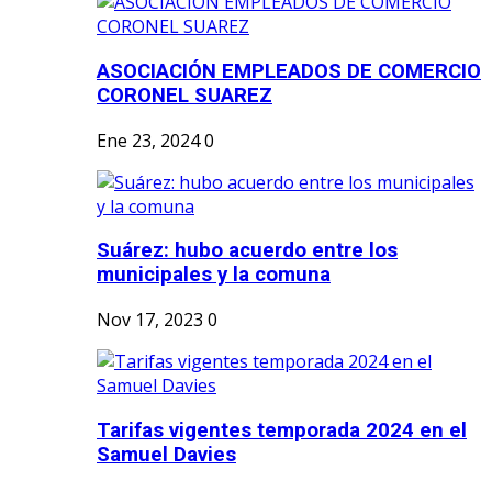
ASOCIACIÓN EMPLEADOS DE COMERCIO
CORONEL SUAREZ
Ene 23, 2024
0
Suárez: hubo acuerdo entre los
municipales y la comuna
Nov 17, 2023
0
Tarifas vigentes temporada 2024 en el
Samuel Davies