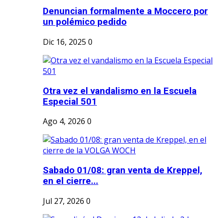
Denuncian formalmente a Moccero por
un polémico pedido
Dic 16, 2025
0
Otra vez el vandalismo en la Escuela
Especial 501
Ago 4, 2026
0
Sabado 01/08: gran venta de Kreppel,
en el cierre...
Jul 27, 2026
0