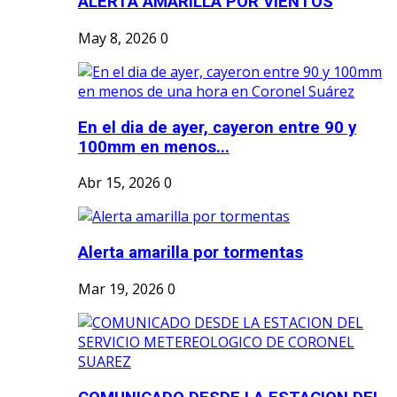
ALERTA AMARILLA POR VIENTOS
May 8, 2026
0
En el dia de ayer, cayeron entre 90 y
100mm en menos...
Abr 15, 2026
0
Alerta amarilla por tormentas
Mar 19, 2026
0