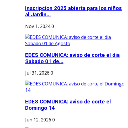
Inscripcion 2025 abierta para los niños
al Jardin...
Nov 1, 2024
0
EDES COMUNICA: aviso de corte el dia
Sabado 01 de...
Jul 31, 2026
0
EDES COMUNICA: aviso de corte el
Domingo 14
Jun 12, 2026
0