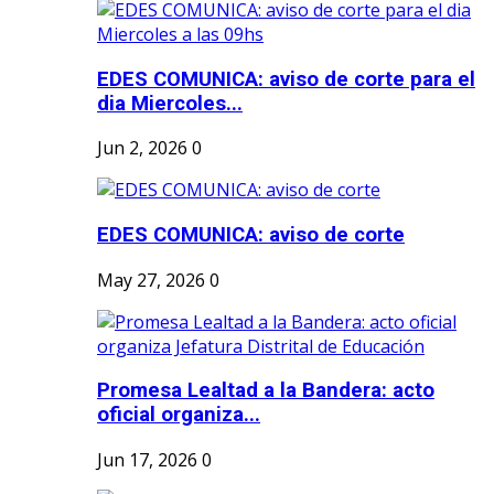
EDES COMUNICA: aviso de corte para el
dia Miercoles...
Jun 2, 2026
0
EDES COMUNICA: aviso de corte
May 27, 2026
0
Promesa Lealtad a la Bandera: acto
oficial organiza...
Jun 17, 2026
0