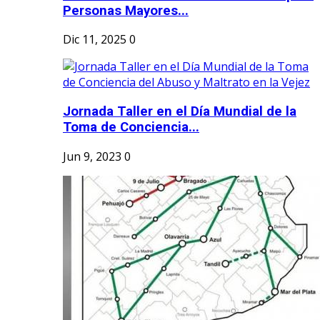
Personas Mayores...
Dic 11, 2025
0
Jornada Taller en el Día Mundial de la
Toma de Conciencia...
Jun 9, 2023
0