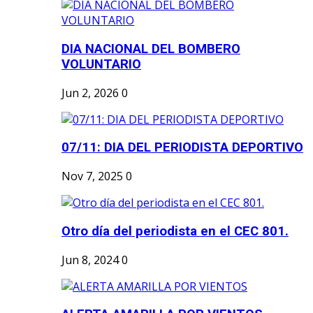
DIA NACIONAL DEL BOMBERO
VOLUNTARIO
Jun 2, 2026
0
07/11: DIA DEL PERIODISTA DEPORTIVO
Nov 7, 2025
0
Otro día del periodista en el CEC 801.
Jun 8, 2024
0