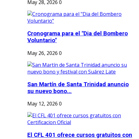
May 28, 2026
0
Cronograma para el "Dia del Bombero
Voluntario"
May 26, 2026
0
San Martín de Santa Trinidad anuncio
su nuevo bono...
May 12, 2026
0
El CFL 401 ofrece cursos gratuitos con