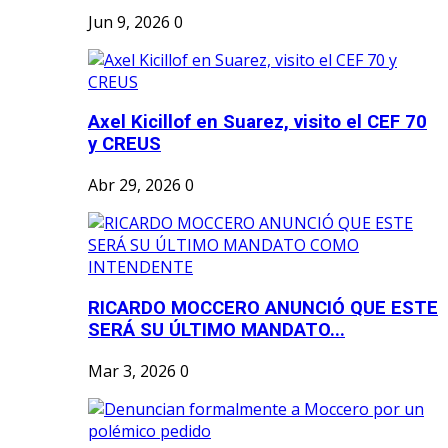
Jun 9, 2026
0
Axel Kicillof en Suarez, visito el CEF 70
y CREUS
Abr 29, 2026
0
RICARDO MOCCERO ANUNCIÓ QUE ESTE
SERÁ SU ÚLTIMO MANDATO...
Mar 3, 2026
0