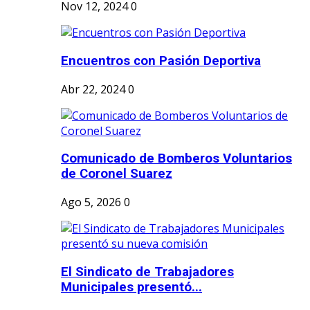
Nov 12, 2024
0
Encuentros con Pasión Deportiva
Abr 22, 2024
0
Comunicado de Bomberos Voluntarios
de Coronel Suarez
Ago 5, 2026
0
El Sindicato de Trabajadores
Municipales presentó...