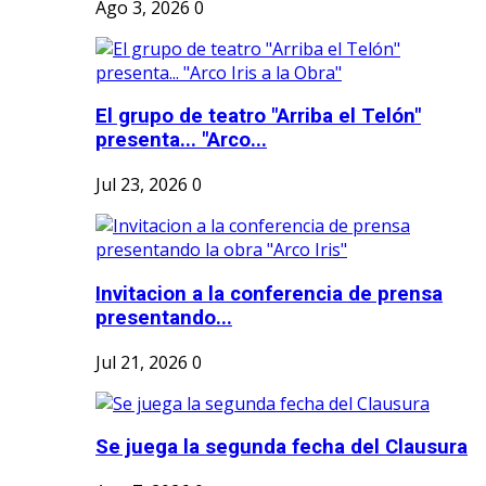
Ago 3, 2026
0
El grupo de teatro "Arriba el Telón"
presenta... "Arco...
Jul 23, 2026
0
Invitacion a la conferencia de prensa
presentando...
Jul 21, 2026
0
Se juega la segunda fecha del Clausura