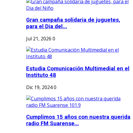
Gran campaña solidaria de juguetes,
para el Dia del...
Jul 21, 2026
0
Estudia Comunicación Multimedial en el
Instituto 48
Dic 19, 2024
0
Cumplimos 15 años con nuestra querida
radio FM Suarense...