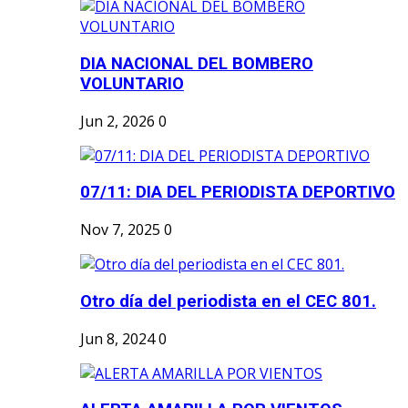
DIA NACIONAL DEL BOMBERO
VOLUNTARIO
Jun 2, 2026
0
07/11: DIA DEL PERIODISTA DEPORTIVO
Nov 7, 2025
0
Otro día del periodista en el CEC 801.
Jun 8, 2024
0