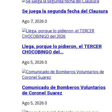
Se juega la segunda fecha del Clausura
Ago 7, 2026
0
Llega, porque lo pidieron, el TERCER
CHOCOBINGO del...
Ago 5, 2026
0
Comunicado de Bomberos Voluntarios
de Coronel Suarez
Ago 5, 2026
0