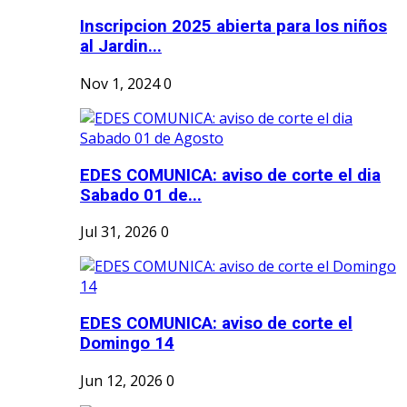
Inscripcion 2025 abierta para los niños
al Jardin...
Nov 1, 2024
0
EDES COMUNICA: aviso de corte el dia
Sabado 01 de...
Jul 31, 2026
0
EDES COMUNICA: aviso de corte el
Domingo 14
Jun 12, 2026
0