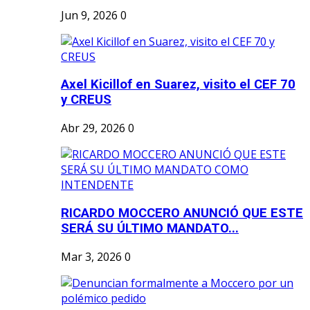
Jun 9, 2026
0
Axel Kicillof en Suarez, visito el CEF 70
y CREUS
Abr 29, 2026
0
RICARDO MOCCERO ANUNCIÓ QUE ESTE
SERÁ SU ÚLTIMO MANDATO...
Mar 3, 2026
0