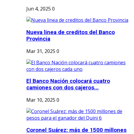
Jun 4, 2025
0
Nueva linea de creditos del Banco
Provincia
Mar 31, 2025
0
El Banco Nación colocará cuatro
camiones con dos cajeros...
Mar 10, 2025
0
Coronel Suárez: más de 1500 millones