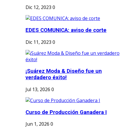
Dic 12, 2023
0
EDES COMUNICA: aviso de corte
Dic 11, 2023
0
¡Suárez Moda & Diseño fue un
verdadero éxito!
Jul 13, 2026
0
Curso de Producción Ganadera I
Jun 1, 2026
0