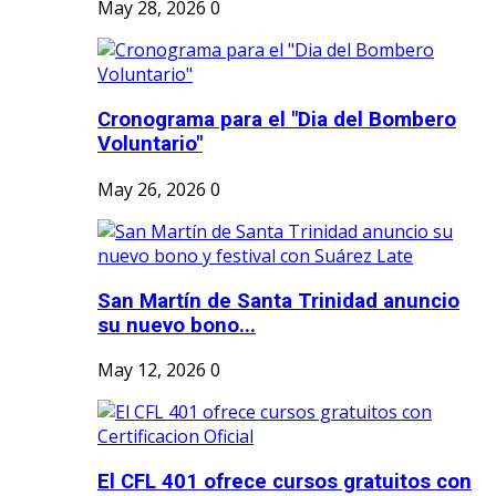
May 28, 2026
0
Cronograma para el "Dia del Bombero
Voluntario"
May 26, 2026
0
San Martín de Santa Trinidad anuncio
su nuevo bono...
May 12, 2026
0
El CFL 401 ofrece cursos gratuitos con