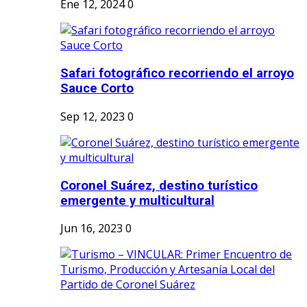
Ene 12, 2024
0
Safari fotográfico recorriendo el arroyo
Sauce Corto
Sep 12, 2023
0
Coronel Suárez, destino turístico
emergente y multicultural
Jun 16, 2023
0