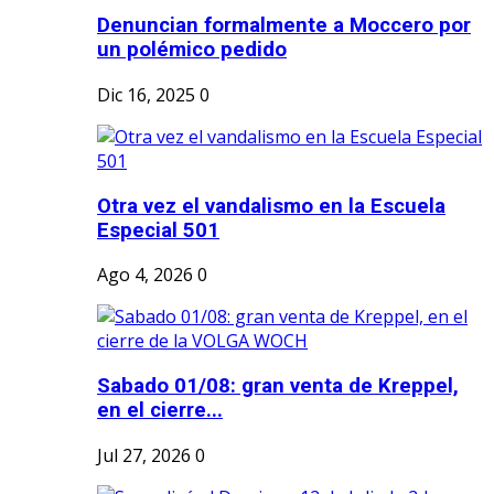
Denuncian formalmente a Moccero por
un polémico pedido
Dic 16, 2025
0
Otra vez el vandalismo en la Escuela
Especial 501
Ago 4, 2026
0
Sabado 01/08: gran venta de Kreppel,
en el cierre...
Jul 27, 2026
0