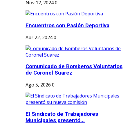
Nov 12, 2024
0
Encuentros con Pasión Deportiva
Abr 22, 2024
0
Comunicado de Bomberos Voluntarios
de Coronel Suarez
Ago 5, 2026
0
El Sindicato de Trabajadores
Municipales presentó...