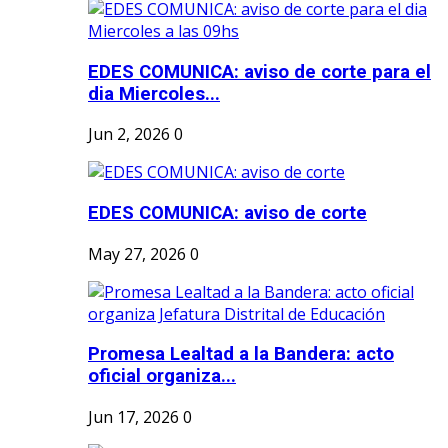
EDES COMUNICA: aviso de corte para el
dia Miercoles...
Jun 2, 2026
0
EDES COMUNICA: aviso de corte
May 27, 2026
0
Promesa Lealtad a la Bandera: acto
oficial organiza...
Jun 17, 2026
0