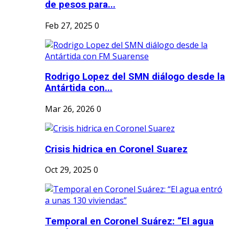
de pesos para...
Feb 27, 2025
0
Rodrigo Lopez del SMN diálogo desde la
Antártida con...
Mar 26, 2026
0
Crisis hidrica en Coronel Suarez
Oct 29, 2025
0
Temporal en Coronel Suárez: “El agua