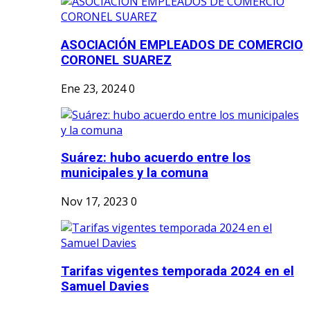
ASOCIACIÓN EMPLEADOS DE COMERCIO
CORONEL SUAREZ
Ene 23, 2024
0
Suárez: hubo acuerdo entre los
municipales y la comuna
Nov 17, 2023
0
Tarifas vigentes temporada 2024 en el
Samuel Davies