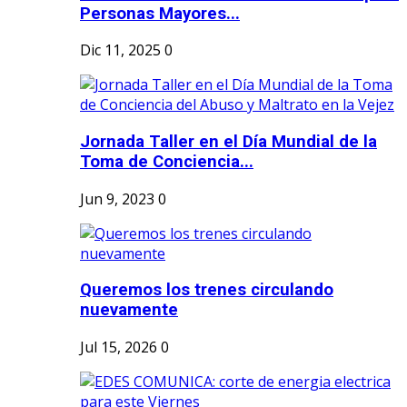
Personas Mayores...
Dic 11, 2025
0
Jornada Taller en el Día Mundial de la
Toma de Conciencia...
Jun 9, 2023
0
Queremos los trenes circulando
nuevamente
Jul 15, 2026
0