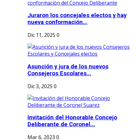
Juraron los concejales electos y hay
nueva conformación...
Dic 11, 2025
0
Asunción y jura de los nuevos
Consejeros Escolares...
Dic 3, 2025
0
Invitación del Honorable Concejo
Deliberante de Coronel...
Mar 6, 2023
0