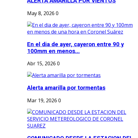
ALERTA AMARILLA POR VIENTOS
May 8, 2026
0
En el dia de ayer, cayeron entre 90 y
100mm en menos...
Abr 15, 2026
0
Alerta amarilla por tormentas
Mar 19, 2026
0