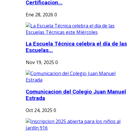
Certificacion...
Ene 28, 2026
0
La Escuela Técnica celebra el día de las
Escuelas...
Nov 19, 2025
0
Comunicacion del Colegio Juan Manuel
Estrada
Oct 24, 2025
0