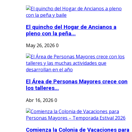
El quincho del Hogar de Ancianos a
pleno con la peña...
May 26, 2026
0
El Área de Personas Mayores crece con
los talleres...
Abr 16, 2026
0
Comienza la Colonia de Vacaciones para