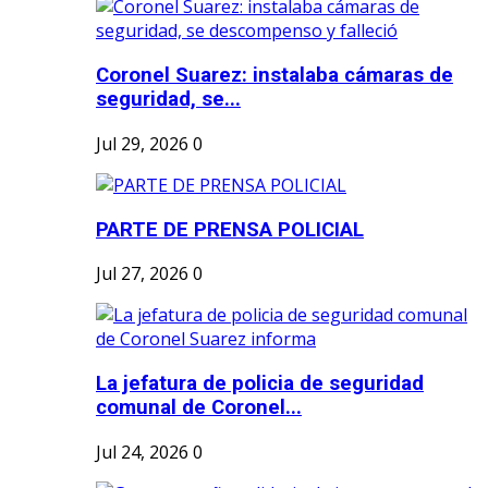
Coronel Suarez: instalaba cámaras de
seguridad, se...
Jul 29, 2026
0
PARTE DE PRENSA POLICIAL
Jul 27, 2026
0
La jefatura de policia de seguridad
comunal de Coronel...
Jul 24, 2026
0