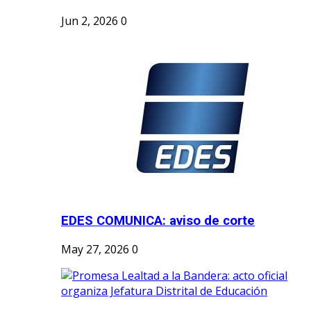
Jun 2, 2026
0
EDES COMUNICA: aviso de corte
May 27, 2026
0