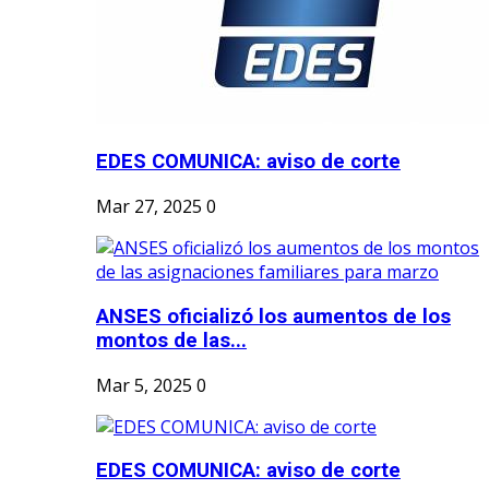
EDES COMUNICA: aviso de corte
Mar 27, 2025
0
ANSES oficializó los aumentos de los
montos de las...
Mar 5, 2025
0
EDES COMUNICA: aviso de corte