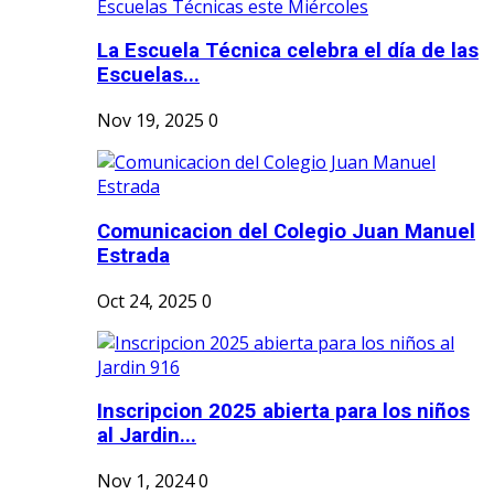
La Escuela Técnica celebra el día de las
Escuelas...
Nov 19, 2025
0
Comunicacion del Colegio Juan Manuel
Estrada
Oct 24, 2025
0
Inscripcion 2025 abierta para los niños
al Jardin...
Nov 1, 2024
0