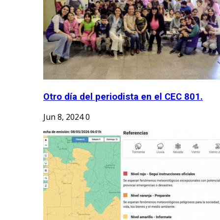
Otro día del periodista en el CEC 801.
Jun 8, 2024
0