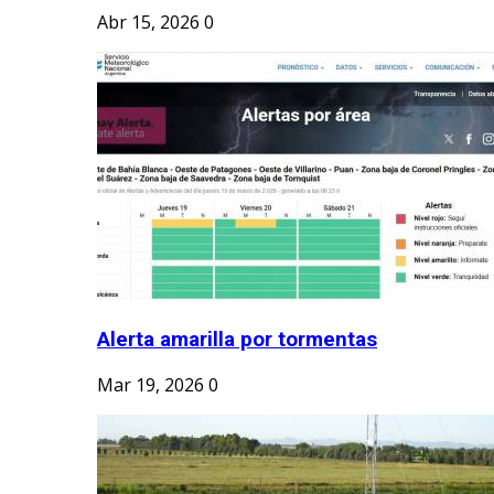
Abr 15, 2026
0
Alerta amarilla por tormentas
Mar 19, 2026
0