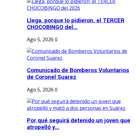
Llega, porque lo pidieron, el TERCER
CHOCOBINGO del...
Ago 5, 2026
0
Comunicado de Bomberos Voluntarios
de Coronel Suarez
Ago 5, 2026
0
Por qué seguirá detenido un joven que
atropelló y...