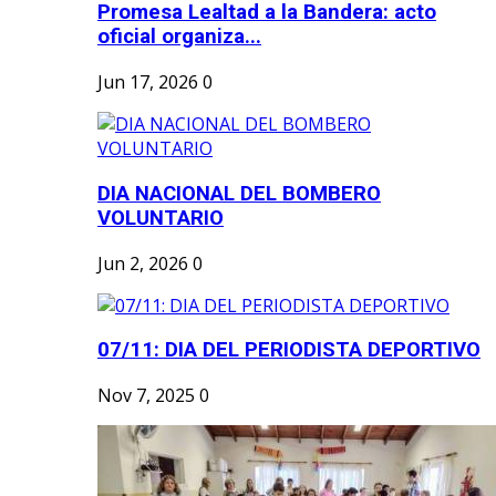
Promesa Lealtad a la Bandera: acto
oficial organiza...
Jun 17, 2026
0
DIA NACIONAL DEL BOMBERO
VOLUNTARIO
Jun 2, 2026
0
07/11: DIA DEL PERIODISTA DEPORTIVO
Nov 7, 2025
0