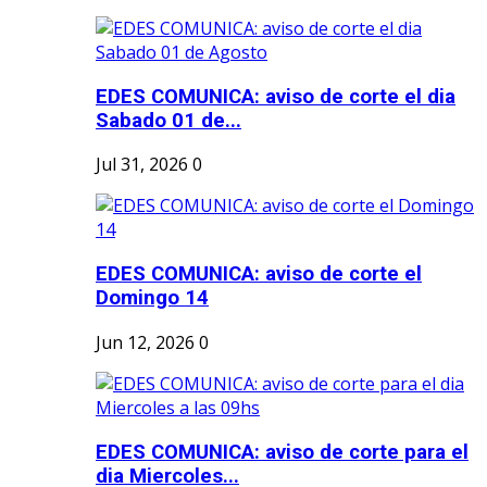
EDES COMUNICA: aviso de corte el dia
Sabado 01 de...
Jul 31, 2026
0
EDES COMUNICA: aviso de corte el
Domingo 14
Jun 12, 2026
0
EDES COMUNICA: aviso de corte para el
dia Miercoles...