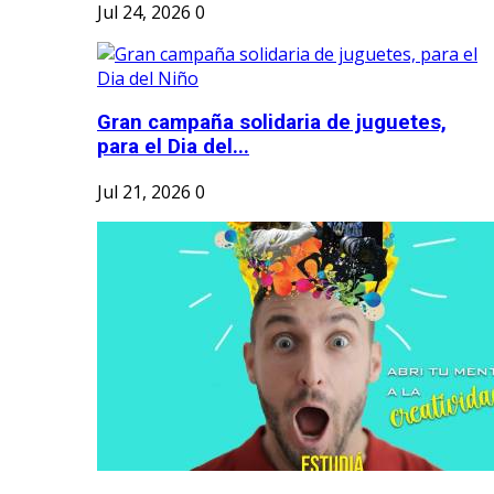
Jul 24, 2026
0
Gran campaña solidaria de juguetes,
para el Dia del...
Jul 21, 2026
0