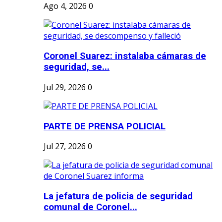
Ago 4, 2026
0
Coronel Suarez: instalaba cámaras de
seguridad, se...
Jul 29, 2026
0
PARTE DE PRENSA POLICIAL
Jul 27, 2026
0
La jefatura de policia de seguridad
comunal de Coronel...