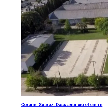
Coronel Suárez: Dass anunció el cierre