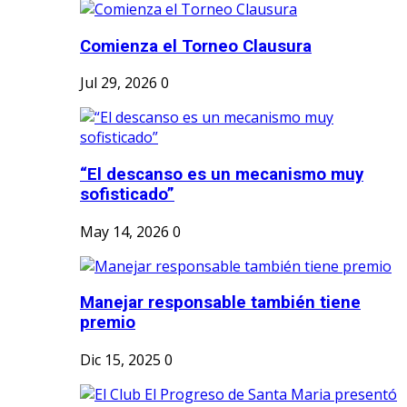
Comienza el Torneo Clausura
Jul 29, 2026
0
“El descanso es un mecanismo muy
sofisticado”
May 14, 2026
0
Manejar responsable también tiene
premio
Dic 15, 2025
0