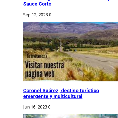
Sauce Corto
Sep 12, 2023
0
Coronel Suárez, destino turístico
emergente y multicultural
Jun 16, 2023
0