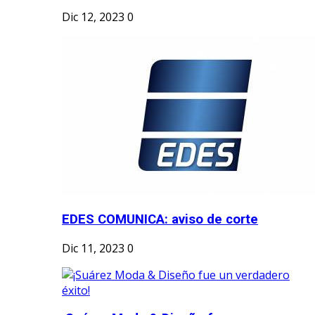
Dic 12, 2023
0
EDES COMUNICA: aviso de corte
Dic 11, 2023
0