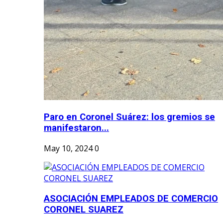
Paro en Coronel Suárez: los gremios se
manifestaron...
May 10, 2024
0
ASOCIACIÓN EMPLEADOS DE COMERCIO
CORONEL SUAREZ