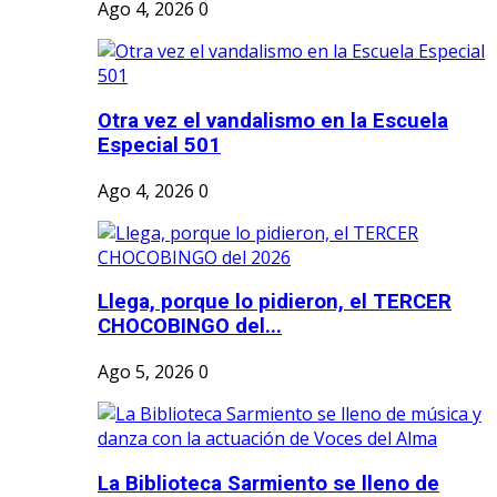
Ago 4, 2026
0
Otra vez el vandalismo en la Escuela
Especial 501
Ago 4, 2026
0
Llega, porque lo pidieron, el TERCER
CHOCOBINGO del...
Ago 5, 2026
0
La Biblioteca Sarmiento se lleno de