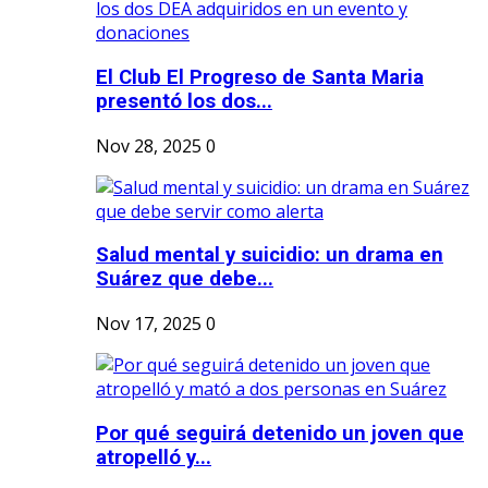
El Club El Progreso de Santa Maria
presentó los dos...
Nov 28, 2025
0
Salud mental y suicidio: un drama en
Suárez que debe...
Nov 17, 2025
0
Por qué seguirá detenido un joven que
atropelló y...