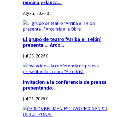
música y danza...
Ago 3, 2026
0
El grupo de teatro "Arriba el Telón"
presenta... "Arco...
Jul 23, 2026
0
Invitacion a la conferencia de prensa
presentando...
Jul 21, 2026
0