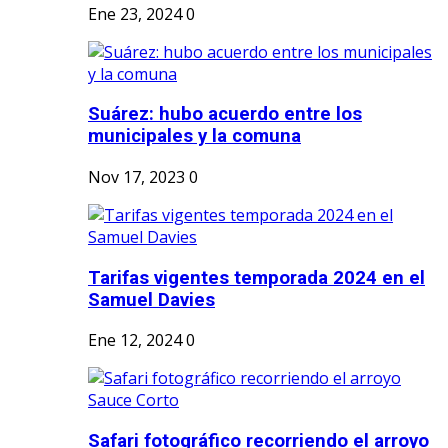
Ene 23, 2024
0
Suárez: hubo acuerdo entre los
municipales y la comuna
Nov 17, 2023
0
Tarifas vigentes temporada 2024 en el
Samuel Davies
Ene 12, 2024
0
Safari fotográfico recorriendo el arroyo