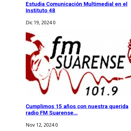
Estudia Comunicación Multimedial en el
Instituto 48
Dic 19, 2024
0
Cumplimos 15 años con nuestra querida
radio FM Suarense...
Nov 12, 2024
0