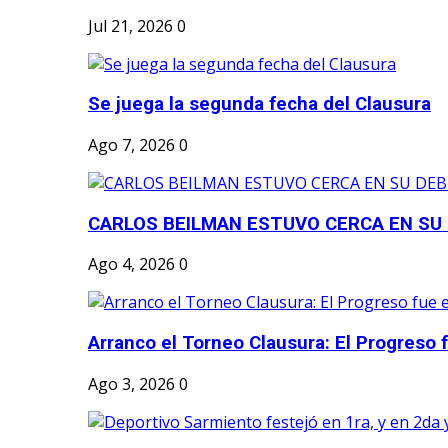
Jul 21, 2026
0
Se juega la segunda fecha del Clausura
Ago 7, 2026
0
CARLOS BEILMAN ESTUVO CERCA EN SU
Ago 4, 2026
0
Arranco el Torneo Clausura: El Progreso fu
Ago 3, 2026
0