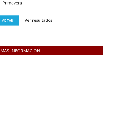
Primavera
Ver resultados
VOTAR
MAS INFORMACION