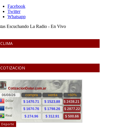
CLIMA
COTIZACION
Deporte