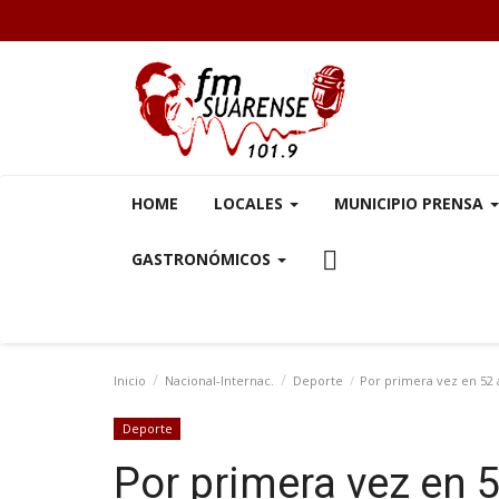
HOME
LOCALES
MUNICIPIO PRENSA
GASTRONÓMICOS
Inicio
Nacional-Internac.
Deporte
Por primera vez en 52 a
Deporte
Por primera vez en 5