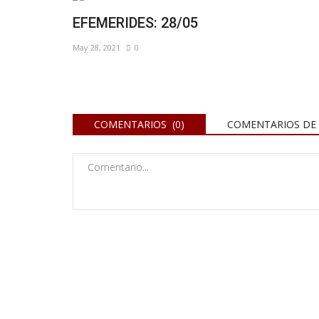
EFEMERIDES: 28/05
May 28, 2021
0
COMENTARIOS (0)
COMENTARIOS DE 