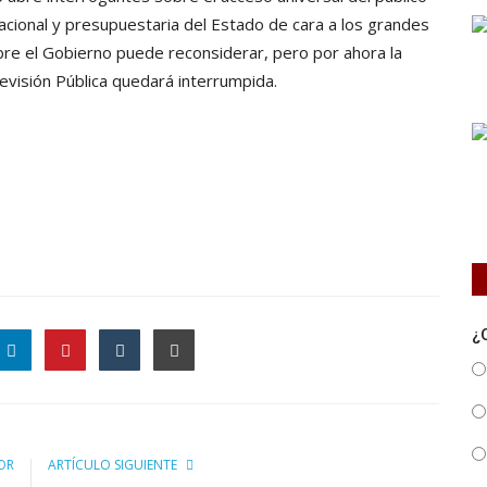
cacional y presupuestaria del Estado de cara a los grandes
bre el Gobierno puede reconsiderar, pero por ahora la
evisión Pública quedará interrumpida.
¿
OR
ARTÍCULO SIGUIENTE