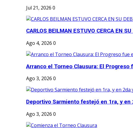
Jul 21, 2026
0
CARLOS BEILMAN ESTUVO CERCA EN SU
Ago 4, 2026
0
Arranco el Torneo Clausura: El Progreso fu
Ago 3, 2026
0
Deportivo Sarmiento festejó en 1ra, y en 2
Ago 3, 2026
0