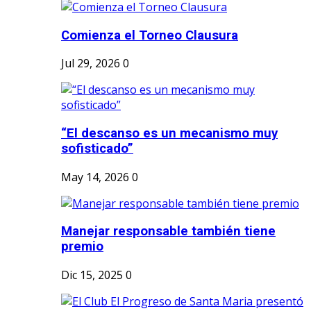
Comienza el Torneo Clausura
Jul 29, 2026
0
“El descanso es un mecanismo muy
sofisticado”
May 14, 2026
0
Manejar responsable también tiene
premio
Dic 15, 2025
0