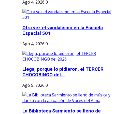
Ago 4, 2026
0
Otra vez el vandalismo en la Escuela
Especial 501
Ago 4, 2026
0
Llega, porque lo pidieron, el TERCER
CHOCOBINGO del...
Ago 5, 2026
0
La Biblioteca Sarmiento se lleno de