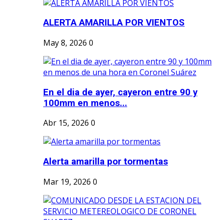
ALERTA AMARILLA POR VIENTOS
May 8, 2026
0
En el dia de ayer, cayeron entre 90 y
100mm en menos...
Abr 15, 2026
0
Alerta amarilla por tormentas
Mar 19, 2026
0