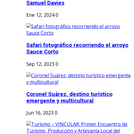
Samuel Davies
Ene 12, 2024
0
Safari fotográfico recorriendo el arroyo
Sauce Corto
Sep 12, 2023
0
Coronel Suárez, destino turístico
emergente y multicultural
Jun 16, 2023
0