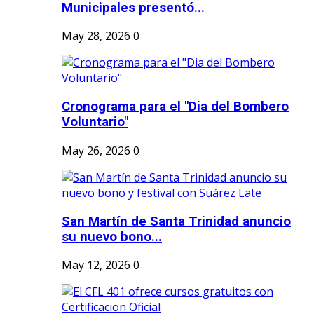
Municipales presentó...
May 28, 2026
0
Cronograma para el "Dia del Bombero
Voluntario"
May 26, 2026
0
San Martín de Santa Trinidad anuncio
su nuevo bono...
May 12, 2026
0