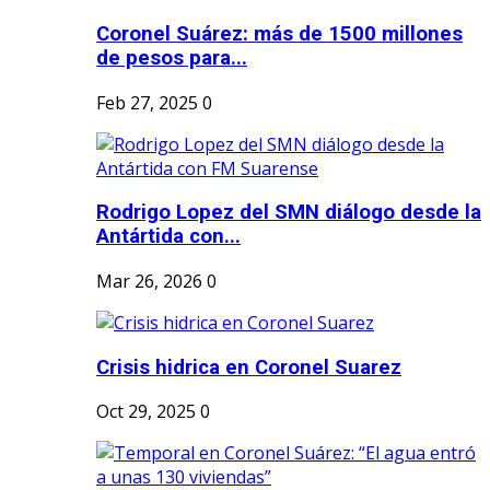
Coronel Suárez: más de 1500 millones
de pesos para...
Feb 27, 2025
0
Rodrigo Lopez del SMN diálogo desde la
Antártida con...
Mar 26, 2026
0
Crisis hidrica en Coronel Suarez
Oct 29, 2025
0