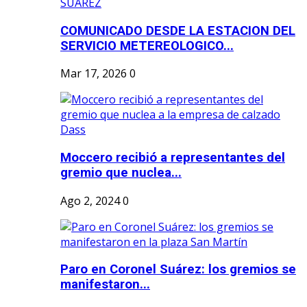
COMUNICADO DESDE LA ESTACION DEL
SERVICIO METEREOLOGICO...
Mar 17, 2026
0
Moccero recibió a representantes del
gremio que nuclea...
Ago 2, 2024
0
Paro en Coronel Suárez: los gremios se
manifestaron...