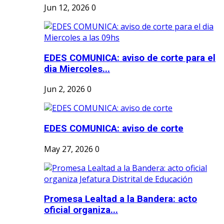
Jun 12, 2026
0
EDES COMUNICA: aviso de corte para el
dia Miercoles...
Jun 2, 2026
0
EDES COMUNICA: aviso de corte
May 27, 2026
0
Promesa Lealtad a la Bandera: acto
oficial organiza...