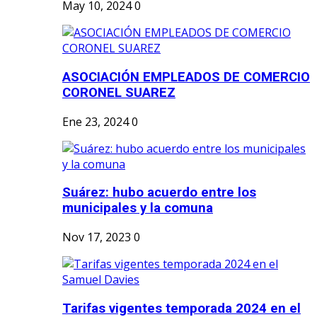
May 10, 2024
0
ASOCIACIÓN EMPLEADOS DE COMERCIO
CORONEL SUAREZ
Ene 23, 2024
0
Suárez: hubo acuerdo entre los
municipales y la comuna
Nov 17, 2023
0
Tarifas vigentes temporada 2024 en el