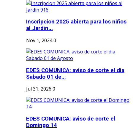
Inscripcion 2025 abierta para los niños
al Jardin...
Nov 1, 2024
0
EDES COMUNICA: aviso de corte el dia
Sabado 01 de...
Jul 31, 2026
0
EDES COMUNICA: aviso de corte el
Domingo 14