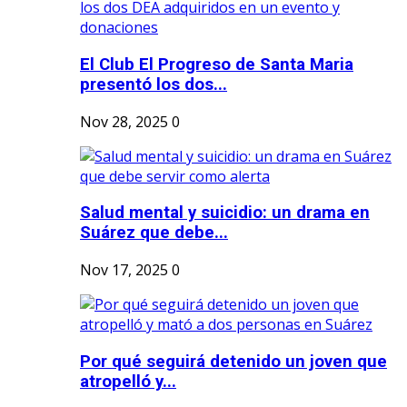
El Club El Progreso de Santa Maria
presentó los dos...
Nov 28, 2025
0
Salud mental y suicidio: un drama en
Suárez que debe...
Nov 17, 2025
0
Por qué seguirá detenido un joven que
atropelló y...