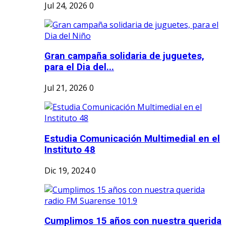
Jul 24, 2026
0
Gran campaña solidaria de juguetes,
para el Dia del...
Jul 21, 2026
0
Estudia Comunicación Multimedial en el
Instituto 48
Dic 19, 2024
0
Cumplimos 15 años con nuestra querida