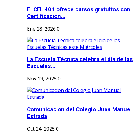
El CFL 401 ofrece cursos gratuitos con
Certificacion...
Ene 28, 2026
0
La Escuela Técnica celebra el día de las
Escuelas...
Nov 19, 2025
0
Comunicacion del Colegio Juan Manuel
Estrada
Oct 24, 2025
0