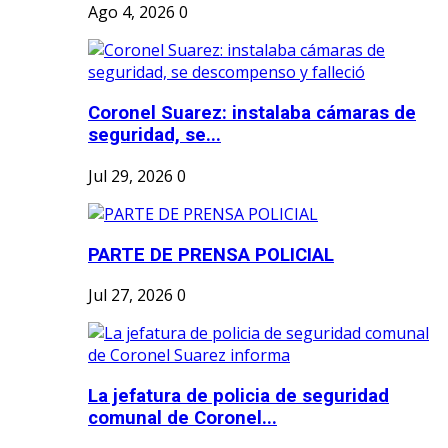
Ago 4, 2026
0
Coronel Suarez: instalaba cámaras de
seguridad, se...
Jul 29, 2026
0
PARTE DE PRENSA POLICIAL
Jul 27, 2026
0
La jefatura de policia de seguridad
comunal de Coronel...