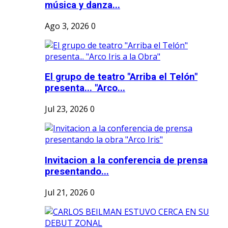
música y danza...
Ago 3, 2026
0
El grupo de teatro "Arriba el Telón"
presenta... "Arco...
Jul 23, 2026
0
Invitacion a la conferencia de prensa
presentando...
Jul 21, 2026
0