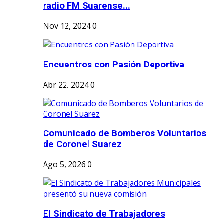
radio FM Suarense...
Nov 12, 2024
0
Encuentros con Pasión Deportiva
Abr 22, 2024
0
Comunicado de Bomberos Voluntarios
de Coronel Suarez
Ago 5, 2026
0
El Sindicato de Trabajadores