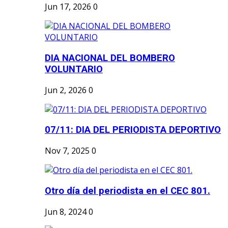
Jun 17, 2026
0
DIA NACIONAL DEL BOMBERO
VOLUNTARIO
Jun 2, 2026
0
07/11: DIA DEL PERIODISTA DEPORTIVO
Nov 7, 2025
0
Otro día del periodista en el CEC 801.
Jun 8, 2024
0