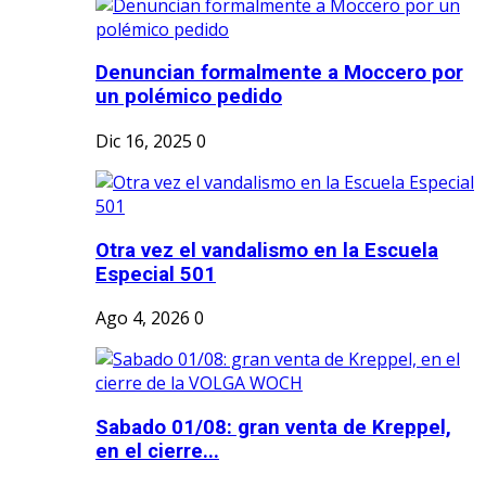
Denuncian formalmente a Moccero por
un polémico pedido
Dic 16, 2025
0
Otra vez el vandalismo en la Escuela
Especial 501
Ago 4, 2026
0
Sabado 01/08: gran venta de Kreppel,
en el cierre...