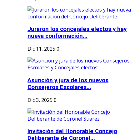
Juraron los concejales electos y hay
nueva conformación...
Dic 11, 2025
0
Asunción y jura de los nuevos
Consejeros Escolares...
Dic 3, 2025
0
Invitación del Honorable Concejo
Deliberante de Coronel...