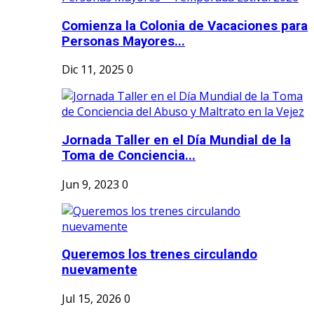
Comienza la Colonia de Vacaciones para
Personas Mayores...
Dic 11, 2025
0
Jornada Taller en el Día Mundial de la
Toma de Conciencia...
Jun 9, 2023
0
Queremos los trenes circulando
nuevamente
Jul 15, 2026
0