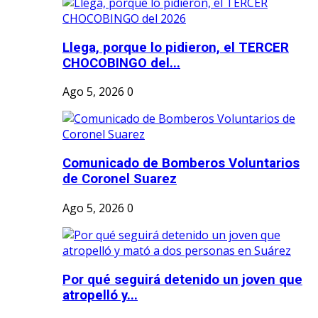
Llega, porque lo pidieron, el TERCER
CHOCOBINGO del...
Ago 5, 2026
0
Comunicado de Bomberos Voluntarios
de Coronel Suarez
Ago 5, 2026
0
Por qué seguirá detenido un joven que
atropelló y...