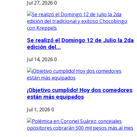
Jul 27, 2026
0
Se realizó el Domingo 12 de Julio la 2da
edición del...
Jul 14, 2026
0
¡Objetivo cumplido! Hoy dos comedores
están más equipados
Jul 1, 2026
0