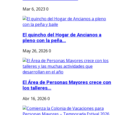
Mar 6, 2023
0
El quincho del Hogar de Ancianos a
pleno con la peña...
May 26, 2026
0
El Área de Personas Mayores crece con
los talleres...
Abr 16, 2026
0