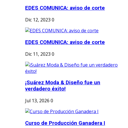
EDES COMUNICA: aviso de corte
Dic 12, 2023
0
EDES COMUNICA: aviso de corte
Dic 11, 2023
0
¡Suárez Moda & Diseño fue un
verdadero éxito!
Jul 13, 2026
0
Curso de Producción Ganadera I