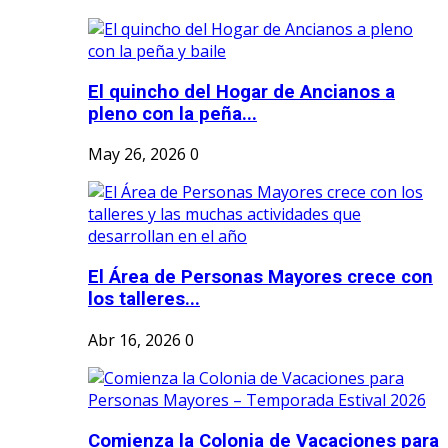
El quincho del Hogar de Ancianos a
pleno con la peña...
May 26, 2026
0
El Área de Personas Mayores crece con
los talleres...
Abr 16, 2026
0
Comienza la Colonia de Vacaciones para