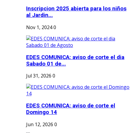
Inscripcion 2025 abierta para los niños
al Jardin...
Nov 1, 2024
0
EDES COMUNICA: aviso de corte el dia
Sabado 01 de...
Jul 31, 2026
0
EDES COMUNICA: aviso de corte el
Domingo 14
Jun 12, 2026
0