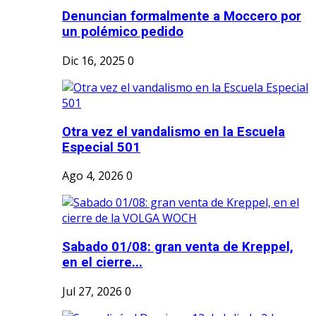
Denuncian formalmente a Moccero por
un polémico pedido
Dic 16, 2025
0
Otra vez el vandalismo en la Escuela
Especial 501
Ago 4, 2026
0
Sabado 01/08: gran venta de Kreppel,
en el cierre...
Jul 27, 2026
0