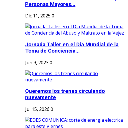
Personas Mayores...
Dic 11, 2025
0
Jornada Taller en el Día Mundial de la
Toma de Conciencia...
Jun 9, 2023
0
Queremos los trenes circulando
nuevamente
Jul 15, 2026
0