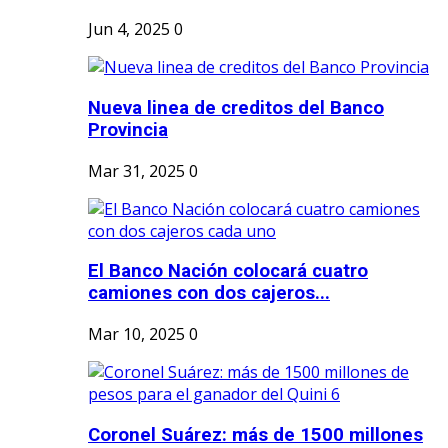
Jun 4, 2025
0
Nueva linea de creditos del Banco
Provincia
Mar 31, 2025
0
El Banco Nación colocará cuatro
camiones con dos cajeros...
Mar 10, 2025
0
Coronel Suárez: más de 1500 millones