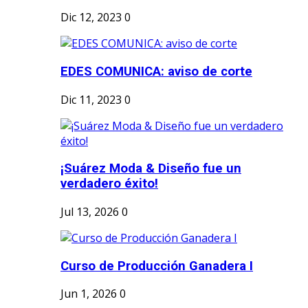
Dic 12, 2023
0
EDES COMUNICA: aviso de corte
Dic 11, 2023
0
¡Suárez Moda & Diseño fue un
verdadero éxito!
Jul 13, 2026
0
Curso de Producción Ganadera I
Jun 1, 2026
0