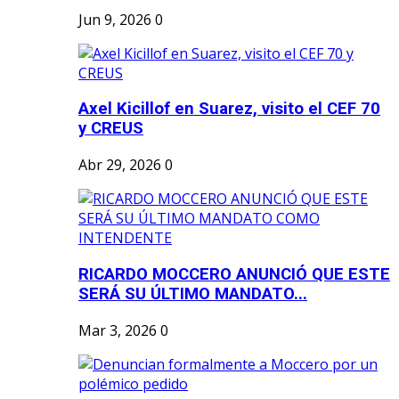
Jun 9, 2026
0
Axel Kicillof en Suarez, visito el CEF 70
y CREUS
Abr 29, 2026
0
RICARDO MOCCERO ANUNCIÓ QUE ESTE
SERÁ SU ÚLTIMO MANDATO...
Mar 3, 2026
0