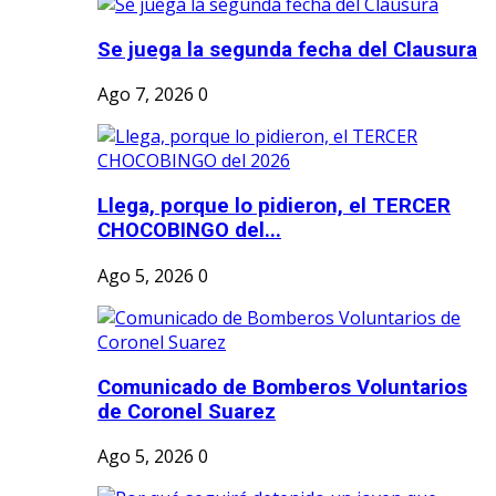
Se juega la segunda fecha del Clausura
Ago 7, 2026
0
Llega, porque lo pidieron, el TERCER
CHOCOBINGO del...
Ago 5, 2026
0
Comunicado de Bomberos Voluntarios
de Coronel Suarez
Ago 5, 2026
0