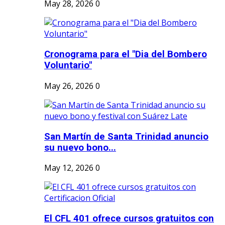
May 28, 2026
0
Cronograma para el "Dia del Bombero
Voluntario"
May 26, 2026
0
San Martín de Santa Trinidad anuncio
su nuevo bono...
May 12, 2026
0
El CFL 401 ofrece cursos gratuitos con