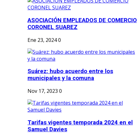
ASOCIACIÓN EMPLEADOS DE COMERCIO
CORONEL SUAREZ
Ene 23, 2024
0
Suárez: hubo acuerdo entre los
municipales y la comuna
Nov 17, 2023
0
Tarifas vigentes temporada 2024 en el
Samuel Davies