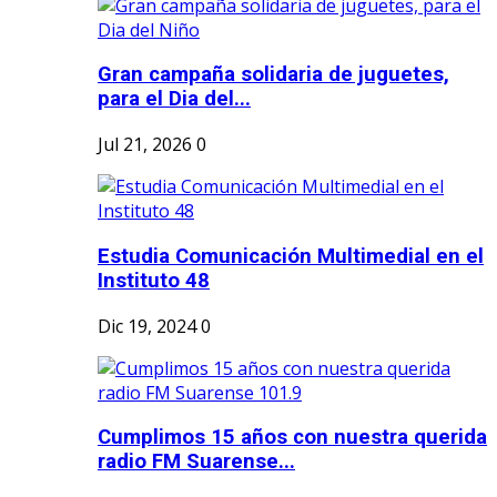
Gran campaña solidaria de juguetes,
para el Dia del...
Jul 21, 2026
0
Estudia Comunicación Multimedial en el
Instituto 48
Dic 19, 2024
0
Cumplimos 15 años con nuestra querida
radio FM Suarense...