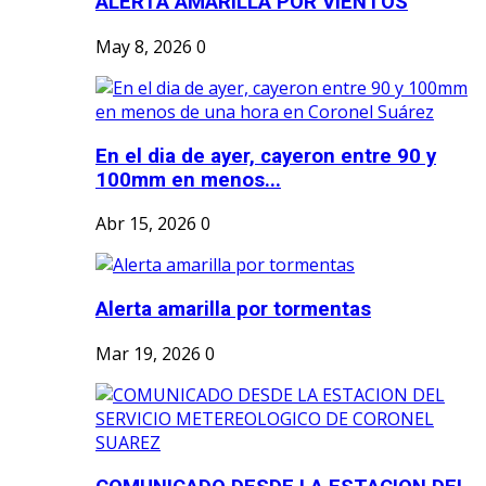
ALERTA AMARILLA POR VIENTOS
May 8, 2026
0
En el dia de ayer, cayeron entre 90 y
100mm en menos...
Abr 15, 2026
0
Alerta amarilla por tormentas
Mar 19, 2026
0