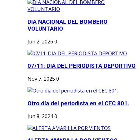
DIA NACIONAL DEL BOMBERO
VOLUNTARIO
Jun 2, 2026
0
07/11: DIA DEL PERIODISTA DEPORTIVO
Nov 7, 2025
0
Otro día del periodista en el CEC 801.
Jun 8, 2024
0