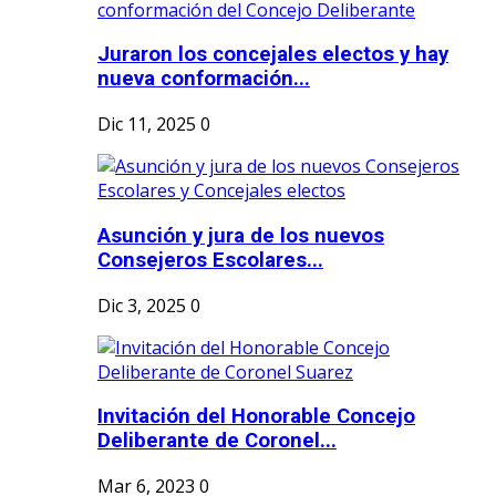
Juraron los concejales electos y hay
nueva conformación...
Dic 11, 2025
0
Asunción y jura de los nuevos
Consejeros Escolares...
Dic 3, 2025
0
Invitación del Honorable Concejo
Deliberante de Coronel...
Mar 6, 2023
0