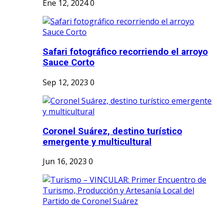
Ene 12, 2024
0
Safari fotográfico recorriendo el arroyo
Sauce Corto
Sep 12, 2023
0
Coronel Suárez, destino turístico
emergente y multicultural
Jun 16, 2023
0