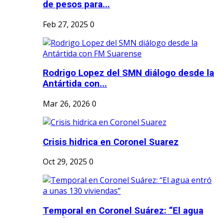
de pesos para...
Feb 27, 2025
0
Rodrigo Lopez del SMN diálogo desde la
Antártida con...
Mar 26, 2026
0
Crisis hidrica en Coronel Suarez
Oct 29, 2025
0
Temporal en Coronel Suárez: “El agua