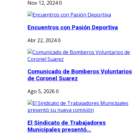
Nov 12, 2024
0
Encuentros con Pasión Deportiva
Abr 22, 2024
0
Comunicado de Bomberos Voluntarios
de Coronel Suarez
Ago 5, 2026
0
El Sindicato de Trabajadores
Municipales presentó...