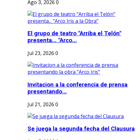
Ago 3, 2026
0
El grupo de teatro "Arriba el Telón"
presenta... "Arco...
Jul 23, 2026
0
Invitacion a la conferencia de prensa
presentando...
Jul 21, 2026
0
Se juega la segunda fecha del Clausura