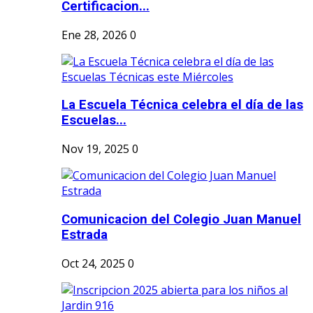
Certificacion...
Ene 28, 2026
0
La Escuela Técnica celebra el día de las
Escuelas...
Nov 19, 2025
0
Comunicacion del Colegio Juan Manuel
Estrada
Oct 24, 2025
0