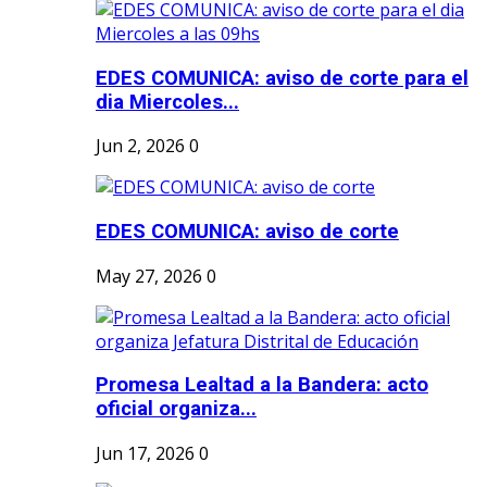
EDES COMUNICA: aviso de corte para el
dia Miercoles...
Jun 2, 2026
0
EDES COMUNICA: aviso de corte
May 27, 2026
0
Promesa Lealtad a la Bandera: acto
oficial organiza...
Jun 17, 2026
0