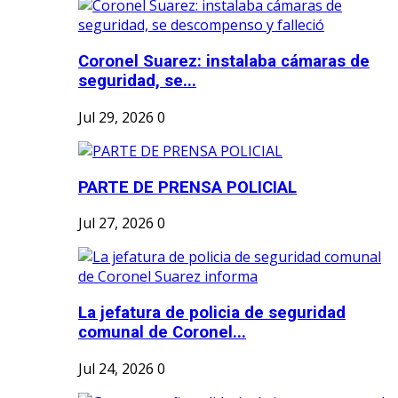
Coronel Suarez: instalaba cámaras de
seguridad, se...
Jul 29, 2026
0
PARTE DE PRENSA POLICIAL
Jul 27, 2026
0
La jefatura de policia de seguridad
comunal de Coronel...
Jul 24, 2026
0