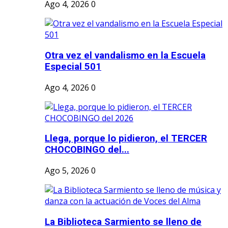
Ago 4, 2026
0
Otra vez el vandalismo en la Escuela
Especial 501
Ago 4, 2026
0
Llega, porque lo pidieron, el TERCER
CHOCOBINGO del...
Ago 5, 2026
0
La Biblioteca Sarmiento se lleno de