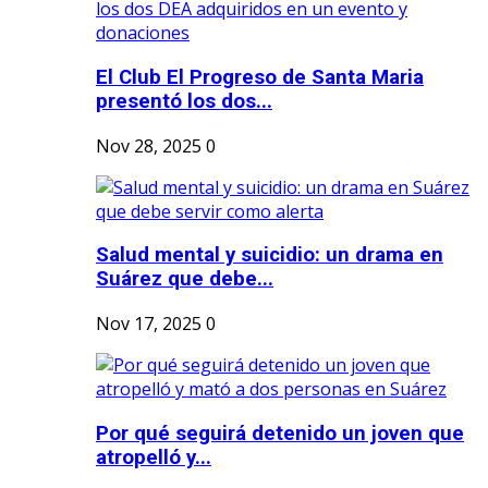
El Club El Progreso de Santa Maria
presentó los dos...
Nov 28, 2025
0
Salud mental y suicidio: un drama en
Suárez que debe...
Nov 17, 2025
0
Por qué seguirá detenido un joven que
atropelló y...