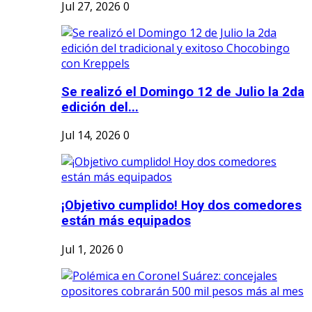
Jul 27, 2026
0
Se realizó el Domingo 12 de Julio la 2da
edición del...
Jul 14, 2026
0
¡Objetivo cumplido! Hoy dos comedores
están más equipados
Jul 1, 2026
0