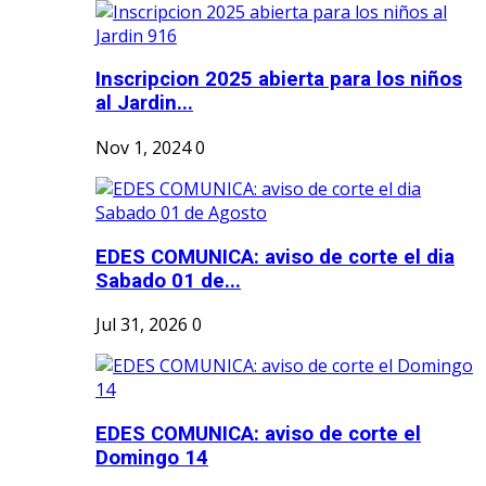
Inscripcion 2025 abierta para los niños
al Jardin...
Nov 1, 2024
0
EDES COMUNICA: aviso de corte el dia
Sabado 01 de...
Jul 31, 2026
0
EDES COMUNICA: aviso de corte el
Domingo 14