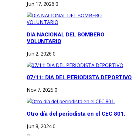
Jun 17, 2026
0
DIA NACIONAL DEL BOMBERO
VOLUNTARIO
Jun 2, 2026
0
07/11: DIA DEL PERIODISTA DEPORTIVO
Nov 7, 2025
0
Otro día del periodista en el CEC 801.
Jun 8, 2024
0