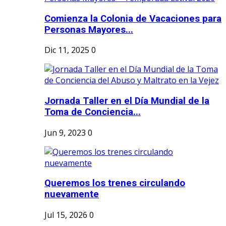
Comienza la Colonia de Vacaciones para
Personas Mayores...
Dic 11, 2025
0
Jornada Taller en el Día Mundial de la
Toma de Conciencia...
Jun 9, 2023
0
Queremos los trenes circulando
nuevamente
Jul 15, 2026
0