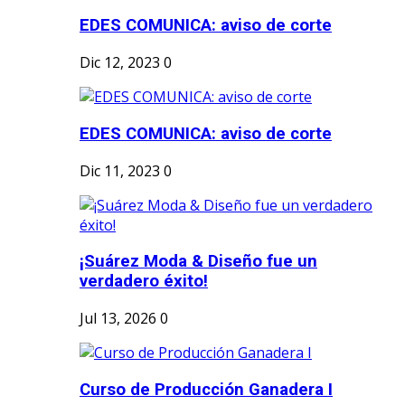
EDES COMUNICA: aviso de corte
Dic 12, 2023
0
EDES COMUNICA: aviso de corte
Dic 11, 2023
0
¡Suárez Moda & Diseño fue un
verdadero éxito!
Jul 13, 2026
0
Curso de Producción Ganadera I