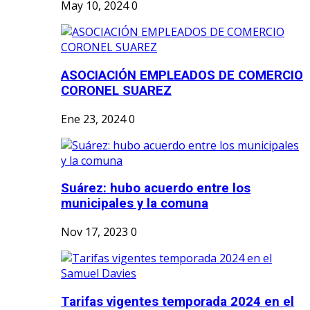
May 10, 2024
0
ASOCIACIÓN EMPLEADOS DE COMERCIO
CORONEL SUAREZ
Ene 23, 2024
0
Suárez: hubo acuerdo entre los
municipales y la comuna
Nov 17, 2023
0
Tarifas vigentes temporada 2024 en el