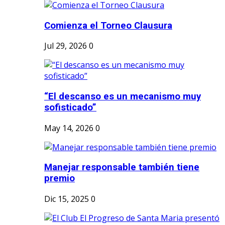
Comienza el Torneo Clausura
Jul 29, 2026
0
“El descanso es un mecanismo muy
sofisticado”
May 14, 2026
0
Manejar responsable también tiene
premio
Dic 15, 2025
0