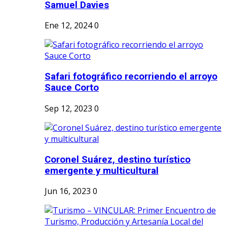
Samuel Davies
Ene 12, 2024
0
Safari fotográfico recorriendo el arroyo
Sauce Corto
Sep 12, 2023
0
Coronel Suárez, destino turístico
emergente y multicultural
Jun 16, 2023
0