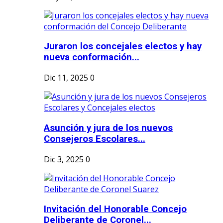
Juraron los concejales electos y hay
nueva conformación...
Dic 11, 2025
0
Asunción y jura de los nuevos
Consejeros Escolares...
Dic 3, 2025
0
Invitación del Honorable Concejo
Deliberante de Coronel...