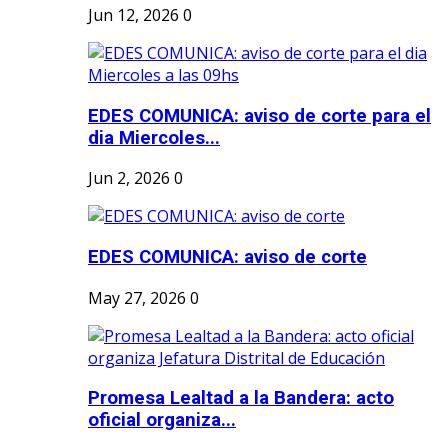
Jun 12, 2026
0
EDES COMUNICA: aviso de corte para el
dia Miercoles...
Jun 2, 2026
0
EDES COMUNICA: aviso de corte
May 27, 2026
0
Promesa Lealtad a la Bandera: acto
oficial organiza...