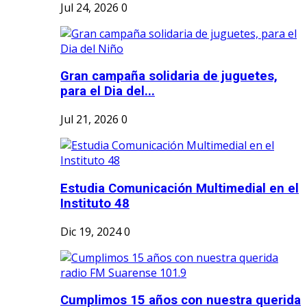
Jul 24, 2026
0
Gran campaña solidaria de juguetes,
para el Dia del...
Jul 21, 2026
0
Estudia Comunicación Multimedial en el
Instituto 48
Dic 19, 2024
0
Cumplimos 15 años con nuestra querida