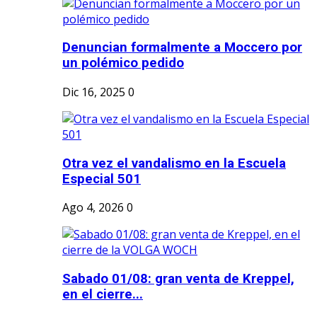
Denuncian formalmente a Moccero por
un polémico pedido
Dic 16, 2025
0
Otra vez el vandalismo en la Escuela
Especial 501
Ago 4, 2026
0
Sabado 01/08: gran venta de Kreppel,
en el cierre...