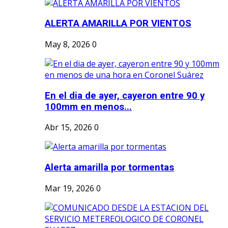
ALERTA AMARILLA POR VIENTOS
May 8, 2026
0
En el dia de ayer, cayeron entre 90 y
100mm en menos...
Abr 15, 2026
0
Alerta amarilla por tormentas
Mar 19, 2026
0