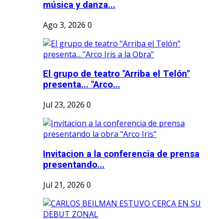
música y danza...
Ago 3, 2026
0
El grupo de teatro "Arriba el Telón"
presenta... "Arco...
Jul 23, 2026
0
Invitacion a la conferencia de prensa
presentando...
Jul 21, 2026
0