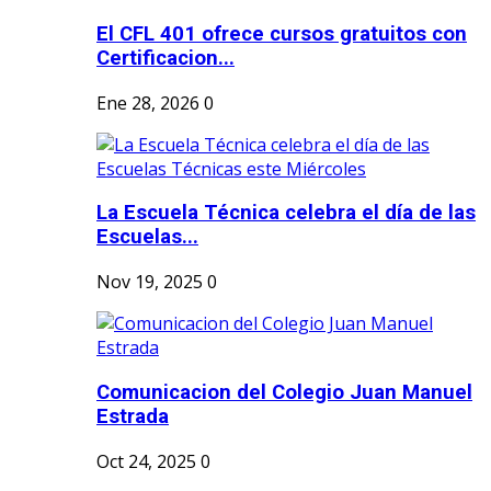
El CFL 401 ofrece cursos gratuitos con
Certificacion...
Ene 28, 2026
0
La Escuela Técnica celebra el día de las
Escuelas...
Nov 19, 2025
0
Comunicacion del Colegio Juan Manuel
Estrada
Oct 24, 2025
0