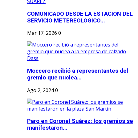
COMUNICADO DESDE LA ESTACION DEL
SERVICIO METEREOLOGICO...
Mar 17, 2026
0
Moccero recibió a representantes del
gremio que nuclea...
Ago 2, 2024
0
Paro en Coronel Suárez: los gremios se
manifestaron...