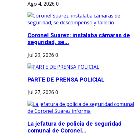
Ago 4, 2026
0
Coronel Suarez: instalaba cámaras de
seguridad, se...
Jul 29, 2026
0
PARTE DE PRENSA POLICIAL
Jul 27, 2026
0
La jefatura de policia de seguridad
comunal de Coronel...