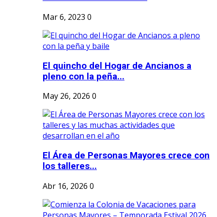
Mar 6, 2023
0
El quincho del Hogar de Ancianos a
pleno con la peña...
May 26, 2026
0
El Área de Personas Mayores crece con
los talleres...
Abr 16, 2026
0