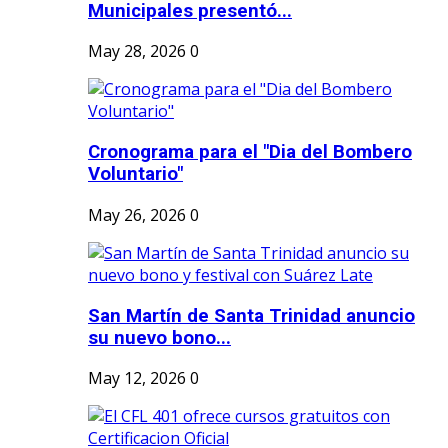
Municipales presentó...
May 28, 2026
0
Cronograma para el "Dia del Bombero
Voluntario"
May 26, 2026
0
San Martín de Santa Trinidad anuncio
su nuevo bono...
May 12, 2026
0