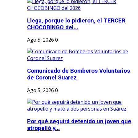
Llega, porque lo pidieron, el TERCER
CHOCOBINGO del...
Ago 5, 2026
0
Comunicado de Bomberos Voluntarios
de Coronel Suarez
Ago 5, 2026
0
Por qué seguirá detenido un joven que
atropelló y...