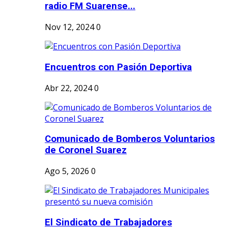
radio FM Suarense...
Nov 12, 2024
0
Encuentros con Pasión Deportiva
Abr 22, 2024
0
Comunicado de Bomberos Voluntarios
de Coronel Suarez
Ago 5, 2026
0
El Sindicato de Trabajadores