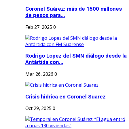
Coronel Suárez: más de 1500 millones
de pesos para...
Feb 27, 2025
0
Rodrigo Lopez del SMN diálogo desde la
Antártida con...
Mar 26, 2026
0
Crisis hidrica en Coronel Suarez
Oct 29, 2025
0