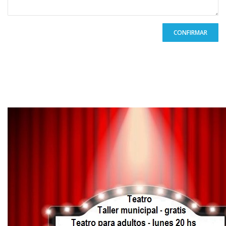
CONFIRMAR