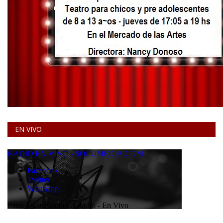
EN VIVO