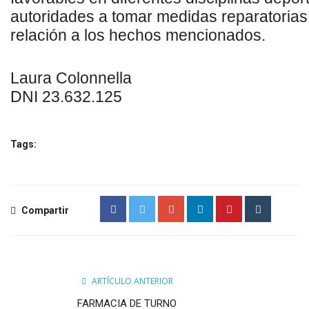
autoridades a tomar medidas
reparatorias
relación a
los hechos
mencionados.
Laura Colonnella
DNI 23.632.125
Tags:
Compartir
ARTÍCULO ANTERIOR
FARMACIA DE TURNO