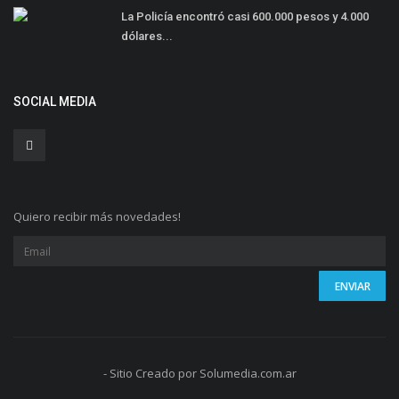
La Policía encontró casi 600.000 pesos y 4.000
dólares...
SOCIAL MEDIA
Quiero recibir más novedades!
- Sitio Creado por Solumedia.com.ar