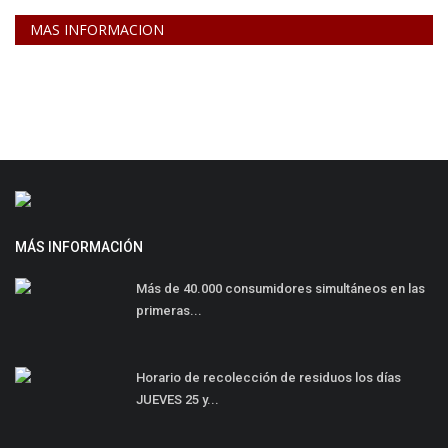
MAS INFORMACION
MÁS INFORMACIÓN
Más de 40.000 consumidores simultáneos en las
primeras...
Horario de recolección de residuos los días
JUEVES 25 y...