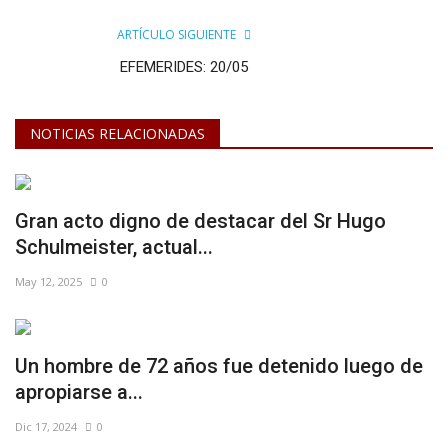
ARTÍCULO SIGUIENTE
EFEMERIDES: 20/05
NOTICIAS RELACIONADAS
Gran acto digno de destacar del Sr Hugo
Schulmeister, actual...
May 12, 2025
0
Un hombre de 72 años fue detenido luego de
apropiarse a...
Dic 17, 2024
0