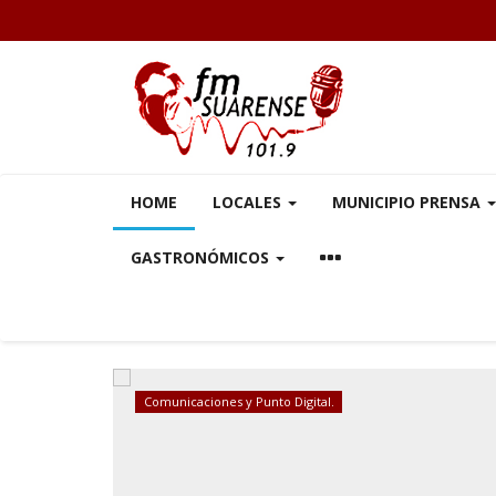
HOME
LOCALES
MUNICIPIO PRENSA
GASTRONÓMICOS
Comunicaciones y Punto Digital.