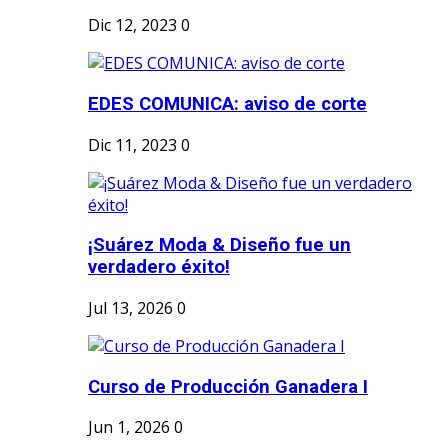
Dic 12, 2023
0
EDES COMUNICA: aviso de corte
Dic 11, 2023
0
¡Suárez Moda & Diseño fue un
verdadero éxito!
Jul 13, 2026
0
Curso de Producción Ganadera I
Jun 1, 2026
0