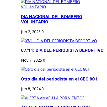
DIA NACIONAL DEL BOMBERO
VOLUNTARIO
Jun 2, 2026
0
07/11: DIA DEL PERIODISTA DEPORTIVO
Nov 7, 2025
0
Otro día del periodista en el CEC 801.
Jun 8, 2024
0