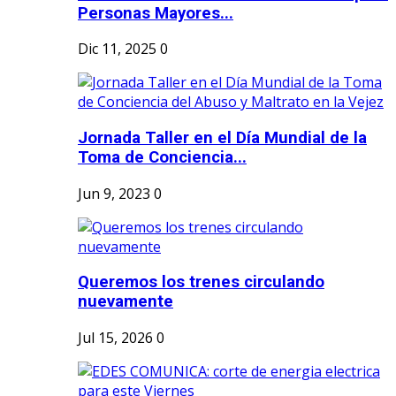
Personas Mayores...
Dic 11, 2025
0
Jornada Taller en el Día Mundial de la
Toma de Conciencia...
Jun 9, 2023
0
Queremos los trenes circulando
nuevamente
Jul 15, 2026
0