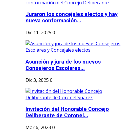
Juraron los concejales electos y hay
nueva conformación...
Dic 11, 2025
0
Asunción y jura de los nuevos
Consejeros Escolares...
Dic 3, 2025
0
Invitación del Honorable Concejo
Deliberante de Coronel...
Mar 6, 2023
0