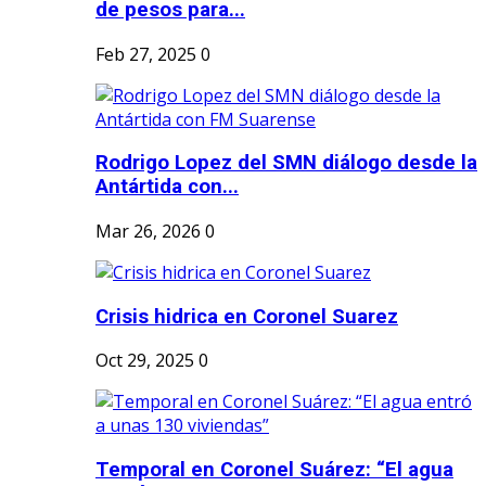
de pesos para...
Feb 27, 2025
0
Rodrigo Lopez del SMN diálogo desde la
Antártida con...
Mar 26, 2026
0
Crisis hidrica en Coronel Suarez
Oct 29, 2025
0
Temporal en Coronel Suárez: “El agua