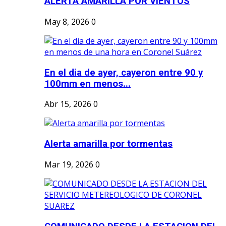
ALERTA AMARILLA POR VIENTOS
May 8, 2026
0
En el dia de ayer, cayeron entre 90 y
100mm en menos...
Abr 15, 2026
0
Alerta amarilla por tormentas
Mar 19, 2026
0