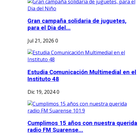
Gran campaña solidaria de juguetes,
para el Dia del...
Jul 21, 2026
0
Estudia Comunicación Multimedial en el
Instituto 48
Dic 19, 2024
0
Cumplimos 15 años con nuestra querida
radio FM Suarense...