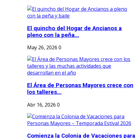
El quincho del Hogar de Ancianos a
pleno con la peña...
May 26, 2026
0
El Área de Personas Mayores crece con
los talleres...
Abr 16, 2026
0
Comienza la Colonia de Vacaciones para