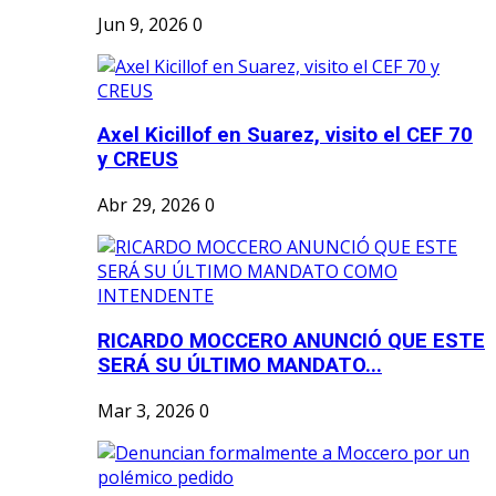
Jun 9, 2026
0
Axel Kicillof en Suarez, visito el CEF 70
y CREUS
Abr 29, 2026
0
RICARDO MOCCERO ANUNCIÓ QUE ESTE
SERÁ SU ÚLTIMO MANDATO...
Mar 3, 2026
0