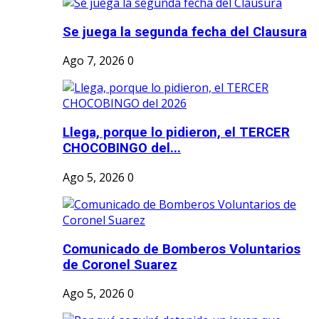
Se juega la segunda fecha del Clausura
Ago 7, 2026
0
Llega, porque lo pidieron, el TERCER
CHOCOBINGO del...
Ago 5, 2026
0
Comunicado de Bomberos Voluntarios
de Coronel Suarez
Ago 5, 2026
0