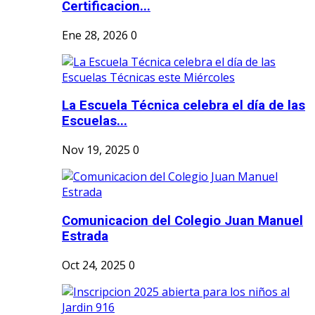
Certificacion...
Ene 28, 2026
0
La Escuela Técnica celebra el día de las
Escuelas...
Nov 19, 2025
0
Comunicacion del Colegio Juan Manuel
Estrada
Oct 24, 2025
0