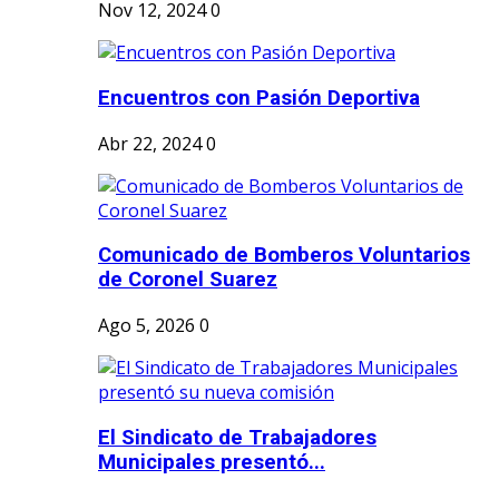
Nov 12, 2024
0
Encuentros con Pasión Deportiva
Abr 22, 2024
0
Comunicado de Bomberos Voluntarios
de Coronel Suarez
Ago 5, 2026
0
El Sindicato de Trabajadores
Municipales presentó...