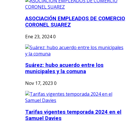
ASOCIACIÓN EMPLEADOS DE COMERCIO
CORONEL SUAREZ
Ene 23, 2024
0
Suárez: hubo acuerdo entre los
municipales y la comuna
Nov 17, 2023
0
Tarifas vigentes temporada 2024 en el
Samuel Davies