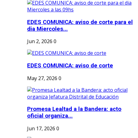
EDES COMUNICA: aviso de corte para el
dia Miercoles...
Jun 2, 2026
0
EDES COMUNICA: aviso de corte
May 27, 2026
0
Promesa Lealtad a la Bandera: acto
oficial organiza...
Jun 17, 2026
0