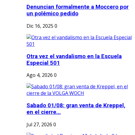
Denuncian formalmente a Moccero por
un polémico pedido
Dic 16, 2025
0
Otra vez el vandalismo en la Escuela
Especial 501
Ago 4, 2026
0
Sabado 01/08: gran venta de Kreppel,
en el cierre...
Jul 27, 2026
0