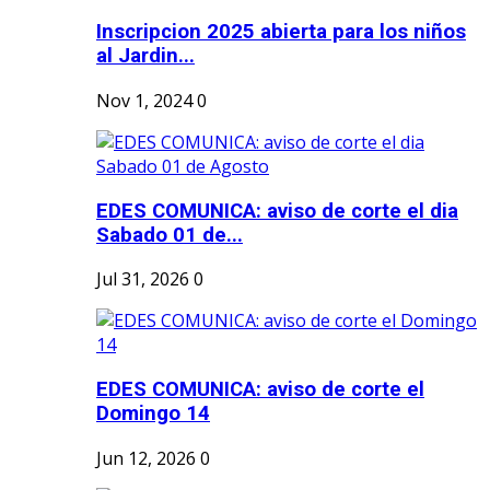
Inscripcion 2025 abierta para los niños
al Jardin...
Nov 1, 2024
0
EDES COMUNICA: aviso de corte el dia
Sabado 01 de...
Jul 31, 2026
0
EDES COMUNICA: aviso de corte el
Domingo 14
Jun 12, 2026
0