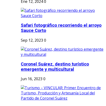
Ene 12, 2024
0
Safari fotográfico recorriendo el arroyo
Sauce Corto
Sep 12, 2023
0
Coronel Suárez, destino turístico
emergente y multicultural
Jun 16, 2023
0