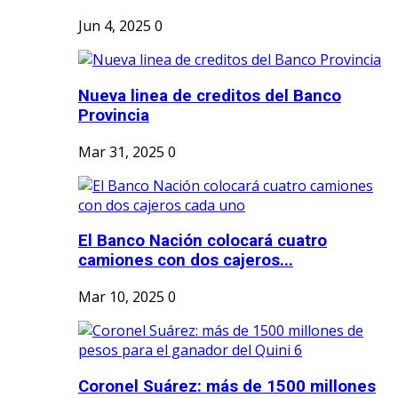
Jun 4, 2025
0
Nueva linea de creditos del Banco
Provincia
Mar 31, 2025
0
El Banco Nación colocará cuatro
camiones con dos cajeros...
Mar 10, 2025
0
Coronel Suárez: más de 1500 millones