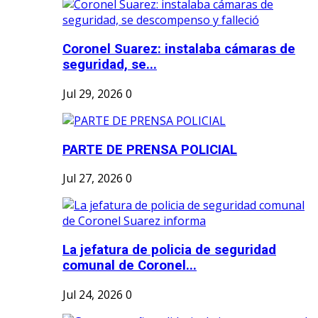
Coronel Suarez: instalaba cámaras de
seguridad, se...
Jul 29, 2026
0
PARTE DE PRENSA POLICIAL
Jul 27, 2026
0
La jefatura de policia de seguridad
comunal de Coronel...
Jul 24, 2026
0