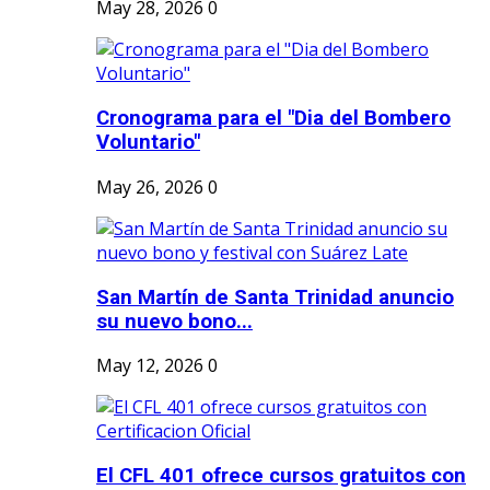
May 28, 2026
0
Cronograma para el "Dia del Bombero
Voluntario"
May 26, 2026
0
San Martín de Santa Trinidad anuncio
su nuevo bono...
May 12, 2026
0
El CFL 401 ofrece cursos gratuitos con