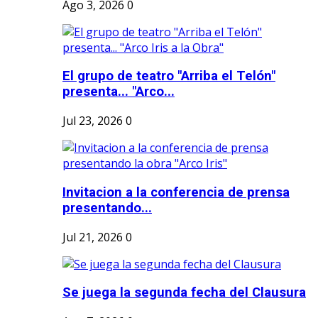
Ago 3, 2026
0
El grupo de teatro "Arriba el Telón"
presenta... "Arco...
Jul 23, 2026
0
Invitacion a la conferencia de prensa
presentando...
Jul 21, 2026
0
Se juega la segunda fecha del Clausura