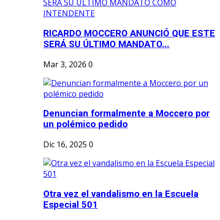
RICARDO MOCCERO ANUNCIÓ QUE ESTE
SERÁ SU ÚLTIMO MANDATO...
Mar 3, 2026
0
Denuncian formalmente a Moccero por
un polémico pedido
Dic 16, 2025
0
Otra vez el vandalismo en la Escuela
Especial 501