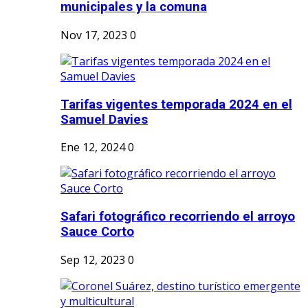
municipales y la comuna
Nov 17, 2023
0
Tarifas vigentes temporada 2024 en el
Samuel Davies
Ene 12, 2024
0
Safari fotográfico recorriendo el arroyo
Sauce Corto
Sep 12, 2023
0