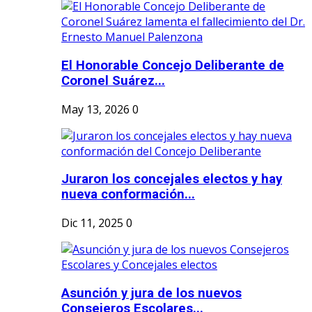
El Honorable Concejo Deliberante de
Coronel Suárez...
May 13, 2026
0
Juraron los concejales electos y hay
nueva conformación...
Dic 11, 2025
0
Asunción y jura de los nuevos
Consejeros Escolares...