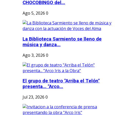
CHOCOBINGO del...
Ago 5, 2026
0
La Biblioteca Sarmiento se lleno de
música y danza...
Ago 3, 2026
0
El grupo de teatro "Arriba el Telón"
presenta... "Arco...
Jul 23, 2026
0