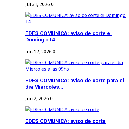
Jul 31, 2026
0
EDES COMUNICA: aviso de corte el
Domingo 14
Jun 12, 2026
0
EDES COMUNICA: aviso de corte para el
dia Miercoles...
Jun 2, 2026
0
EDES COMUNICA: aviso de corte