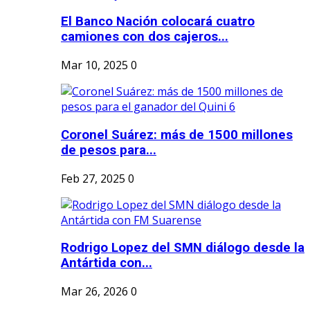
El Banco Nación colocará cuatro
camiones con dos cajeros...
Mar 10, 2025
0
Coronel Suárez: más de 1500 millones
de pesos para...
Feb 27, 2025
0
Rodrigo Lopez del SMN diálogo desde la
Antártida con...
Mar 26, 2026
0