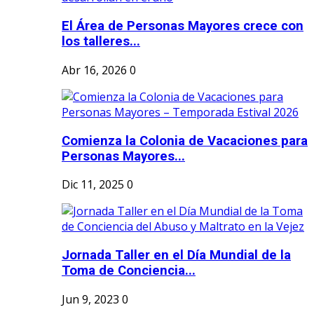
El Área de Personas Mayores crece con
los talleres...
Abr 16, 2026
0
Comienza la Colonia de Vacaciones para
Personas Mayores...
Dic 11, 2025
0
Jornada Taller en el Día Mundial de la
Toma de Conciencia...
Jun 9, 2023
0