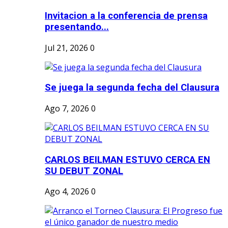
Invitacion a la conferencia de prensa
presentando...
Jul 21, 2026
0
Se juega la segunda fecha del Clausura
Ago 7, 2026
0
CARLOS BEILMAN ESTUVO CERCA EN
SU DEBUT ZONAL
Ago 4, 2026
0