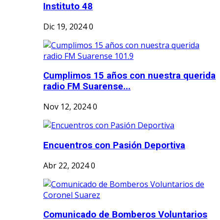
Instituto 48
Dic 19, 2024
0
Cumplimos 15 años con nuestra querida
radio FM Suarense...
Nov 12, 2024
0
Encuentros con Pasión Deportiva
Abr 22, 2024
0
Comunicado de Bomberos Voluntarios