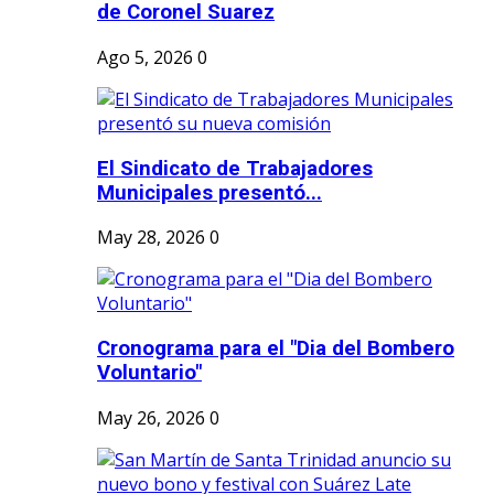
de Coronel Suarez
Ago 5, 2026
0
El Sindicato de Trabajadores
Municipales presentó...
May 28, 2026
0
Cronograma para el "Dia del Bombero
Voluntario"
May 26, 2026
0