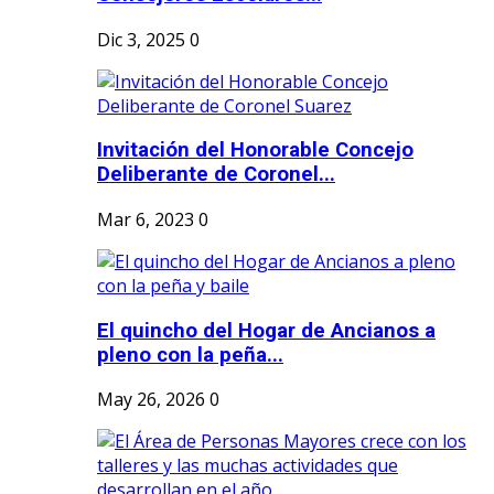
Dic 3, 2025
0
Invitación del Honorable Concejo
Deliberante de Coronel...
Mar 6, 2023
0
El quincho del Hogar de Ancianos a
pleno con la peña...
May 26, 2026
0