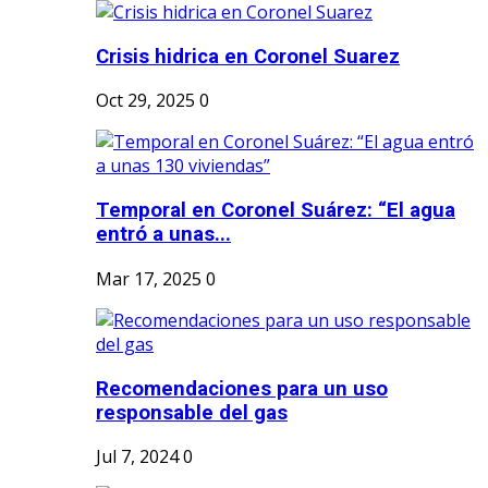
Crisis hidrica en Coronel Suarez
Oct 29, 2025
0
Temporal en Coronel Suárez: “El agua
entró a unas...
Mar 17, 2025
0
Recomendaciones para un uso
responsable del gas
Jul 7, 2024
0