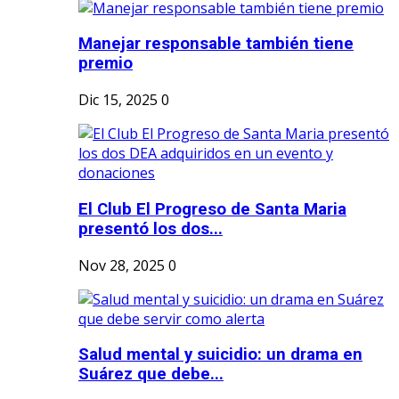
Manejar responsable también tiene
premio
Dic 15, 2025
0
El Club El Progreso de Santa Maria
presentó los dos...
Nov 28, 2025
0
Salud mental y suicidio: un drama en
Suárez que debe...