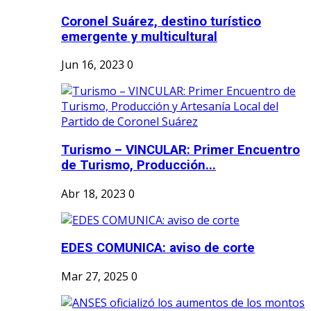
Coronel Suárez, destino turístico
emergente y multicultural
Jun 16, 2023
0
Turismo – VINCULAR: Primer Encuentro
de Turismo, Producción...
Abr 18, 2023
0
EDES COMUNICA: aviso de corte
Mar 27, 2025
0