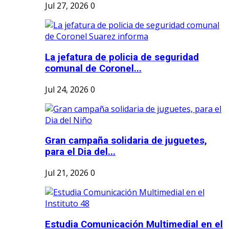
Jul 27, 2026
0
La jefatura de policia de seguridad
comunal de Coronel...
Jul 24, 2026
0
Gran campaña solidaria de juguetes,
para el Dia del...
Jul 21, 2026
0
Estudia Comunicación Multimedial en el