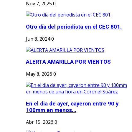
Nov 7, 2025
0
Otro día del periodista en el CEC 801.
Jun 8, 2024
0
ALERTA AMARILLA POR VIENTOS
May 8, 2026
0
En el dia de ayer, cayeron entre 90 y
100mm en menos...
Abr 15, 2026
0