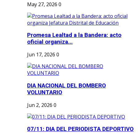
May 27, 2026
0
Promesa Lealtad a la Bandera: acto
oficial organiza...
Jun 17, 2026
0
DIA NACIONAL DEL BOMBERO
VOLUNTARIO
Jun 2, 2026
0
07/11: DIA DEL PERIODISTA DEPORTIVO