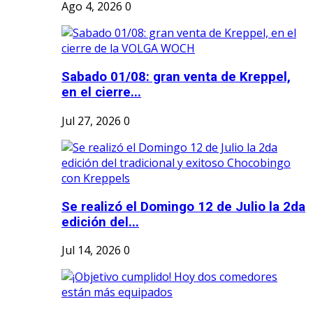
Ago 4, 2026
0
Sabado 01/08: gran venta de Kreppel,
en el cierre...
Jul 27, 2026
0
Se realizó el Domingo 12 de Julio la 2da
edición del...
Jul 14, 2026
0