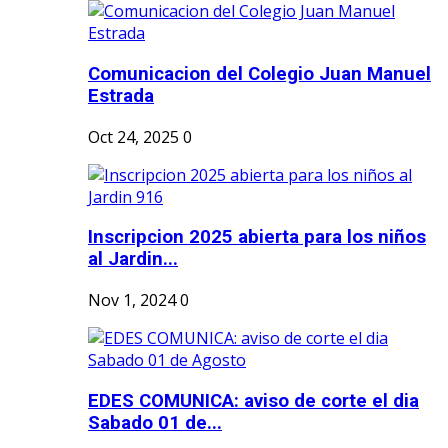
Comunicacion del Colegio Juan Manuel
Estrada
Oct 24, 2025
0
Inscripcion 2025 abierta para los niños
al Jardin...
Nov 1, 2024
0
EDES COMUNICA: aviso de corte el dia
Sabado 01 de...