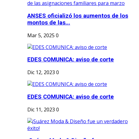
ANSES oficializó los aumentos de los
montos de las...
Mar 5, 2025
0
EDES COMUNICA: aviso de corte
Dic 12, 2023
0
EDES COMUNICA: aviso de corte
Dic 11, 2023
0