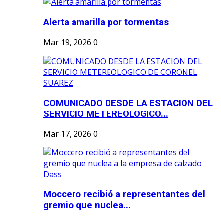
Alerta amarilla por tormentas
Mar 19, 2026
0
COMUNICADO DESDE LA ESTACION DEL
SERVICIO METEREOLOGICO...
Mar 17, 2026
0
Moccero recibió a representantes del
gremio que nuclea...