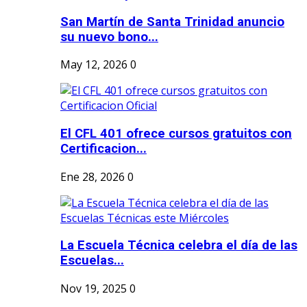
San Martín de Santa Trinidad anuncio
su nuevo bono...
May 12, 2026
0
El CFL 401 ofrece cursos gratuitos con
Certificacion...
Ene 28, 2026
0
La Escuela Técnica celebra el día de las
Escuelas...
Nov 19, 2025
0