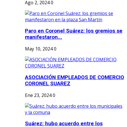
Ago 2, 2024
0
Paro en Coronel Suárez: los gremios se
manifestaron...
May 10, 2024
0
ASOCIACIÓN EMPLEADOS DE COMERCIO
CORONEL SUAREZ
Ene 23, 2024
0
Suárez: hubo acuerdo entre los