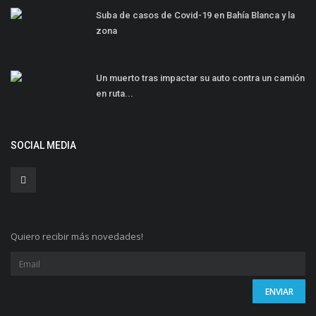
Suba de casos de Covid-19 en Bahía Blanca y la
zona
Un muerto tras impactar su auto contra un camión
en ruta...
SOCIAL MEDIA
Quiero recibir más novedades!