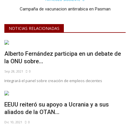
Campaña de vacunacion antirrabica en Pasman
NOTICIAS RELACIONADAS
Alberto Fernández participa en un debate de
la ONU sobre...
Sep 28, 2021
0
Integrará el panel sobre creación de empleos decentes
EEUU reiteró su apoyo a Ucrania y a sus
aliados de la OTAN...
Dic 10, 2021
0