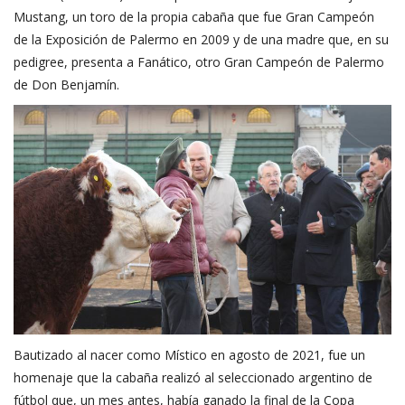
Mustang, un toro de la propia cabaña que fue Gran Campeón
de la Exposición de Palermo en 2009 y de una madre que, en su
pedigree, presenta a Fanático, otro Gran Campeón de Palermo
de Don Benjamín.
Bautizado al nacer como Místico en agosto de 2021, fue un
homenaje que la cabaña realizó al seleccionado argentino de
fútbol que, un mes antes, había ganado la final de la Copa