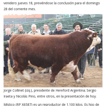
venidero jueves 18, previéndose la conclusión para el domingo
28 del corriente mes.
Jorge Collinet (izq.), presidente de Hereford Argentina; Sergio
Iraeta y Nicolás Pino, entre otros, en la presentación de hoy.
Místico (RP X6587) es un reproductor de 1.100 kilos. Es hijo de