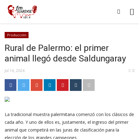
Producción
Rural de Palermo: el primer
animal llegó desde Saldungaray
Jul 16, 2024
0
La tradicional muestra palermitana comenzó con los clásicos de
cada año. Y uno de ellos es, justamente, el ingreso del primer
animal que competirá en las juras de clasificación para la
elección de los grandes campeones.