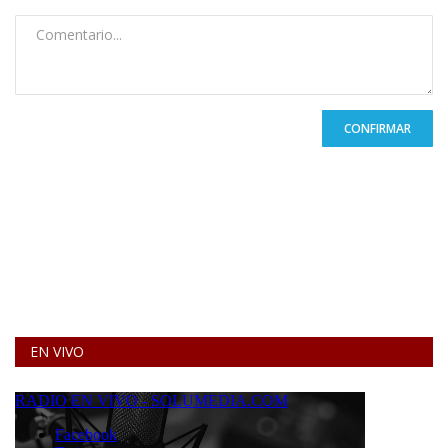
CONFIRMAR
EN VIVO