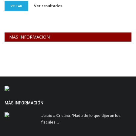
Ver resultados
VOTAR
MAS INFORMACION
MÁS INFORMACIÓN
Juicio a Cristina: "Nada de lo que dijeron los
fiscales...