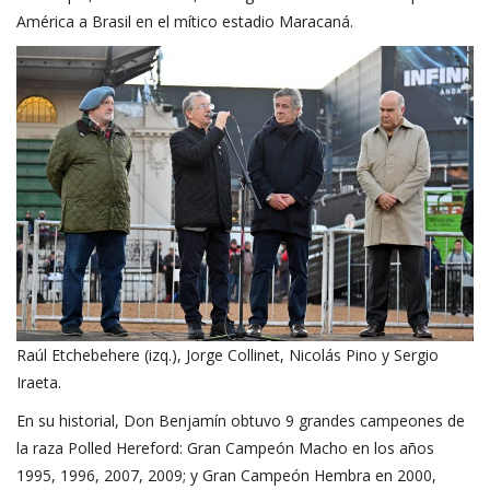
América a Brasil en el mítico estadio Maracaná.
Raúl Etchebehere (izq.), Jorge Collinet, Nicolás Pino y Sergio
Iraeta.
En su historial, Don Benjamín obtuvo 9 grandes campeones de
la raza Polled Hereford: Gran Campeón Macho en los años
1995, 1996, 2007, 2009; y Gran Campeón Hembra en 2000,