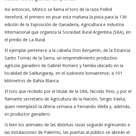
Así entonces, Místico se llama el toro de la raza Polled
Hereford, el primero en pisar esta mañana la pista para la 136
edición de la Exposición de Ganadería, Agricultura e Industria
Internacional que organiza la Sociedad Rural Argentina (SRA), en
el predio de La Rural.
El ejemplar pertenece a la cabaña Don Benjamín, de la Estancia
Santo Tomás de la Sierra, un emprendimiento productivo
agrícola ganadero de Gabriel Romero y familia ubicado en la
localidad de Saldungaray, en el sudoeste bonaerense, a 101
kilómetros de Bahía Blanca.
El toro que recibido por el titular de la SRA, Nicolás Pino, y por el
flamante secretario de Agricultura de la Nación, Sergio Iraeta,
quien reemplazó la última semana a Fernando Vilella y, además,
es productor ganadero.
Si bien los animales de las distintas razas seguirán ingresando a
las instalaciones de Palermo, las puertas al público se abrirán el