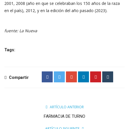
2001, 2008 (año en que se celebraban los 150 años de la raza
en el país), 2012, y en la edición del año pasado (2023).
fuente: La Nueva
Tags:
Compartir
ARTÍCULO ANTERIOR
FARMACIA DE TURNO
ARTÍCULO SIGUIENTE