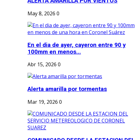
ALERTA AMARILLA POR VIENTOS
May 8, 2026
0
En el dia de ayer, cayeron entre 90 y
100mm en menos...
Abr 15, 2026
0
Alerta amarilla por tormentas
Mar 19, 2026
0