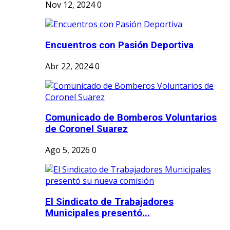
Nov 12, 2024
0
Encuentros con Pasión Deportiva
Abr 22, 2024
0
Comunicado de Bomberos Voluntarios
de Coronel Suarez
Ago 5, 2026
0
El Sindicato de Trabajadores
Municipales presentó...