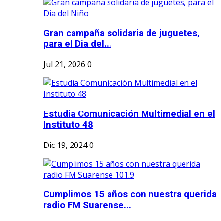
Gran campaña solidaria de juguetes,
para el Dia del...
Jul 21, 2026
0
Estudia Comunicación Multimedial en el
Instituto 48
Dic 19, 2024
0
Cumplimos 15 años con nuestra querida
radio FM Suarense...