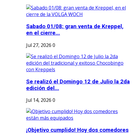
Sabado 01/08: gran venta de Kreppel,
en el cierre...
Jul 27, 2026
0
Se realizó el Domingo 12 de Julio la 2da
edición del...
Jul 14, 2026
0
¡Objetivo cumplido! Hoy dos comedores