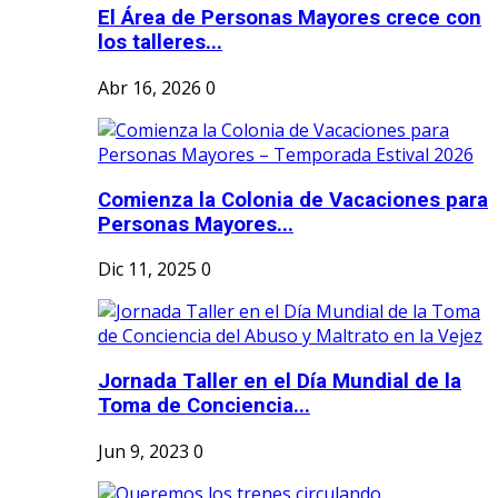
El Área de Personas Mayores crece con
los talleres...
Abr 16, 2026
0
Comienza la Colonia de Vacaciones para
Personas Mayores...
Dic 11, 2025
0
Jornada Taller en el Día Mundial de la
Toma de Conciencia...
Jun 9, 2023
0