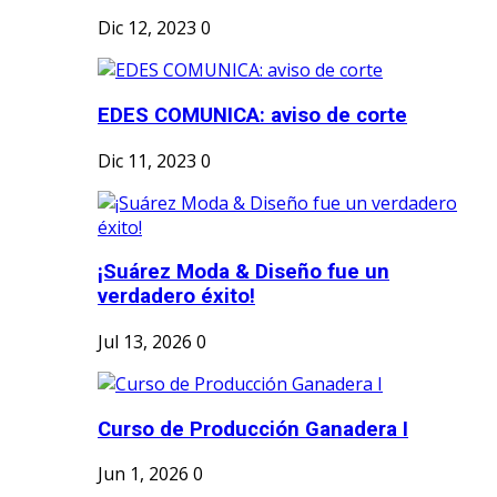
Dic 12, 2023
0
EDES COMUNICA: aviso de corte
Dic 11, 2023
0
¡Suárez Moda & Diseño fue un
verdadero éxito!
Jul 13, 2026
0
Curso de Producción Ganadera I
Jun 1, 2026
0