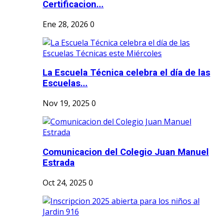
Certificacion...
Ene 28, 2026
0
La Escuela Técnica celebra el día de las
Escuelas...
Nov 19, 2025
0
Comunicacion del Colegio Juan Manuel
Estrada
Oct 24, 2025
0