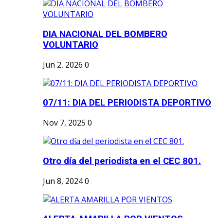
DIA NACIONAL DEL BOMBERO
VOLUNTARIO
Jun 2, 2026
0
07/11: DIA DEL PERIODISTA DEPORTIVO
Nov 7, 2025
0
Otro día del periodista en el CEC 801.
Jun 8, 2024
0