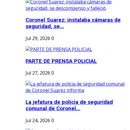
Coronel Suarez: instalaba cámaras de
seguridad, se...
Jul 29, 2026
0
PARTE DE PRENSA POLICIAL
Jul 27, 2026
0
La jefatura de policia de seguridad
comunal de Coronel...
Jul 24, 2026
0