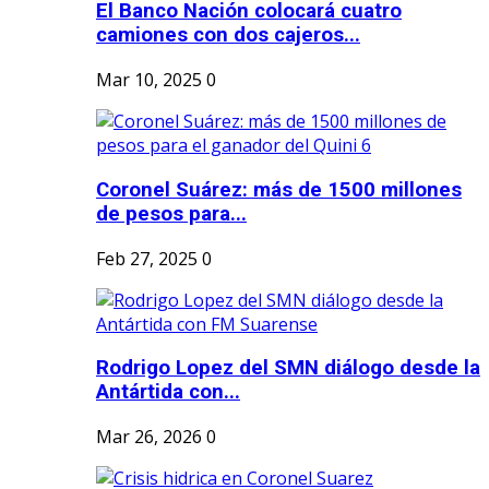
El Banco Nación colocará cuatro
camiones con dos cajeros...
Mar 10, 2025
0
Coronel Suárez: más de 1500 millones
de pesos para...
Feb 27, 2025
0
Rodrigo Lopez del SMN diálogo desde la
Antártida con...
Mar 26, 2026
0