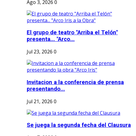
Ago 3, 2026
0
El grupo de teatro "Arriba el Telón"
presenta... "Arco...
Jul 23, 2026
0
Invitacion a la conferencia de prensa
presentando...
Jul 21, 2026
0
Se juega la segunda fecha del Clausura