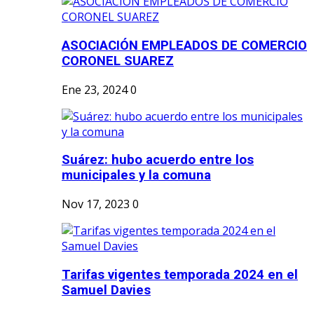
ASOCIACIÓN EMPLEADOS DE COMERCIO
CORONEL SUAREZ
Ene 23, 2024
0
Suárez: hubo acuerdo entre los
municipales y la comuna
Nov 17, 2023
0
Tarifas vigentes temporada 2024 en el
Samuel Davies