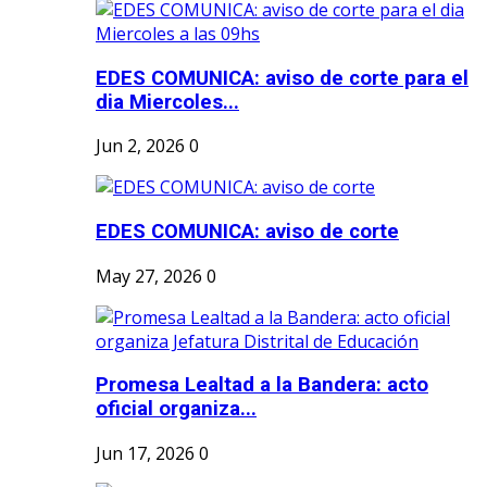
EDES COMUNICA: aviso de corte para el
dia Miercoles...
Jun 2, 2026
0
EDES COMUNICA: aviso de corte
May 27, 2026
0
Promesa Lealtad a la Bandera: acto
oficial organiza...
Jun 17, 2026
0