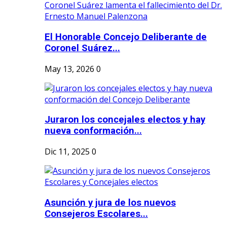
El Honorable Concejo Deliberante de
Coronel Suárez...
May 13, 2026
0
Juraron los concejales electos y hay
nueva conformación...
Dic 11, 2025
0
Asunción y jura de los nuevos
Consejeros Escolares...