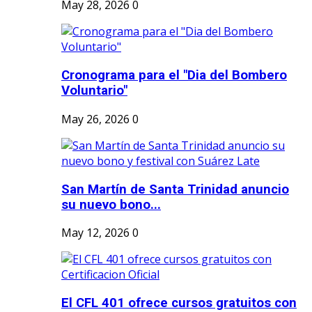
May 28, 2026
0
Cronograma para el "Dia del Bombero
Voluntario"
May 26, 2026
0
San Martín de Santa Trinidad anuncio
su nuevo bono...
May 12, 2026
0
El CFL 401 ofrece cursos gratuitos con