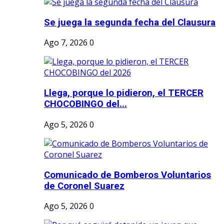
Se juega la segunda fecha del Clausura
Ago 7, 2026
0
Llega, porque lo pidieron, el TERCER
CHOCOBINGO del...
Ago 5, 2026
0
Comunicado de Bomberos Voluntarios
de Coronel Suarez
Ago 5, 2026
0