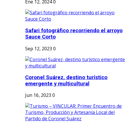
Ene 12, 2024
0
Safari fotográfico recorriendo el arroyo
Sauce Corto
Sep 12, 2023
0
Coronel Suárez, destino turístico
emergente y multicultural
Jun 16, 2023
0