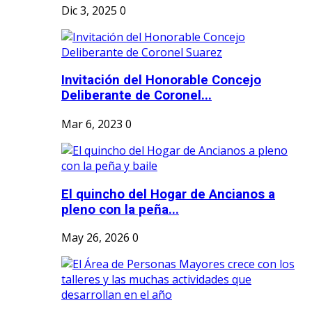
Dic 3, 2025
0
Invitación del Honorable Concejo
Deliberante de Coronel...
Mar 6, 2023
0
El quincho del Hogar de Ancianos a
pleno con la peña...
May 26, 2026
0