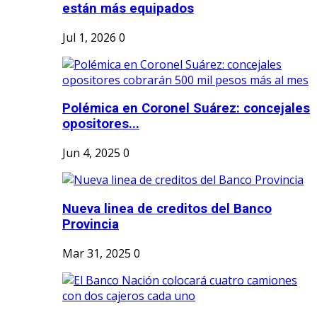
están más equipados
Jul 1, 2026
0
Polémica en Coronel Suárez: concejales
opositores...
Jun 4, 2025
0
Nueva linea de creditos del Banco
Provincia
Mar 31, 2025
0