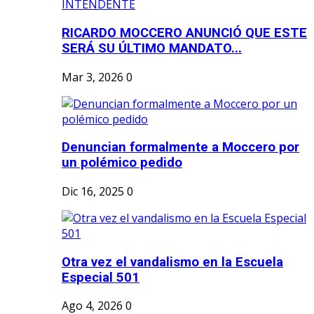
RICARDO MOCCERO ANUNCIÓ QUE ESTE
SERÁ SU ÚLTIMO MANDATO...
Mar 3, 2026
0
Denuncian formalmente a Moccero por
un polémico pedido
Dic 16, 2025
0
Otra vez el vandalismo en la Escuela
Especial 501
Ago 4, 2026
0