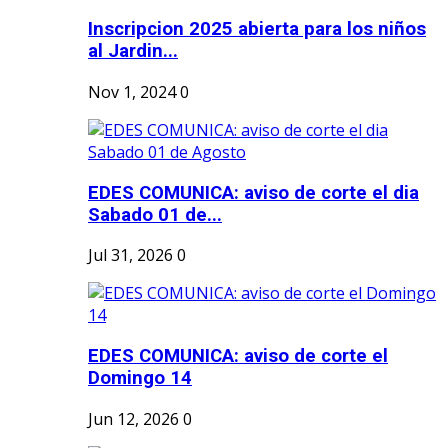
Inscripcion 2025 abierta para los niños
al Jardin...
Nov 1, 2024
0
EDES COMUNICA: aviso de corte el dia
Sabado 01 de...
Jul 31, 2026
0
EDES COMUNICA: aviso de corte el
Domingo 14
Jun 12, 2026
0