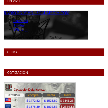
EN VIVO
CLIMA
COTIZACION