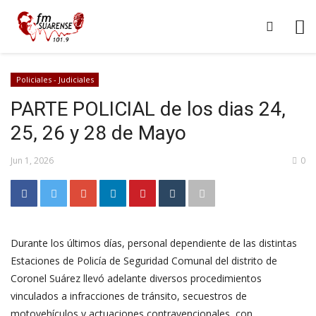
Policiales - Judiciales
PARTE POLICIAL de los dias 24,
25, 26 y 28 de Mayo
Jun 1, 2026
0
Durante los últimos días, personal dependiente de las distintas
Estaciones de Policía de Seguridad Comunal del distrito de
Coronel Suárez llevó adelante diversos procedimientos
vinculados a infracciones de tránsito, secuestros de
motovehículos y actuaciones contravencionales, con