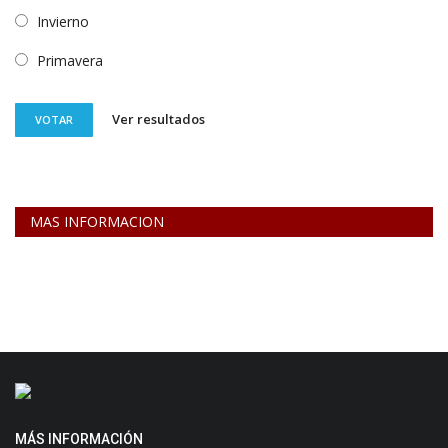
Invierno
Primavera
Ver resultados
VOTAR
MAS INFORMACION
MÁS INFORMACIÓN