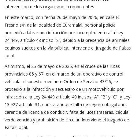
intervención de los organismos competentes.
En este marco, con fecha 26 de mayo de 2026, en calle El
Fresno s/n de la localidad de Curamalal, personal policial
procedió a labrar una infracción por incumplimiento a la Ley
24.449, artículo 48 inciso “S”, debido a la presencia de animales
equinos sueltos en la vía pública. Interviene el Juzgado de Faltas
local.
Asimismo, el 25 de mayo de 2026, en el cruce de las rutas
provinciales 85 y 67, en el marco de un operativo de control
vehicular dispuesto mediante Orden de Servicio 43/26, se
procedió a la infracción y secuestro de un motovehículo por
infracción a la Ley 24.449 artículo 40 incisos “A”, “B” y “C”, y Ley
13.927 artículo 31, constatándose falta de seguro obligatorio,
carencia de licencia de conducir, falta de luces traseras, cédula
verde vencida y prohibición de circular. Interviene el Juzgado de
Faltas local.