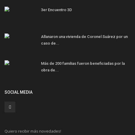
3er Encuentro 3D
Allanaron una vivienda de Coronel Suárez por un
caso de...
Más de 200 familias fueron beneficiadas por la
obra de...
SOCIAL MEDIA
Quiero recibir más novedades!