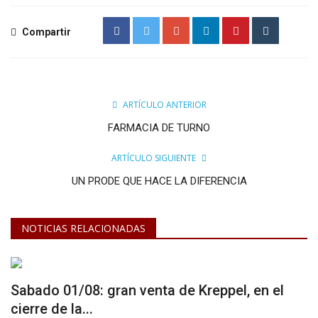
Compartir
ARTÍCULO ANTERIOR
FARMACIA DE TURNO
ARTÍCULO SIGUIENTE
UN PRODE QUE HACE LA DIFERENCIA
NOTICIAS RELACIONADAS
Sabado 01/08: gran venta de Kreppel, en el
cierre de la...