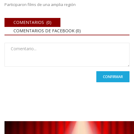
Participaron films de una amplia región
COMENTARIOS (0)
COMENTARIOS DE FACEBOOK (
0
)
CONFIRMAR