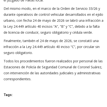
el Juzgado de Faltas local.
Del mismo modo, en el marco de la Orden de Servicio 33/26 y
durante operativos de control vehicular desarrollados en el ejido
urbano, con fecha 24 de mayo de 2026 se labró una infracción a
la Ley 24.449 artículo 40 incisos “A”, “B” y “C”, debido a la falta
de licencia de conducir, seguro obligatorio y cédula verde.
Finalmente, también el 24 de mayo de 2026, se constató una
infracción a la Ley 24.449 artículo 40 inciso “C”, por circular sin
seguro obligatorio.
Todos los procedimientos fueron realizados por personal de las
Estaciones de Policía de Seguridad Comunal de Coronel Suárez,
con intervención de las autoridades judiciales y administrativas
correspondientes.
Tags: