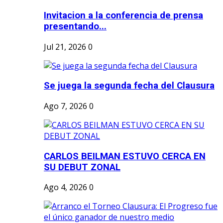
Invitacion a la conferencia de prensa
presentando...
Jul 21, 2026
0
Se juega la segunda fecha del Clausura
Ago 7, 2026
0
CARLOS BEILMAN ESTUVO CERCA EN
SU DEBUT ZONAL
Ago 4, 2026
0