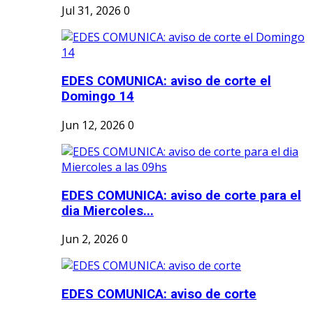
Jul 31, 2026
0
EDES COMUNICA: aviso de corte el
Domingo 14
Jun 12, 2026
0
EDES COMUNICA: aviso de corte para el
dia Miercoles...
Jun 2, 2026
0
EDES COMUNICA: aviso de corte