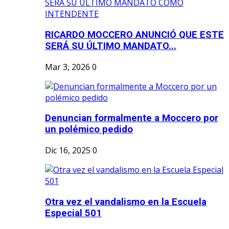
RICARDO MOCCERO ANUNCIÓ QUE ESTE
SERÁ SU ÚLTIMO MANDATO...
Mar 3, 2026
0
Denuncian formalmente a Moccero por
un polémico pedido
Dic 16, 2025
0
Otra vez el vandalismo en la Escuela
Especial 501