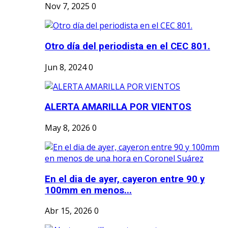
Nov 7, 2025
0
Otro día del periodista en el CEC 801.
Jun 8, 2024
0
ALERTA AMARILLA POR VIENTOS
May 8, 2026
0
En el dia de ayer, cayeron entre 90 y
100mm en menos...
Abr 15, 2026
0