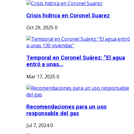
Crisis hidrica en Coronel Suarez
Oct 29, 2025
0
Temporal en Coronel Suárez: “El agua
entró a unas...
Mar 17, 2025
0
Recomendaciones para un uso
responsable del gas
Jul 7, 2024
0