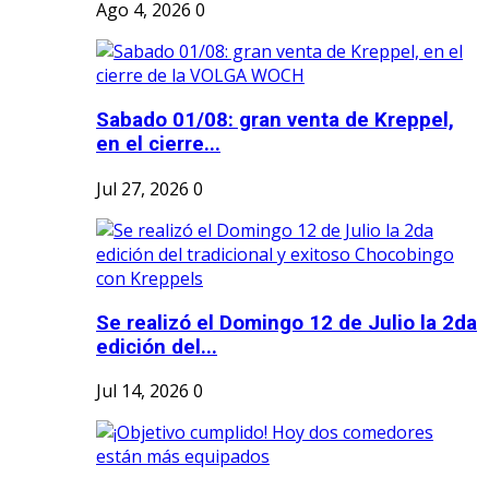
Ago 4, 2026
0
Sabado 01/08: gran venta de Kreppel,
en el cierre...
Jul 27, 2026
0
Se realizó el Domingo 12 de Julio la 2da
edición del...
Jul 14, 2026
0