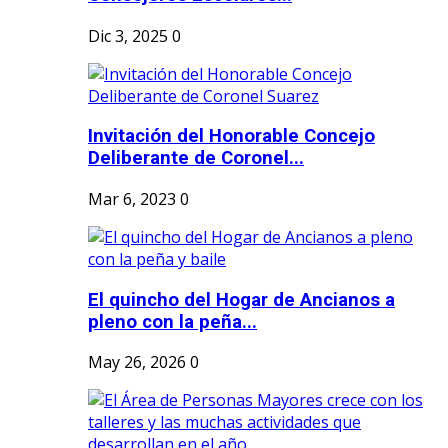
Dic 3, 2025
0
Invitación del Honorable Concejo
Deliberante de Coronel...
Mar 6, 2023
0
El quincho del Hogar de Ancianos a
pleno con la peña...
May 26, 2026
0