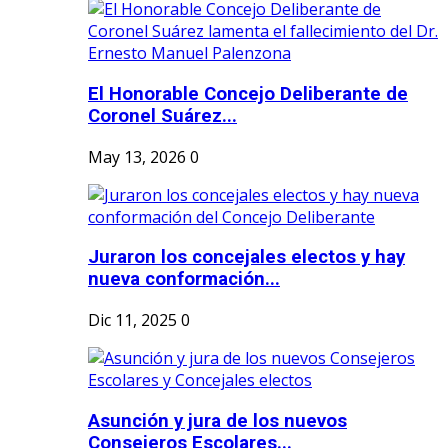
El Honorable Concejo Deliberante de
Coronel Suárez...
May 13, 2026
0
Juraron los concejales electos y hay
nueva conformación...
Dic 11, 2025
0
Asunción y jura de los nuevos
Consejeros Escolares...