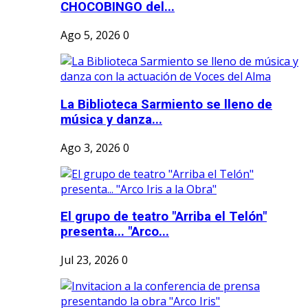
CHOCOBINGO del...
Ago 5, 2026
0
La Biblioteca Sarmiento se lleno de
música y danza...
Ago 3, 2026
0
El grupo de teatro "Arriba el Telón"
presenta... "Arco...
Jul 23, 2026
0