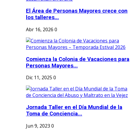
El Área de Personas Mayores crece con
los talleres...
Abr 16, 2026
0
Comienza la Colonia de Vacaciones para
Personas Mayores...
Dic 11, 2025
0
Jornada Taller en el Día Mundial de la
Toma de Conciencia...
Jun 9, 2023
0