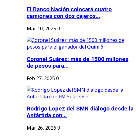
El Banco Nación colocará cuatro
camiones con dos cajeros...
Mar 10, 2025
0
Coronel Suárez: más de 1500 millones
de pesos para...
Feb 27, 2025
0
Rodrigo Lopez del SMN diálogo desde la
Antártida con...
Mar 26, 2026
0