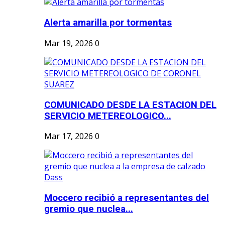
Alerta amarilla por tormentas
Mar 19, 2026
0
COMUNICADO DESDE LA ESTACION DEL
SERVICIO METEREOLOGICO...
Mar 17, 2026
0
Moccero recibió a representantes del
gremio que nuclea...