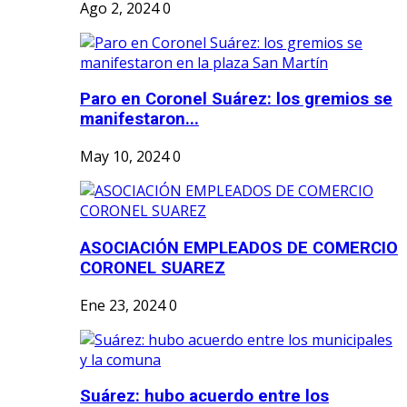
Ago 2, 2024
0
Paro en Coronel Suárez: los gremios se
manifestaron...
May 10, 2024
0
ASOCIACIÓN EMPLEADOS DE COMERCIO
CORONEL SUAREZ
Ene 23, 2024
0
Suárez: hubo acuerdo entre los