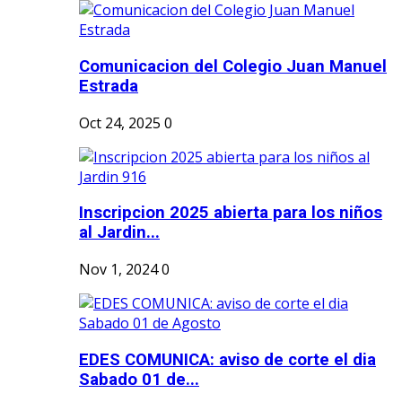
Comunicacion del Colegio Juan Manuel
Estrada
Oct 24, 2025
0
Inscripcion 2025 abierta para los niños
al Jardin...
Nov 1, 2024
0
EDES COMUNICA: aviso de corte el dia
Sabado 01 de...