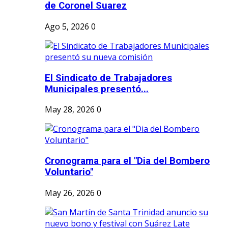
de Coronel Suarez
Ago 5, 2026
0
El Sindicato de Trabajadores
Municipales presentó...
May 28, 2026
0
Cronograma para el "Dia del Bombero
Voluntario"
May 26, 2026
0