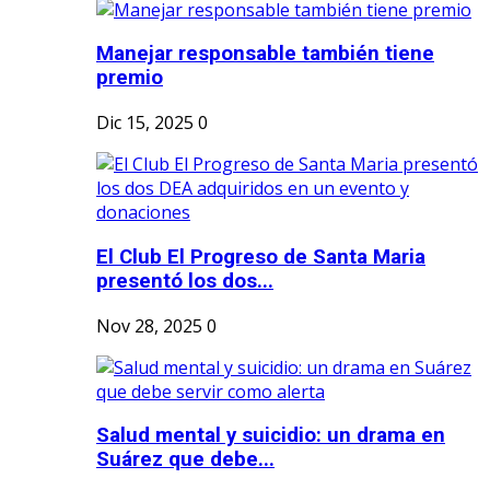
Manejar responsable también tiene
premio
Dic 15, 2025
0
El Club El Progreso de Santa Maria
presentó los dos...
Nov 28, 2025
0
Salud mental y suicidio: un drama en
Suárez que debe...