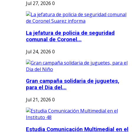
Jul 27, 2026
0
La jefatura de policia de seguridad
comunal de Coronel...
Jul 24, 2026
0
Gran campaña solidaria de juguetes,
para el Dia del...
Jul 21, 2026
0
Estudia Comunicación Multimedial en el