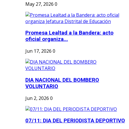
May 27, 2026
0
Promesa Lealtad a la Bandera: acto
oficial organiza...
Jun 17, 2026
0
DIA NACIONAL DEL BOMBERO
VOLUNTARIO
Jun 2, 2026
0
07/11: DIA DEL PERIODISTA DEPORTIVO