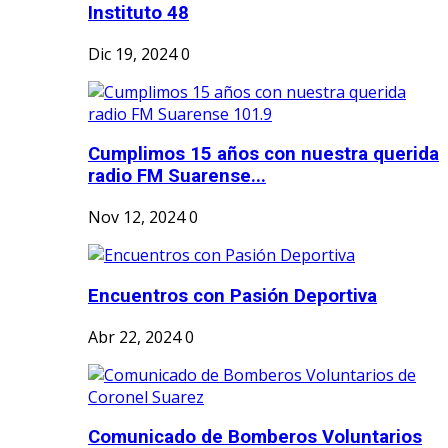
Instituto 48
Dic 19, 2024
0
Cumplimos 15 años con nuestra querida
radio FM Suarense...
Nov 12, 2024
0
Encuentros con Pasión Deportiva
Abr 22, 2024
0
Comunicado de Bomberos Voluntarios