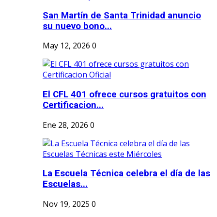
San Martín de Santa Trinidad anuncio
su nuevo bono...
May 12, 2026
0
El CFL 401 ofrece cursos gratuitos con
Certificacion...
Ene 28, 2026
0
La Escuela Técnica celebra el día de las
Escuelas...
Nov 19, 2025
0