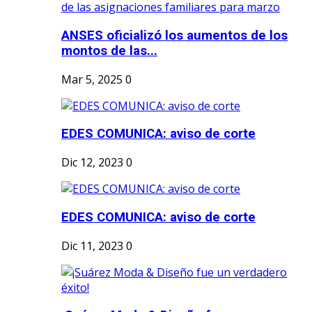
ANSES oficializó los aumentos de los
montos de las...
Mar 5, 2025
0
EDES COMUNICA: aviso de corte
Dic 12, 2023
0
EDES COMUNICA: aviso de corte
Dic 11, 2023
0