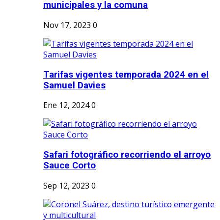
municipales y la comuna
Nov 17, 2023
0
Tarifas vigentes temporada 2024 en el
Samuel Davies
Ene 12, 2024
0
Safari fotográfico recorriendo el arroyo
Sauce Corto
Sep 12, 2023
0