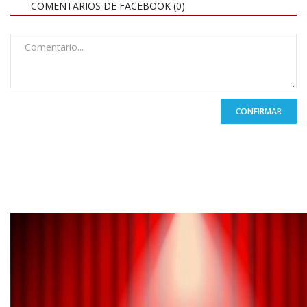
COMENTARIOS DE FACEBOOK (
0
)
CONFIRMAR