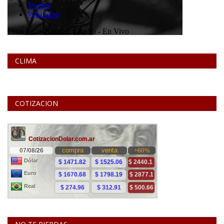
CLIMA
COTIZACION