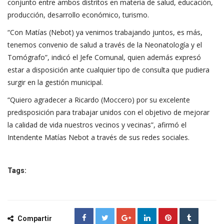
conjunto entre ambos distritos en materia de salud, educación,
producción, desarrollo económico, turismo.
“Con Matías (Nebot) ya venimos trabajando juntos, es más,
tenemos convenio de salud a través de la Neonatología y el
Tomógrafo”, indicó el Jefe Comunal, quien además expresó
estar a disposición ante cualquier tipo de consulta que pudiera
surgir en la gestión municipal.
“Quiero agradecer a Ricardo (Moccero) por su excelente
predisposición para trabajar unidos con el objetivo de mejorar
la calidad de vida nuestros vecinos y vecinas”, afirmó el
Intendente Matías Nebot a través de sus redes sociales.
Tags:
Compartir