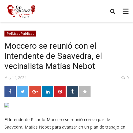
Políticas Públicas
Moccero se reunió con el
Intendente de Saavedra, el
vecinalista Matías Nebot
May 14, 2024
0
El Intendente Ricardo Moccero se reunió con su par de
Saavedra, Matías Nebot para avanzar en un plan de trabajo en