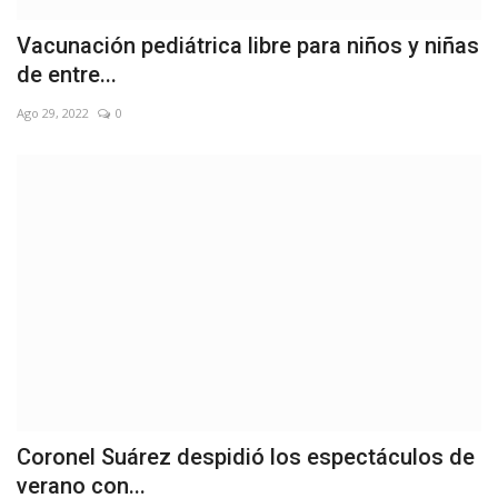
Vacunación pediátrica libre para niños y niñas
de entre...
Ago 29, 2022
0
Coronel Suárez despidió los espectáculos de
verano con...