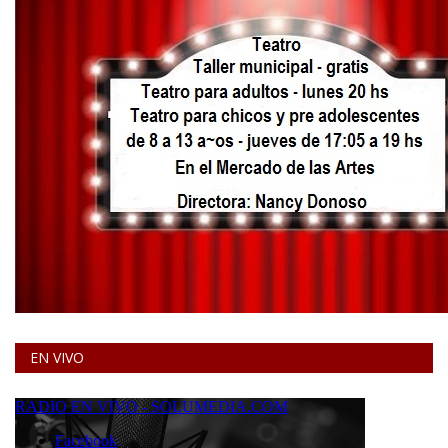
EN VIVO