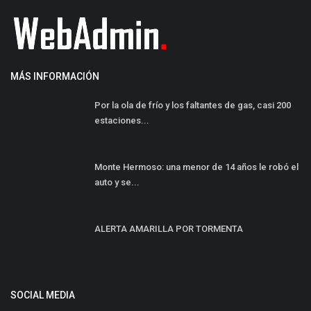
MÁS INFORMACIÓN
Por la ola de frío y los faltantes de gas, casi 200
estaciones...
Monte Hermoso: una menor de 14 años le robó el
auto y se...
ALERTA AMARILLA POR TORMENTA
SOCIAL MEDIA