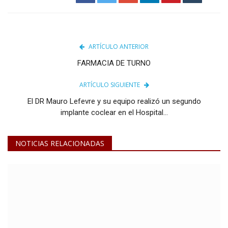
ARTÍCULO ANTERIOR
FARMACIA DE TURNO
ARTÍCULO SIGUIENTE
El DR Mauro Lefevre y su equipo realizó un segundo
implante coclear en el Hospital...
NOTICIAS RELACIONADAS