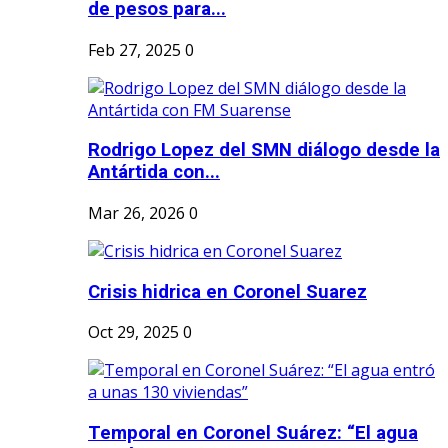
de pesos para...
Feb 27, 2025
0
Rodrigo Lopez del SMN diálogo desde la
Antártida con...
Mar 26, 2026
0
Crisis hidrica en Coronel Suarez
Oct 29, 2025
0
Temporal en Coronel Suárez: “El agua