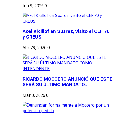
Jun 9, 2026
0
Axel Kicillof en Suarez, visito el CEF 70
y CREUS
Abr 29, 2026
0
RICARDO MOCCERO ANUNCIÓ QUE ESTE
SERÁ SU ÚLTIMO MANDATO...
Mar 3, 2026
0