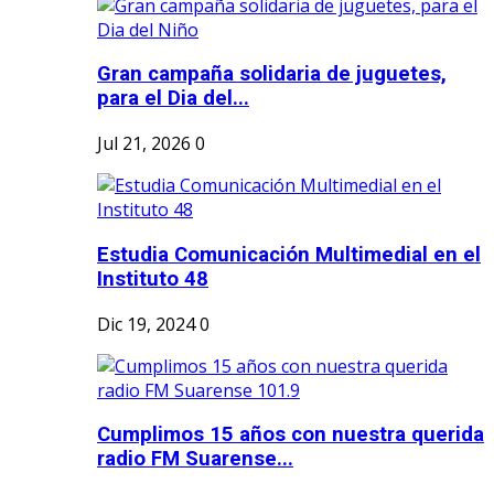
Gran campaña solidaria de juguetes,
para el Dia del...
Jul 21, 2026
0
Estudia Comunicación Multimedial en el
Instituto 48
Dic 19, 2024
0
Cumplimos 15 años con nuestra querida
radio FM Suarense...