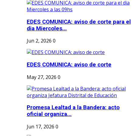
EDES COMUNICA: aviso de corte para el
dia Miercoles...
Jun 2, 2026
0
EDES COMUNICA: aviso de corte
May 27, 2026
0
Promesa Lealtad a la Bandera: acto
oficial organiza...
Jun 17, 2026
0