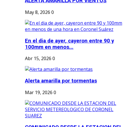
ALERTA AMARILLA POR VIENTOS
May 8, 2026
0
En el dia de ayer, cayeron entre 90 y
100mm en menos...
Abr 15, 2026
0
Alerta amarilla por tormentas
Mar 19, 2026
0