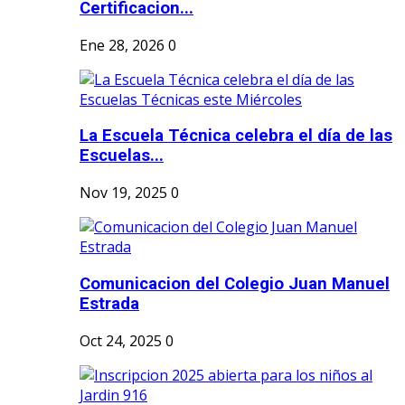
Certificacion...
Ene 28, 2026
0
La Escuela Técnica celebra el día de las
Escuelas...
Nov 19, 2025
0
Comunicacion del Colegio Juan Manuel
Estrada
Oct 24, 2025
0