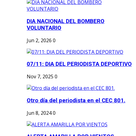
DIA NACIONAL DEL BOMBERO
VOLUNTARIO
Jun 2, 2026
0
07/11: DIA DEL PERIODISTA DEPORTIVO
Nov 7, 2025
0
Otro día del periodista en el CEC 801.
Jun 8, 2024
0