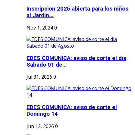
Inscripcion 2025 abierta para los niños
al Jardin...
Nov 1, 2024
0
EDES COMUNICA: aviso de corte el dia
Sabado 01 de...
Jul 31, 2026
0
EDES COMUNICA: aviso de corte el
Domingo 14
Jun 12, 2026
0