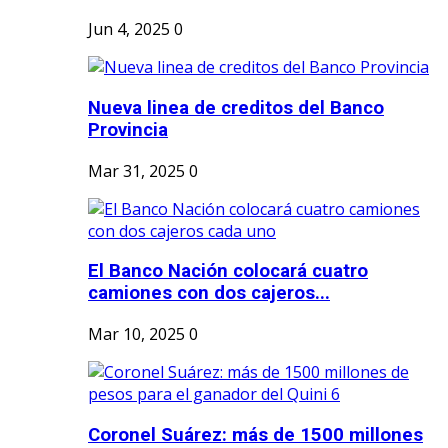
Jun 4, 2025
0
Nueva linea de creditos del Banco
Provincia
Mar 31, 2025
0
El Banco Nación colocará cuatro
camiones con dos cajeros...
Mar 10, 2025
0
Coronel Suárez: más de 1500 millones