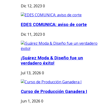
Dic 12, 2023
0
EDES COMUNICA: aviso de corte
Dic 11, 2023
0
¡Suárez Moda & Diseño fue un
verdadero éxito!
Jul 13, 2026
0
Curso de Producción Ganadera I
Jun 1, 2026
0