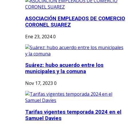
ASOCIACIÓN EMPLEADOS DE COMERCIO
CORONEL SUAREZ
Ene 23, 2024
0
Suárez: hubo acuerdo entre los
municipales y la comuna
Nov 17, 2023
0
Tarifas vigentes temporada 2024 en el
Samuel Davies