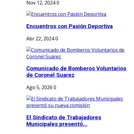
Nov 12, 2024
0
Encuentros con Pasión Deportiva
Abr 22, 2024
0
Comunicado de Bomberos Voluntarios
de Coronel Suarez
Ago 5, 2026
0
El Sindicato de Trabajadores
Municipales presentó...