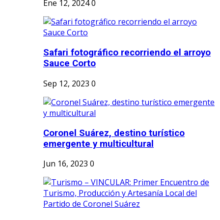
Ene 12, 2024
0
Safari fotográfico recorriendo el arroyo
Sauce Corto
Sep 12, 2023
0
Coronel Suárez, destino turístico
emergente y multicultural
Jun 16, 2023
0