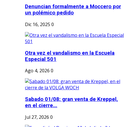
Denuncian formalmente a Moccero por
un polémico pedido
Dic 16, 2025
0
Otra vez el vandalismo en la Escuela
Especial 501
Ago 4, 2026
0
Sabado 01/08: gran venta de Kreppel,
en el cierre...
Jul 27, 2026
0