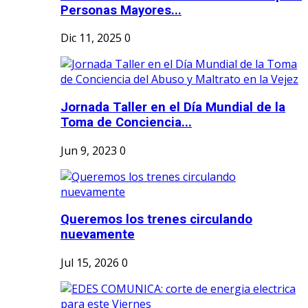
Personas Mayores...
Dic 11, 2025
0
Jornada Taller en el Día Mundial de la
Toma de Conciencia...
Jun 9, 2023
0
Queremos los trenes circulando
nuevamente
Jul 15, 2026
0