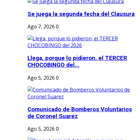
Se juega la segunda fecha del Clausura
Ago 7, 2026
0
Llega, porque lo pidieron, el TERCER
CHOCOBINGO del...
Ago 5, 2026
0
Comunicado de Bomberos Voluntarios
de Coronel Suarez
Ago 5, 2026
0