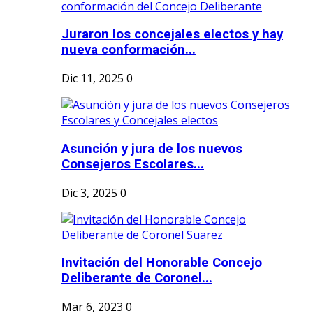
Juraron los concejales electos y hay
nueva conformación...
Dic 11, 2025
0
Asunción y jura de los nuevos
Consejeros Escolares...
Dic 3, 2025
0
Invitación del Honorable Concejo
Deliberante de Coronel...
Mar 6, 2023
0