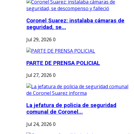
Coronel Suarez: instalaba cámaras de
seguridad, se...
Jul 29, 2026
0
PARTE DE PRENSA POLICIAL
Jul 27, 2026
0
La jefatura de policia de seguridad
comunal de Coronel...
Jul 24, 2026
0