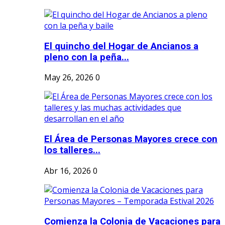
El quincho del Hogar de Ancianos a
pleno con la peña...
May 26, 2026
0
El Área de Personas Mayores crece con
los talleres...
Abr 16, 2026
0
Comienza la Colonia de Vacaciones para