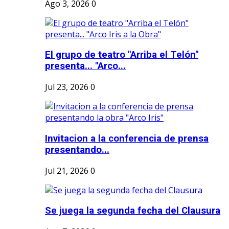
Ago 3, 2026
0
El grupo de teatro "Arriba el Telón"
presenta... "Arco...
Jul 23, 2026
0
Invitacion a la conferencia de prensa
presentando...
Jul 21, 2026
0
Se juega la segunda fecha del Clausura