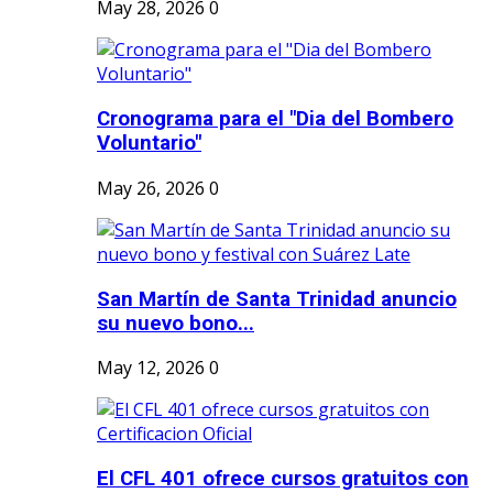
May 28, 2026
0
Cronograma para el "Dia del Bombero
Voluntario"
May 26, 2026
0
San Martín de Santa Trinidad anuncio
su nuevo bono...
May 12, 2026
0
El CFL 401 ofrece cursos gratuitos con