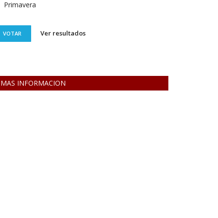
Primavera
Ver resultados
VOTAR
MAS INFORMACION