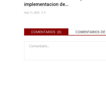
implementacion de...
Sep 11, 2025
0
COMENTARIOS (0)
COMENTARIOS DE 