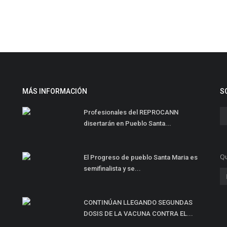
MÁS INFORMACIÓN
S
Profesionales del REPROCANN
disertarán en Pueblo Santa...
Qu
El Progreso de pueblo Santa Maria es
semifinalista y se...
CONTINÚAN LLEGANDO SEGUNDAS
DOSIS DE LA VACUNA CONTRA EL...