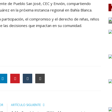
iente de Pueblo San José, CEC y Envión, compartiendo
rez en la próxima instancia regional en Bahía Blanca.
 participación, el compromiso y el derecho de niñas, niños
e las decisiones que impactan en su comunidad.
OR
ARTÍCULO SIGUIENTE