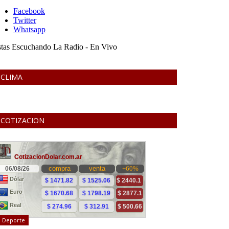
CLIMA
COTIZACION
Deporte